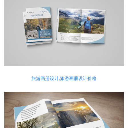
旅游画册设计,旅游画册设计价格