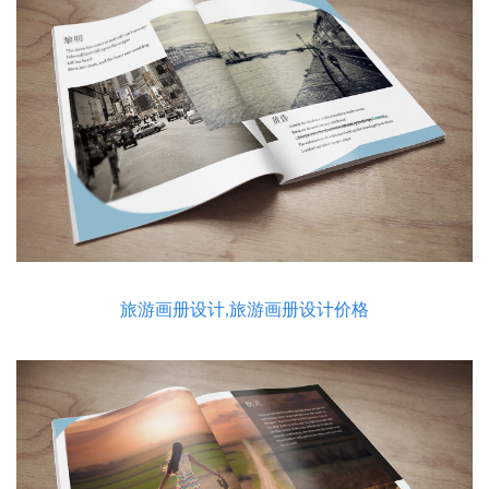
旅游画册设计,旅游画册设计价格