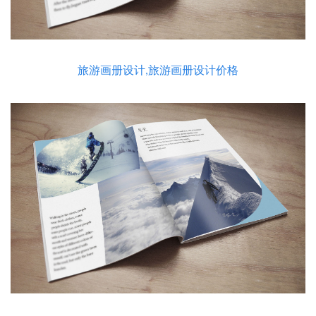
旅游画册设计,旅游画册设计价格