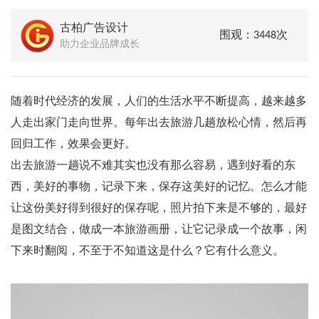
古柏广告设计
围观：3448次
助力企业品牌成长
随着时代经济的发展，人们的生活水平不断提高，越来越多
人走出家门走向世界。每年出去旅游几趟放松心情，然后再
回归工作，效果会更好。
出去旅游一趟说不难其实也没有那么容易，遇到好看的东
西，美好的事物，记录下来，保存这美好的记忆。怎么才能
让这份美好得到很好的保存呢，照片拍下来是不够的，最好
是图文结合，做成一本旅游画册，让它记录成一个故事，闲
下来时翻阅，不至于不知道这是什么？它有什么意义。