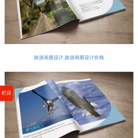
旅游画册设计,旅游画册设计价格
栏目