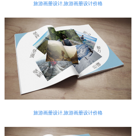
旅游画册设计,旅游画册设计价格
旅游画册设计,旅游画册设计价格