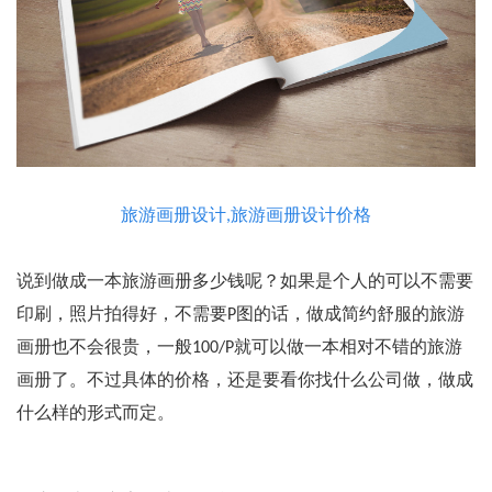
旅游画册设计,旅游画册设计价格
说到做成一本旅游画册多少钱呢？如果是个人的可以不需要
印刷，照片拍得好，不需要P图的话，做成简约舒服的旅游
画册也不会很贵，一般100/P就可以做一本相对不错的旅游
画册了。不过具体的价格，还是要看你找什么公司做，做成
什么样的形式而定。