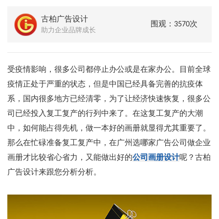
古柏广告设计
围观：3570次
助力企业品牌成长
受疫情影响，很多公司都停止办公或是在家办公。目前全球
疫情正处于严重的状态，但是中国已经具备完善的抗疫体
系，国内很多地方已经清零，为了让经济快速恢复，很多公
司已经投入复工复产的行列中来了。在这复工复产的大潮
中，如何能占得先机，做一本好的画册就显得尤其重要了。
那么在忙碌准备复工复产中，在广州选哪家广告公司做企业
画册才比较省心省力，又能做出好的
公司画册设计
呢？古柏
广告设计来跟您分析分析。