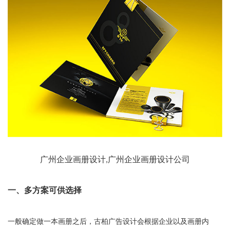
广州企业画册设计,广州企业画册设计公司
一、多方案可供选择
一般确定做一本画册之后，古柏广告设计会根据企业以及画册内