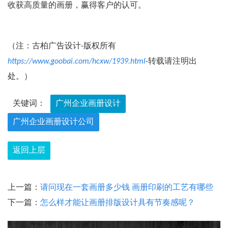
收获高质量的画册，赢得客户的认可。
（注：古柏广告设计-版权所有
https://www.goobai.com/hcxw/1939.html
-转载请注明出
处。）
关键词：
广州企业画册设计
广州企业画册设计公司
返回上层
上一篇：
请问现在一套画册多少钱 画册印刷的工艺有哪些
下一篇：
怎么样才能让画册排版设计具有节奏感呢？