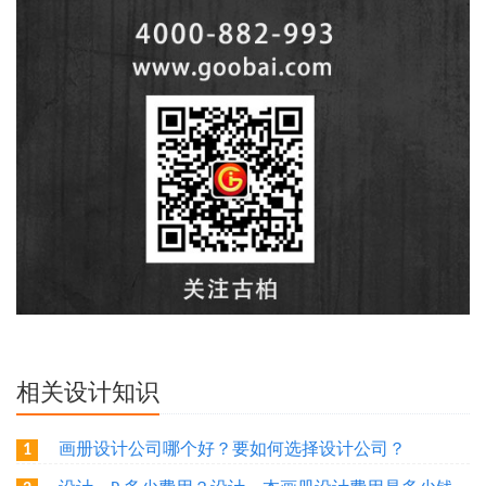
相关设计知识
画册设计公司哪个好？要如何选择设计公司？
1