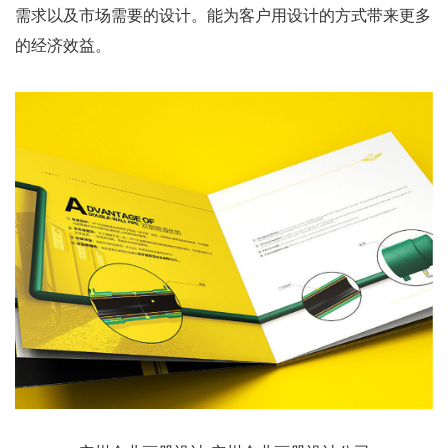
需求以及市场需要的设计。能为客户用设计的方式带来更多
的经济效益。