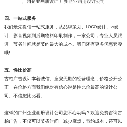
广州企业画册设计,广州企业画册设计公司
四、一站式服务
我们最先提倡一站式服务，从品牌策划、LOGO设计、
设
VI
计、影音视频到后期物料印刷制作，一家公司，专业人员跟
进，节省时间就是节约最大的成本。我们还有更多优惠套餐
哦
!
五、性比价高
古柏广告设计本着诚信、童叟无欺的经营理念，价格公开公
正，在价格方面我们绝对有信心说是性比价最高的设计公
司。不信您比比看。
这样的
广州企业画册设计公司
您不心动吗？欢迎免费咨询古
柏广告，不仅可以节省时间，减少麻烦，节约成本，还可以