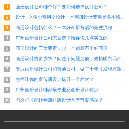
画册设计公司哪个好？要如何选择设计公司？
1
设计一P 多少费用？设计一本画册设计费用是多少钱？广州做一本画册需要多少钱？
2
画册设计包括什么？一本好画册背后的完整流程
3
广州画册设计公司怎么选？给你说几点实在的
4
画册设计的三大要素，少一个都算不上好画册
5
画册设计费多少钱？问这个问题之前，先搞明白几件事
6
专业画册设计公司和普通公司，做了十年才发现差距在哪
7
怎样让你的宣传册设计提升一个档次？
8
广州画册设计哪家最专业及画册设计特点
9
怎么样才能让画册排版设计具有节奏感呢？
10