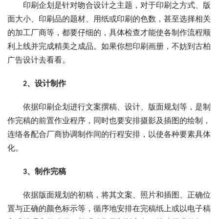
印刷企划是针对吻合设计之主题，对于印刷之方式、版
面大小、印刷品的题材、用纸或印刷的色数，甚至选择相关
的加工厂商等，都要仔细的，具体检查才能使各制作流程顺
利上线并完成精美之成品。如果你想印刷画册，不妨到古柏
广告设计去看看。
2、设计制作
依据印刷企划进行文案撰稿、设计、版面规划等，是制
作完稿的前置作业程序，同时也要安排摄影及插图的绘制，
连络各配合厂商协调制作间的行程安排，以使各种要素具体
化。
3、制作完稿
依据版面规划的初稿，将其文案、照片和插图、正确位
置与正确的颜色标示等，循序地安排在完稿纸上或以电子稿