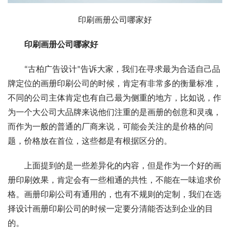
印刷画册公司哪家好
印刷画册公司哪家好
“古柏广告设计”告诉大家，我们在寻求最为合适自己品
牌定位的画册印刷公司的时候，肯定有非常多的衡量标准，
不同的公司主体肯定也有自己最为侧重的地方，比如说，作
为一个大公司大品牌来说他们注重的是画册的创意和灵魂，
而作为一般的普通的厂商来说，可能会关注的是价格的问
题，价格放在首位，这些都是有根据区分的。
上面提到的是一些差异化的内容，但是作为一个好的画
册印刷效果，肯定会有一些相通的共性，不能在一味追求价
格。画册印刷公司有通用的，也有不规则的定制，我们在选
择设计画册印刷公司的时候一定要分清能否达到企业的目
的。