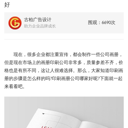
好
古柏广告设计
围观：6690次
助力企业品牌成长
现在，很多企业都注重宣传，都会制作一些公司画册，
但是现在市场上的画册印刷公司非常多，质量参差不齐，价
格也是有所不同，这让人很难选择。那么，大家知道印刷画
册的步骤是怎么样的吗?印刷画册公司哪家好呢?下面就一起
来看看吧。