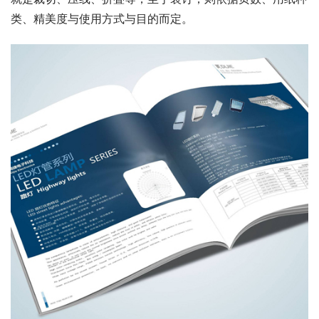
类、精美度与使用方式与目的而定。