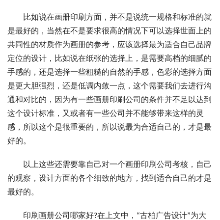
比如说在画册印刷方面，并不是说统一规格和标准的就
是最好的，当然在不是要求很高的情况下可以选择世面上的
共同性的材质作为画册的参考，应该选择最为适合自己品牌
定位的设计，比如说在纸张的选择上，是需要高档的细腻的
手感的，还是选择一些粗糙的自然的手感，色彩的选择方面
是更大胆强烈，还是低调内敛一点，这个需要我们去进行沟
通和对比的，因为有一些画册印刷公司的条件并不足以达到
这个设计标准，又或者有一些公司并不能够带来这样的灵
感，所以这个是很重要的，所以说最为合适自己的，才是最
好的。
以上这些还需要靠自己对一个画册印刷公司考核，自己
的观察，设计方面的各个细致的地方，找到适合自己的才是
最好的。
印刷画册公司哪家好?在上文中，“古柏广告设计”为大