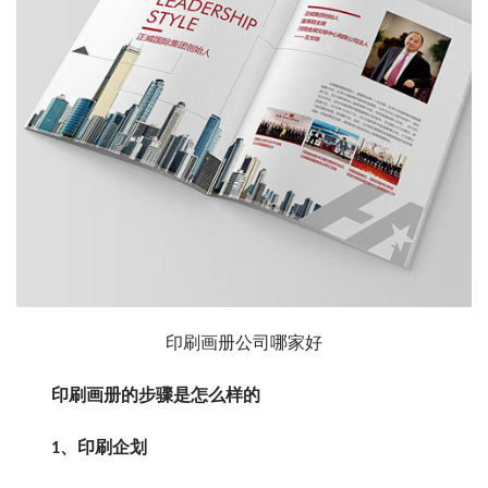
印刷画册公司哪家好
印刷画册的步骤是怎么样的
1、印刷企划