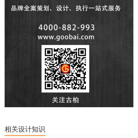
相关设计知识