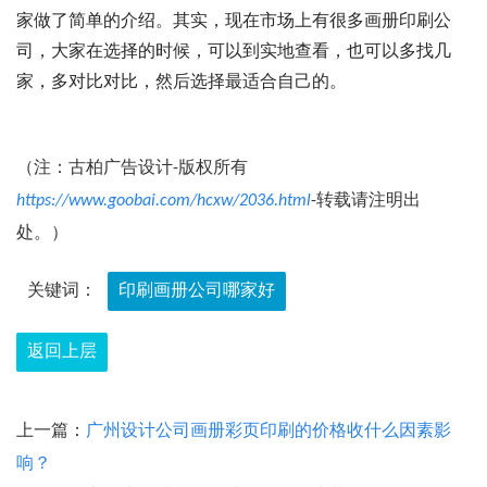
家做了简单的介绍。其实，现在市场上有很多画册印刷公
司，大家在选择的时候，可以到实地查看，也可以多找几
家，多对比对比，然后选择最适合自己的。
（注：古柏广告设计-版权所有
https://www.goobai.com/hcxw/2036.html
-转载请注明出
处。）
关键词：
印刷画册公司哪家好
返回上层
上一篇：
广州设计公司画册彩页印刷的价格收什么因素影
响？