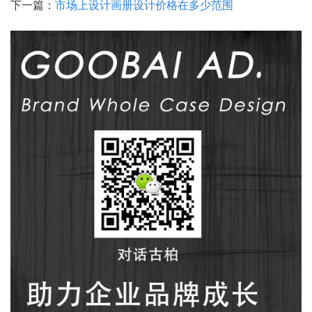
下一篇：
市场上设计画册设计价格在多少范围