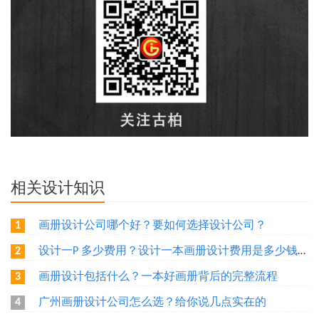
相关设计知识
画册设计公司哪个好？要如何选择设计公司？
1
设计一P 多少费用？设计一本画册设计费用是多少钱？广州做一本画册需要多少钱？
2
画册设计包括什么？一本好画册背后的完整流程
3
广州画册设计公司怎么选？给你说几点实在的
4