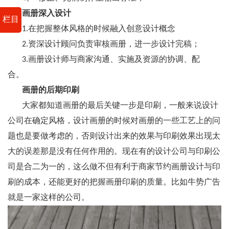
画册深入设计
栏目
1.在把握整体风格的时候融入创意设计概念
2.资深设计顾问负责审核画册，进一步设计完稿；
3.画册设计师与商家沟通、实施及资源的协调、配
合。
画册的后期印刷
大家都知道画册的最后关键一步是印刷，一般来说设计
公司在确定风格，设计画册的时候对画册的一些工艺上的问
题也是要做考虑的，否则设计出来的效果与印刷效果出现太
大的误差那是没有任何作用的。现在有的设计公司与印刷公
司是合二为一的，这么做不但有利于商家节约画册设计与印
刷的成本，还能更好的把握画册印刷的质量。比如牛势广告
就是一家这样的公司。