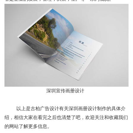
深圳宣传画册设计
以上是古柏广告设计有关深圳画册设计制作的具体介
绍，相信大家在看完之后也清楚了吧，欢迎关注和收藏我们
的网站了解更多信息。