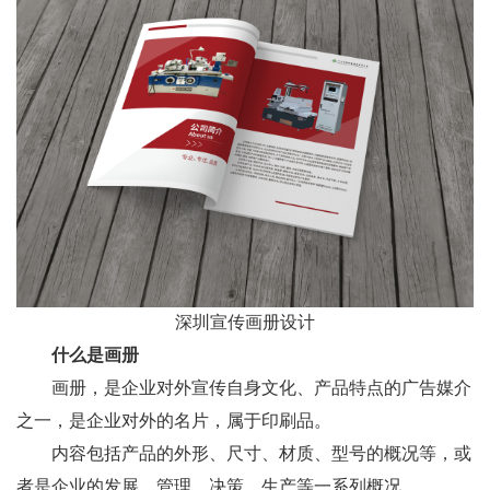
深圳宣传画册设计
什么是画册
画册，是企业对外宣传自身文化、产品特点的广告媒介
之一，是企业对外的名片，属于印刷品。
内容包括产品的外形、尺寸、材质、型号的概况等，或
者是企业的发展，管理，决策，生产等一系列概况。