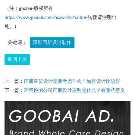
（注：goobai-版权所有
https://www.goobai.com/hcxw/6225.html
-转载请注明出
处。）
关键词：
深圳画册设计制作
返回上层
上一篇：
画册宣传设计需要考虑什么？如何设计比较好
下一篇：
环境检测公司画册设计原则是什么？有哪些意义