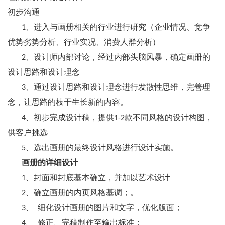
初步沟通
1、进入与画册相关的行业进行研究（企业情况、竞争
优势劣势分析、行业实况、消费人群分析）
2、设计师内部讨论，经过内部头脑风暴，确定画册的
设计思路和设计理念
3、通过设计思路和设计理念进行发散性思维，完善理
念，让思路的枝干生长新的内容。
4、初步完成设计稿，提供1-2款不同风格的设计构图，
供客户挑选
5、选出画册的最终设计风格进行设计实施。
画册的详细设计
1、封面和封底基本确立，并加以艺术设计
2、确立画册的内页风格基调；。
3、 细化设计画册的图片和文字，优化版面；
4、 修正、完稿制作至输出标准；