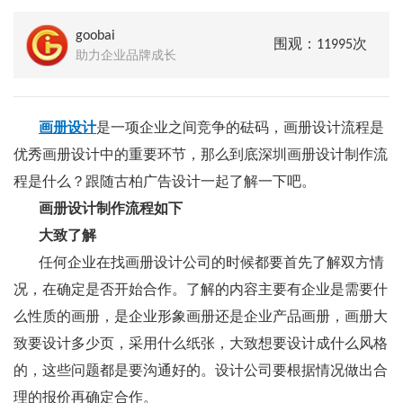
goobai
围观：11995次
助力企业品牌成长
画册设计
是一项企业之间竞争的砝码，画册设计流程是
优秀画册设计中的重要环节，那么到底深圳画册设计制作流
程是什么？跟随古柏广告设计一起了解一下吧。
画册设计制作流程如下
大致了解
任何企业在找画册设计公司的时候都要首先了解双方情
况，在确定是否开始合作。了解的内容主要有企业是需要什
么性质的画册，是企业形象画册还是企业产品画册，画册大
致要设计多少页，采用什么纸张，大致想要设计成什么风格
的，这些问题都是要沟通好的。设计公司要根据情况做出合
理的报价再确定合作。