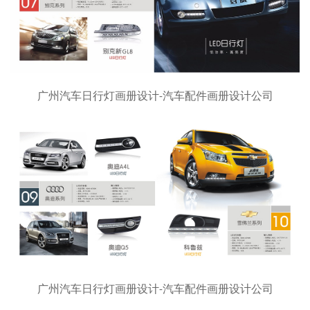
广州汽车日行灯画册设计-汽车配件画册设计公司
广州汽车日行灯画册设计-汽车配件画册设计公司