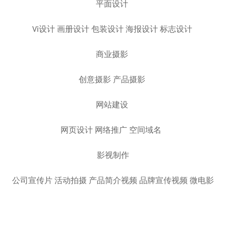
平面设计
Vi设计 画册设计 包装设计 海报设计 标志设计
商业摄影
创意摄影 产品摄影
网站建设
网页设计 网络推广 空间域名
影视制作
公司宣传片 活动拍摄 产品简介视频 品牌宣传视频 微电影