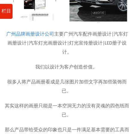
栏目
广州品牌画册设计公司
主要广州汽车配件画册设计|汽车灯
画册设计|汽车灯光画册设计|灯光宣传册设计|LED册子设
计。
我们以设计为客户创造价值。
很多人将产品画册看成是几张图片加些文字再加些装饰而
已。
其实这样的画册只能是一本空洞无力的没有灵魂的四色纸而
已。
那么产品带给受众的印象也只是一件满足基本需要的工具而