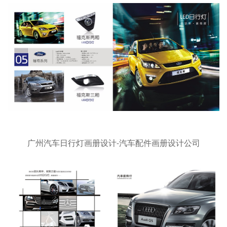
广州汽车日行灯画册设计-汽车配件画册设计公司