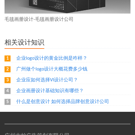
毛毯画册设计-毛毯画册设计公司
相关设计知识
企业logo设计的黄金比例是咋样？
1
广州做个logo设计大概花费多少钱
2
企业应如何选择VI设计公司？
3
企业画册设计基础知识有哪些？
4
什么是创意设计 如何选择品牌创意设计公司
5