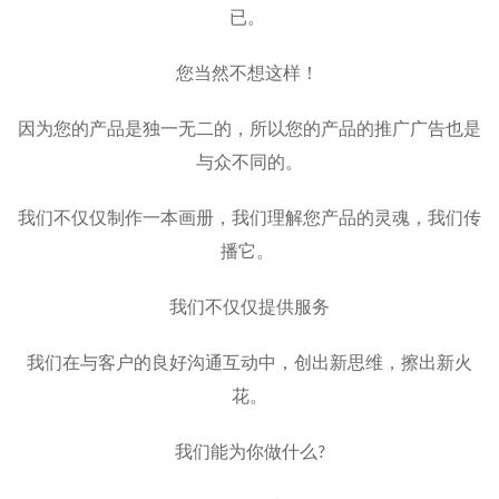
已。
您当然不想这样！
因为您的产品是独一无二的，所以您的产品的推广广告也是
与众不同的。
我们不仅仅制作一本画册，我们理解您产品的灵魂，我们传
播它。
我们不仅仅提供服务
我们在与客户的良好沟通互动中，创出新思维，擦出新火
花。
我们能为你做什么?