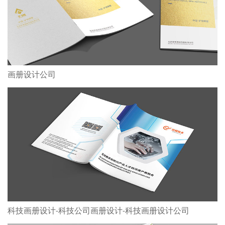
画册设计公司
科技画册设计-科技公司画册设计-科技画册设计公司