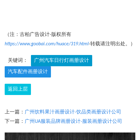
（注：古柏广告设计-版权所有
https://www.goobai.com/huace/319.html
-转载请注明出处。）
关键词：
广州汽车日行灯画册设计
汽车配件画册设计
返回上层
上一篇：
广州饮料果汁画册设计-饮品类画册设计公司
下一篇：
广州UA服装品牌画册设计-服装画册设计公司