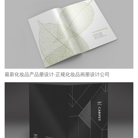
最新化妆品产品册设计-正规化妆品画册设计公司