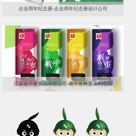
企业周年纪念册-企业周年纪念册设计公司
江苏老干爸食品有限公司-老干爸蜂蜜系列包装