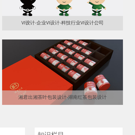
VI设计-企业VI设计-科技行业VI设计公司
湘君出湘茶叶包装设计-湖南红茶包装设计