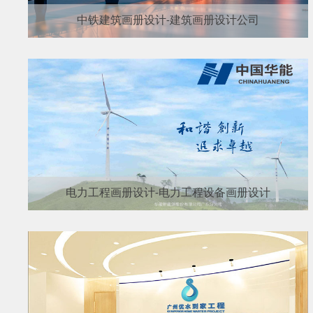
中铁建筑画册设计-建筑画册设计公司
电力工程画册设计-电力工程设备画册设计