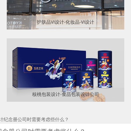
护肤品VI设计-化妆品-VI设计
核桃包装设计-食品包装设计公司
计纪念册公司时需要考虑些什么？