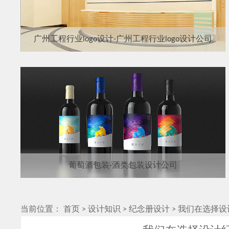
广州工程行业logo设计-广州工程行业logo设计公司
葡萄酒包装-酒类包装设计公司
当前位置：
首页
>
设计知识
>
纪念册设计
>
我们在选择设