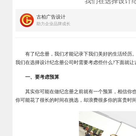
我们在选择设计
古柏广告设计
助力企业品牌成长
有了纪念册，我们才能记录下我们美好的生活经历。
我们在选择设计纪念册公司时需要考虑些什么?下面就让
一、要考虑预算
其实你可能在做纪念册之前就有一个预算，相信你也
你可能花了很长的时间在挑选，却浪费很多你的富贵时