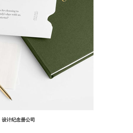
设计纪念册公司