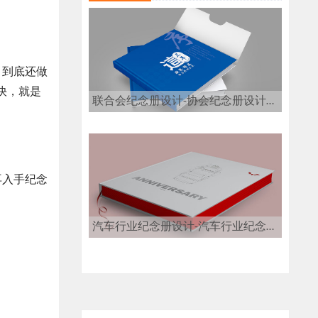
，到底还做
快，就是
联合会纪念册设计-协会纪念册设计公司
再入手纪念
汽车行业纪念册设计-汽车行业纪念册设计公司