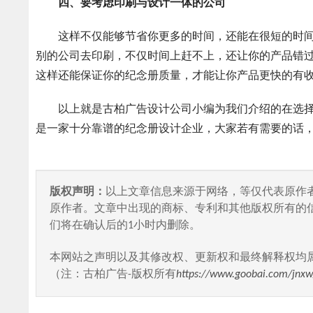
四、要考虑印刷与设计一体的公司
这样不仅能够节省你更多的时间，还能在很短的时间
别的公司去印刷，不仅时间上赶不上，还让你的产品错
这样还能保证你的纪念册质量，才能让你产品更快的有
以上就是古柏广告设计公司小编为我们介绍的在选择
是一家十分靠谱的纪念册设计企业，大家若有需要的话，
版权声明：
以上文章信息来源于网络，等仅代表原作
原作者。文章中出现的商标、专利和其他版权所有的
们将在确认后的1小时内删除。
本网站之声明以及其修改权、更新权和最终解释权均
（注：古柏广告-版权所有
https://www.goobai.com/jnxw