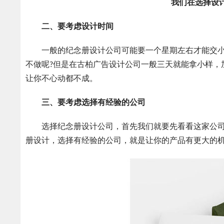
我们在选择设
二、要考虑设计时间
一般的纪念册设计公司可能要一个星期左右才能交小
不做呢?但是在古柏广告设计公司一般三天就能拿小样，
让你不心动都不成。
三、要考虑选择有经验的公司
选择纪念册设计公司，首先我们就要先看看这家公司
册设计，选择有经验的公司，就是让你的产品有更大的