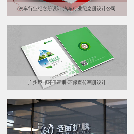
汽车行业纪念册设计-汽车行业纪念册设计公司
广州巨邦环保画册-环保宣传画册设计