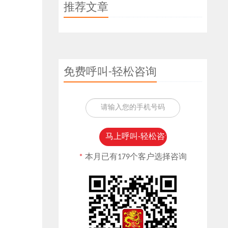
推荐文章
免费呼叫-轻松咨询
*
本月已有179个客户选择咨询