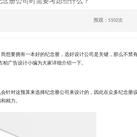
纪念册公司时需要考虑些什么？
围观：5102次
而想要拥有一本好的纪念册，选好设计公司是关键，那么不禁
古柏广告设计小编为大家详细介绍一下。
会针对这预算来选择纪念册公司来设计的，因此在众多纪念册
间和精力。