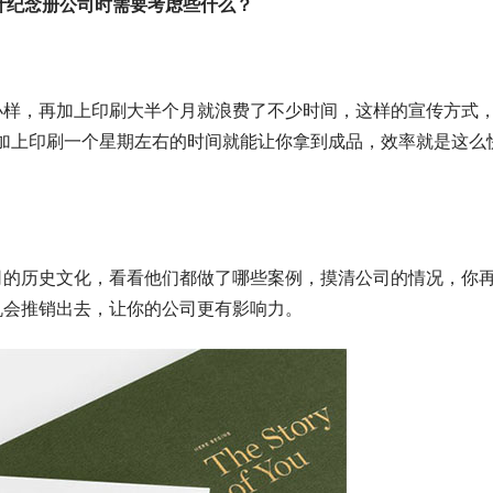
计纪念册公司时需要考虑些什么？
样，再加上印刷大半个月就浪费了不少时间，这样的宣传方式
加上印刷一个星期左右的时间就能让你拿到成品，效率就是这么
的历史文化，看看他们都做了哪些案例，摸清公司的情况，你
机会推销出去，让你的公司更有影响力。