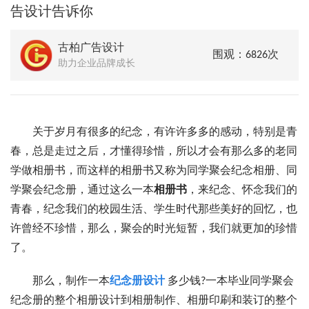
告设计告诉你
古柏广告设计
围观：6826次
助力企业品牌成长
关于岁月有很多的纪念，有许许多多的感动，特别是青
春，总是走过之后，才懂得珍惜，所以才会有那么多的老同
学做相册书，而这样的相册书又称为同学聚会纪念相册、同
学聚会纪念册，通过这么一本
相册书
，来纪念、怀念我们的
青春，纪念我们的校园生活、学生时代那些美好的回忆，也
许曾经不珍惜，那么，聚会的时光短暂，我们就更加的珍惜
了。
那么，制作一本
纪念册设计
多少钱?一本毕业同学聚会
纪念册的整个相册设计到相册制作、相册印刷和装订的整个