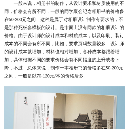
一般来说，相册书的制作，从设计要求和材质使用的不
同，价格会有所不同，一般的同学聚会纪念相册书的价格多
在50-200元之间，这种是属于对相册设计制作有要求的，不
是那种死板套模板的设计。是市面上没有同款的相册设计的
价格。由于设计师的设计成本和材质成本，以及印刷、装订
成本的不同会有所不同，比如，要求页码数量较多，设计师
的设计成本就增加，材料也相对增加，各种成本都跟着增
加，具体根据不同的要求价格会有不同幅度的上升或者下
降，不过，总体来说，制作一本相册书的价格多在50-200元
之间，一般是以70-120元/本的价格居多。