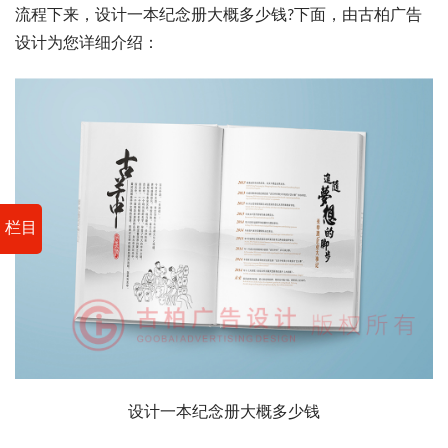
流程下来，设计一本纪念册大概多少钱?下面，由古柏广告
设计为您详细介绍：
栏目
设计一本纪念册大概多少钱