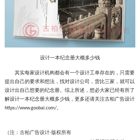
设计一本纪念册大概多少钱
其实每家设计机构都会有一个设计工单存在的，只需要
提出自己的要求和想法，找对设计公司，货比三家，就可以
设计出自己想要的纪念册。综上所述，想必大家已经有所了
解设计一本纪念册大概多少钱，更多还请关注古柏广告设计
https://www.goobai.com/。
（注：古柏广告设计-版权所有