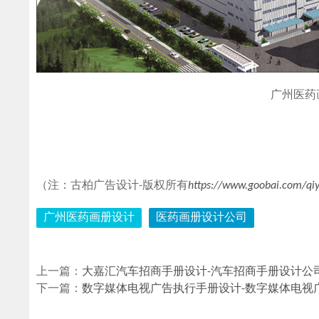
广州医药
（注：古柏广告设计-版权所有
https://www.goobai.com/qi
广州医药画册设计
医药画册设计公司
上一篇：
大嘉汇汽车招商手册设计-汽车招商手册设计公
下一篇：
数字媒体电视广告执行手册设计-数字媒体电视