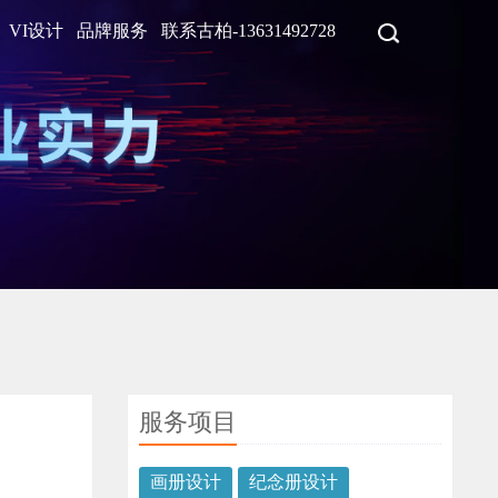
VI设计
品牌服务
联系古柏-13631492728
服务项目
画册设计
纪念册设计