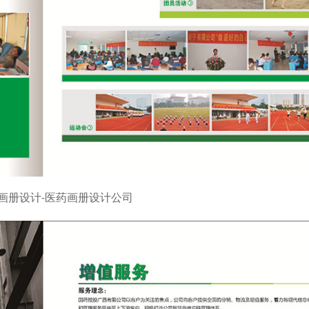
画册设计-医药画册设计公司