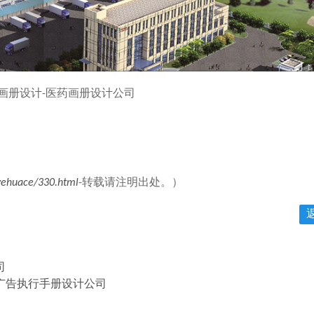
画册设计-医药画册设计公司
yehuace/330.html
-转载请注明出处。）
司
广告执行手册设计公司