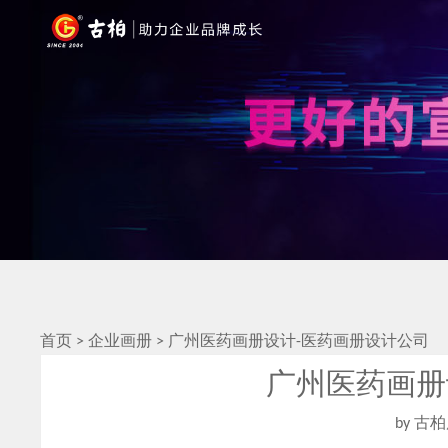
首页
>
企业画册
>
广州医药画册设计-医药画册设计公司
广州医药画册
by 古