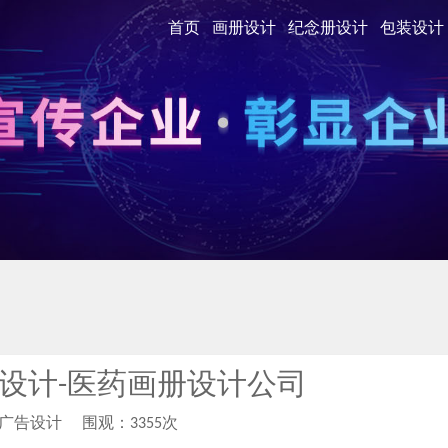
首页
画册设计
纪念册设计
包装设计
设计-医药画册设计公司
柏广告设计
围观：3355次