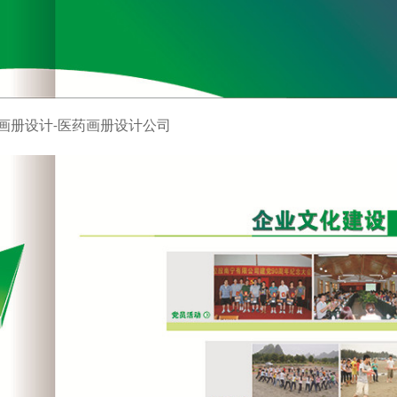
画册设计-医药画册设计公司