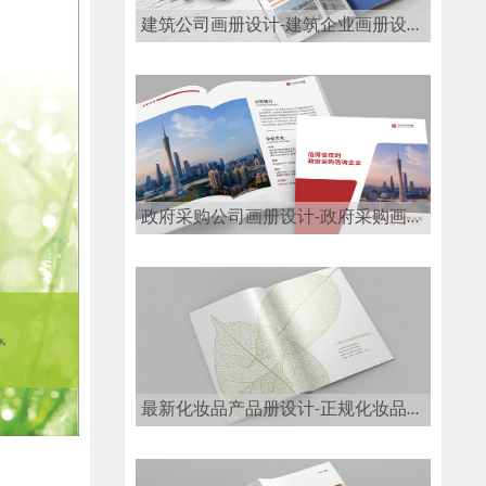
建筑公司画册设计-建筑企业画册设计公司
政府采购公司画册设计-政府采购画册设计公司
最新化妆品产品册设计-正规化妆品画册设计公司