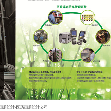
画册设计-医药画册设计公司