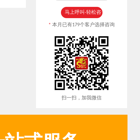
*
本月已有179个客户选择咨询
扫一扫，加我微信