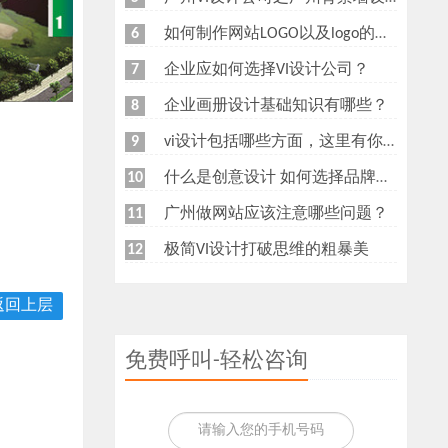
如何制作网站LOGO以及logo的重要性
6
企业应如何选择VI设计公司？
7
企业画册设计基础知识有哪些？
8
vi设计包括哪些方面，这里有你想知道的
9
什么是创意设计 如何选择品牌创意设计公司
10
广州做网站应该注意哪些问题？
11
极简VI设计打破思维的粗暴美
12
返回上层
免费呼叫-轻松咨询