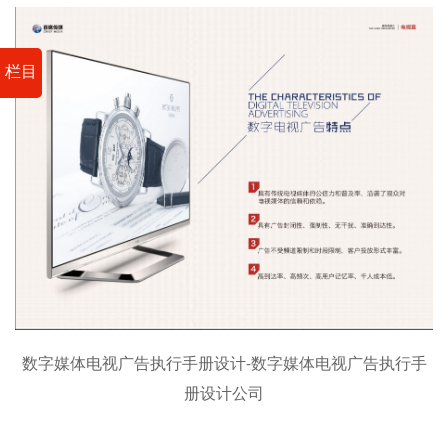
栏目
数字媒体电视广告执行手册设计-数字媒体电视广告执行手
册设计公司