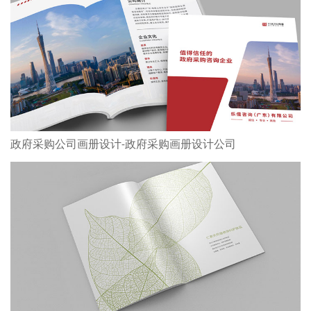
政府采购公司画册设计-政府采购画册设计公司