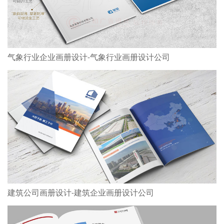
气象行业企业画册设计-气象行业画册设计公司
建筑公司画册设计-建筑企业画册设计公司