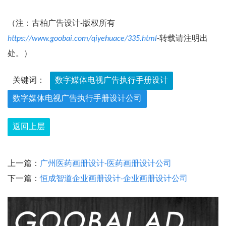
（注：古柏广告设计-版权所有
https://www.goobai.com/qiyehuace/335.html
-转载请注明出
处。）
关键词：
数字媒体电视广告执行手册设计
数字媒体电视广告执行手册设计公司
返回上层
上一篇：
广州医药画册设计-医药画册设计公司
下一篇：
恒成智道企业画册设计-企业画册设计公司