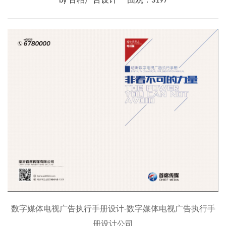
by 古柏广告设计
围观：3197
数字媒体电视广告执行手册设计-数字媒体电视广告执行手
册设计公司