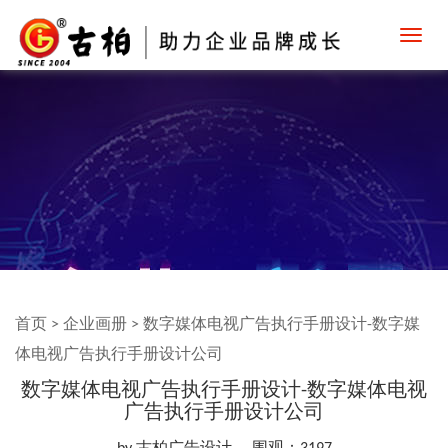
Toggl
navig
首页
>
企业画册
>
数字媒体电视广告执行手册设计-数字媒
体电视广告执行手册设计公司
数字媒体电视广告执行手册设计-数字媒体电视
广告执行手册设计公司