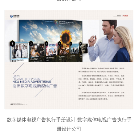
数字媒体电视广告执行手册设计-数字媒体电视广告执行手
册设计公司