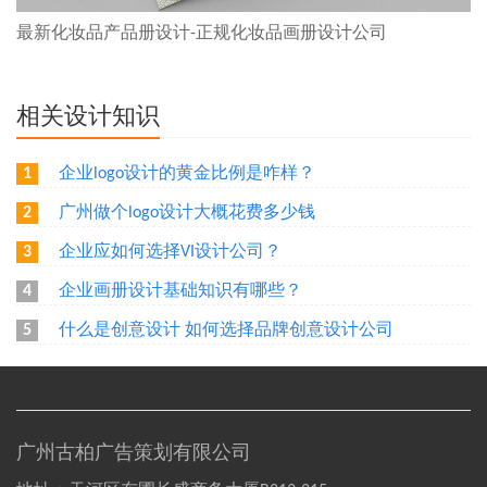
最新化妆品产品册设计-正规化妆品画册设计公司
相关设计知识
企业logo设计的黄金比例是咋样？
1
广州做个logo设计大概花费多少钱
2
企业应如何选择VI设计公司？
3
企业画册设计基础知识有哪些？
4
什么是创意设计 如何选择品牌创意设计公司
5
广州古柏广告策划有限公司