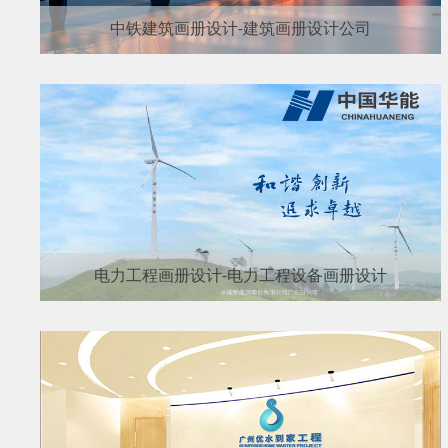
中铁建筑画册设计-建筑画册设计公司
电力工程画册设计-电力工程设备画册设计