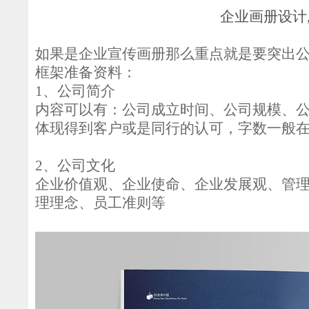
企业画册设计
如果是企业宣传画册那么重点就是要突出
框架准备资料：
1、公司简介
内容可以有：公司成立时间、公司规模、
体现得到客户或是同行的认可，字数一般
2、公司文化
企业价值观、企业使命、企业发展观、管
理理念、员工准则等