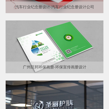
汽车行业纪念册设计-汽车行业纪念册设计公司
广州巨邦环保画册-环保宣传画册设计