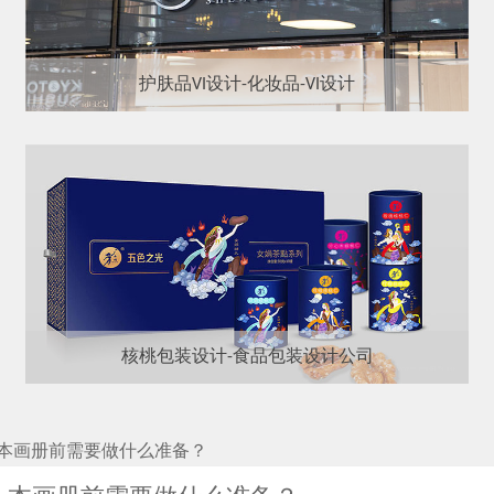
护肤品VI设计-化妆品-VI设计
核桃包装设计-食品包装设计公司
本画册前需要做什么准备？