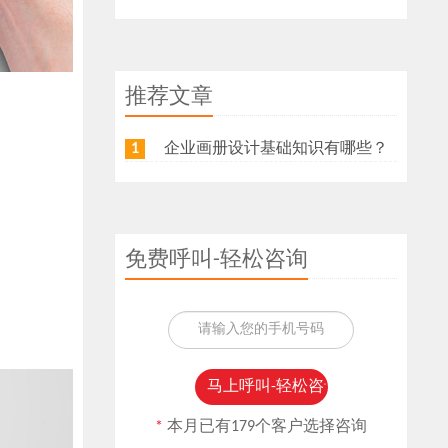
推荐文章
企业画册设计基础知识有哪些？
1
免费呼叫-轻松咨询
*
本月已有179个客户选择咨询