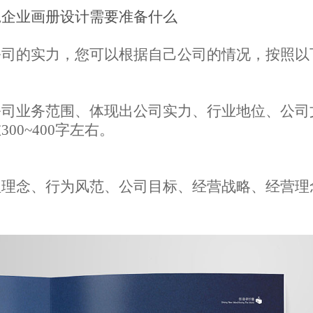
,企业画册设计需要准备什么
公司的实力，您可以根据自己公司的情况，按照以
公司业务范围、体现出公司实力、行业地位、公司
在
300~400字左右。
理理念、行为风范
、
公司目标、经营战略、经营理