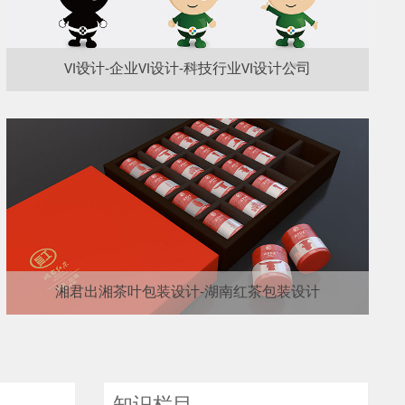
VI设计-企业VI设计-科技行业VI设计公司
湘君出湘茶叶包装设计-湖南红茶包装设计