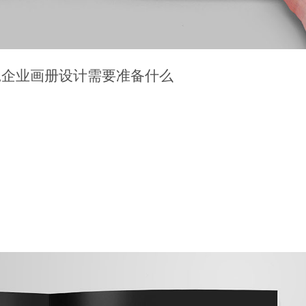
,企业画册设计需要准备什么