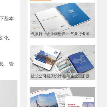
下基本
气象行业企业画册设计-气象行业画册设计公司
文化、
念、管
建筑公司画册设计-建筑企业画册设计公司