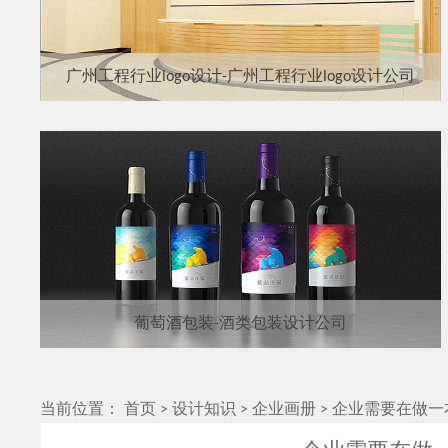
广州工程行业logo设计-广州工程行业logo设计公司
葡萄酒包装-酒类包装设计公司
当前位置：
首页
>
设计知识
>
企业画册
>
企业需要在做一