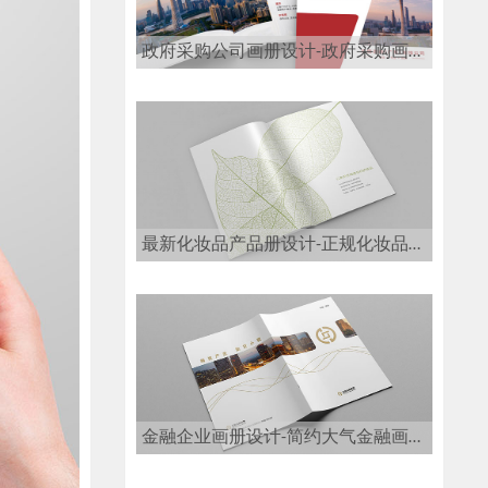
政府采购公司画册设计-政府采购画册设计公司
最新化妆品产品册设计-正规化妆品画册设计公司
金融企业画册设计-简约大气金融画册设计