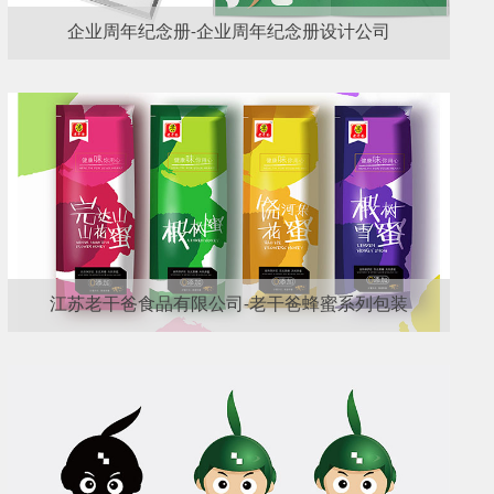
企业周年纪念册-企业周年纪念册设计公司
江苏老干爸食品有限公司-老干爸蜂蜜系列包装