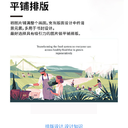
排版设计,设计知识