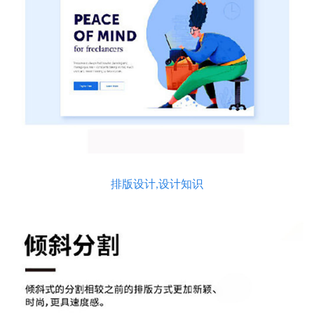
排版设计,设计知识