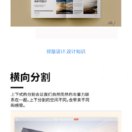
排版设计,设计知识