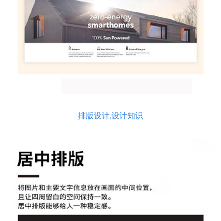
排版设计,设计知识