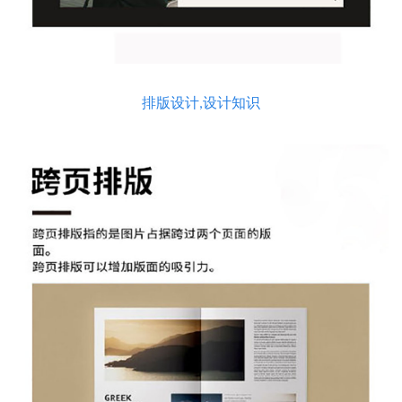
排版设计,设计知识