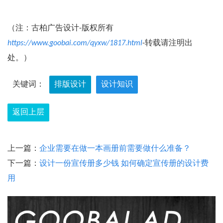
（注：古柏广告设计-版权所有
https://www.goobai.com/qyxw/1817.html
-转载请注明出
处。）
关键词：
排版设计
设计知识
返回上层
上一篇：
企业需要在做一本画册前需要做什么准备？
下一篇：
设计一份宣传册多少钱 如何确定宣传册的设计费
用