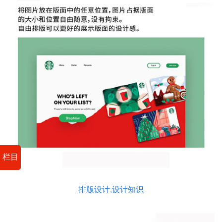
栏目
排版设计,设计知识