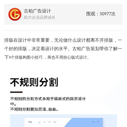
古柏广告设计
围观：50977次
助力企业品牌成长
排版在设计中非常重要，无论做什么设计都离不开排版，一
个好的排版，决定着设计的水平。古柏广告策划带你了解一
下
9个排版构图小技巧 ，再
也不用担心版式设计。