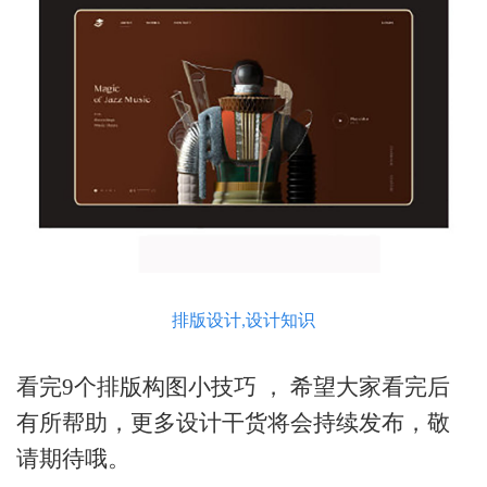
排版设计,设计知识
看完
9个排版构图小技巧 ，
希望大家看完后
有所帮助，更多设计干货将会持续发布，敬
请期待哦。