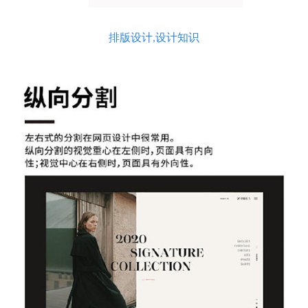
排版设计,设计知识