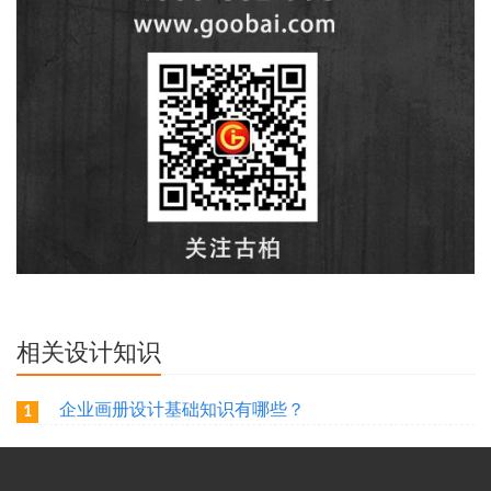
相关设计知识
企业画册设计基础知识有哪些？
1