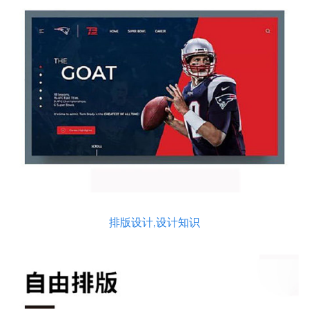
排版设计,设计知识