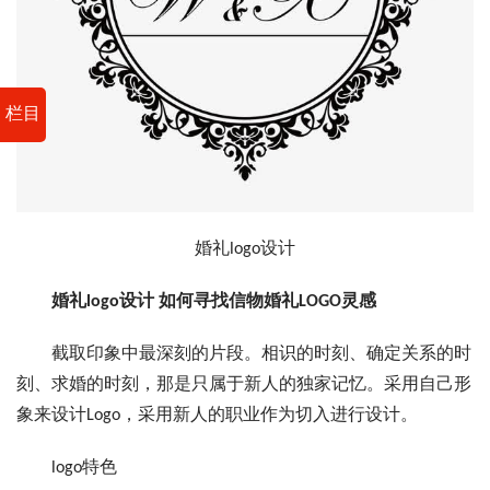
栏目
婚礼logo设计
婚礼logo设计 如何寻找信物婚礼LOGO灵感
截取印象中最深刻的片段。相识的时刻、确定关系的时
刻、求婚的时刻，那是只属于新人的独家记忆。采用自己形
象来设计Logo，采用新人的职业作为切入进行设计。
logo特色