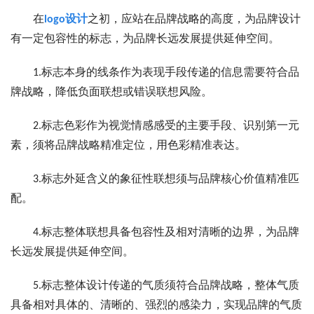
在
logo设计
之初，应站在品牌战略的高度，为品牌设计
有一定包容性的标志，为品牌长远发展提供延伸空间。
1.标志本身的线条作为表现手段传递的信息需要符合品
牌战略，降低负面联想或错误联想风险。
2.标志色彩作为视觉情感感受的主要手段、识别第一元
素，须将品牌战略精准定位，用色彩精准表达。
3.标志外延含义的象征性联想须与品牌核心价值精准匹
配。
4.标志整体联想具备包容性及相对清晰的边界，为品牌
长远发展提供延伸空间。
5.标志整体设计传递的气质须符合品牌战略，整体气质
具备相对具体的、清晰的、强烈的感染力，实现品牌的气质