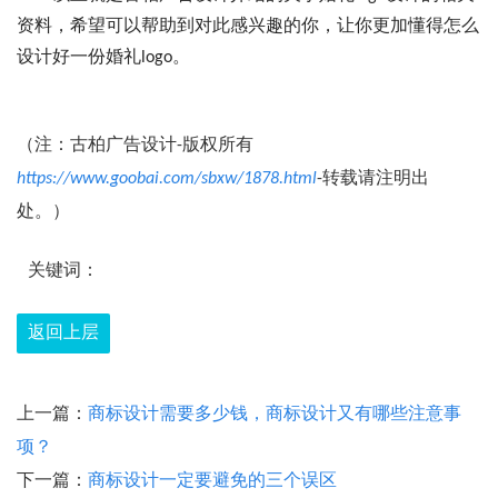
资料，希望可以帮助到对此感兴趣的你，让你更加懂得怎么
设计好一份婚礼logo。
（注：古柏广告设计-版权所有
https://www.goobai.com/sbxw/1878.html
-转载请注明出
处。）
关键词：
返回上层
上一篇：
商标设计需要多少钱，商标设计又有哪些注意事
项？
下一篇：
商标设计一定要避免的三个误区