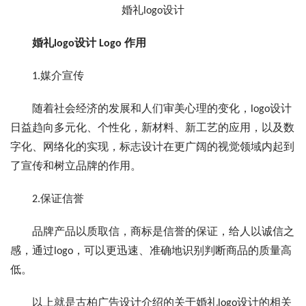
婚礼logo设计
婚礼logo设计 Logo 作用
1.媒介宣传
随着社会经济的发展和人们审美心理的变化，logo设计
日益趋向多元化、个性化，新材料、新工艺的应用，以及数
字化、网络化的实现，标志设计在更广阔的视觉领域内起到
了宣传和树立品牌的作用。
2.保证信誉
品牌产品以质取信，商标是信誉的保证，给人以诚信之
感，通过logo，可以更迅速、准确地识别判断商品的质量高
低。
以上就是古柏广告设计介绍的关于婚礼logo设计的相关