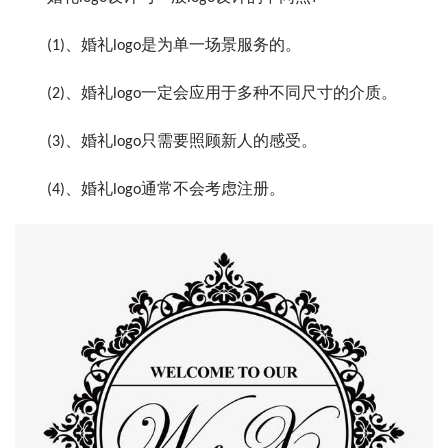
(1)、婚礼logo是为单一场景服务的。
(2)、婚礼logo一定会应用于多种不同尺寸的介质。
(3)、婚礼logo只需要照顾新人的感受。
(4)、婚礼logo通常不会考虑注册。