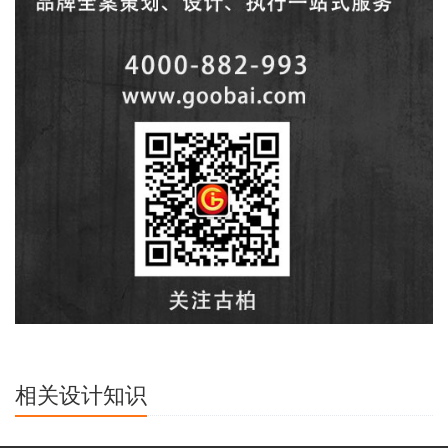
相关设计知识