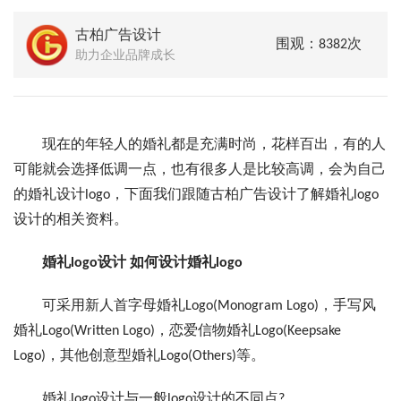
古柏广告设计
围观：8382次
助力企业品牌成长
现在的年轻人的婚礼都是充满时尚，花样百出，有的人
可能就会选择低调一点，也有很多人是比较高调，会为自己
的婚礼设计logo，下面我们跟随古柏广告设计了解婚礼logo
设计的相关资料。
婚礼logo设计 如何设计婚礼logo
可采用新人首字母婚礼Logo(Monogram Logo)，手写风
婚礼Logo(Written Logo)，恋爱信物婚礼Logo(Keepsake
Logo)，其他创意型婚礼Logo(Others)等。
婚礼logo设计与一般logo设计的不同点?