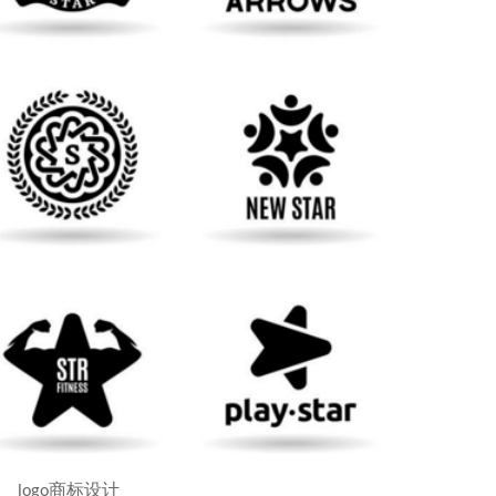
logo商标设计