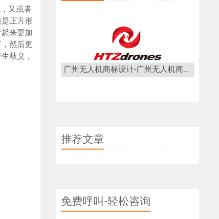
呢，又或者
能是正方形
看起来更加
富，然后更
产生歧义，
广州无人机商标设计-广州无人机商标设计公司
推荐文章
免费呼叫-轻松咨询