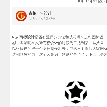
logo商标
古柏广告设计
助力企业品牌成长
logo商标设计
是否有通用的方法和技巧呢？进行图标设
感，当然呢在实际
商标设计
的时候为了达到某一些效果
以很快速的把一个图标制作出来，但这里要提醒大家图
造和想象能力，这个又是另当别论的事情了，下面只是