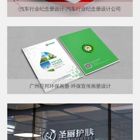
汽车行业纪念册设计-汽车行业纪念册设计公司
广州巨邦环保画册-环保宣传画册设计