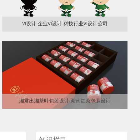
VI设计-企业VI设计-科技行业VI设计公司
湘君出湘茶叶包装设计-湖南红茶包装设计