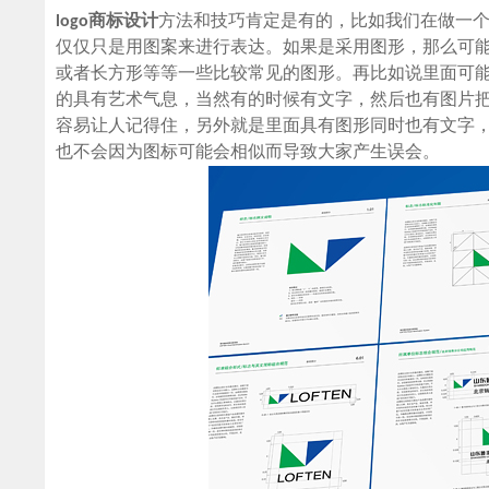
logo商标设计
方法和技巧肯定是有的，比如我们在做一
仅仅只是用图案来进行表达。如果是采用图形，那么可
或者长方形等等一些比较常见的图形。再比如说里面可
的具有艺术气息，当然有的时候有文字，然后也有图片
容易让人记得住，另外就是里面具有图形同时也有文字
也不会因为图标可能会相似而导致大家产生误会。