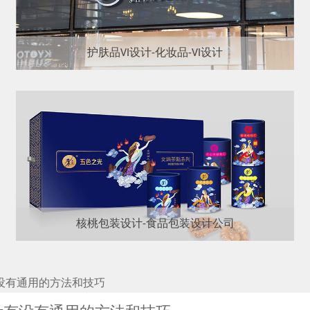
护肤品VI设计-化妆品-VI设计
核桃包装设计-食品包装设计公司
有没有通用的方法和技巧