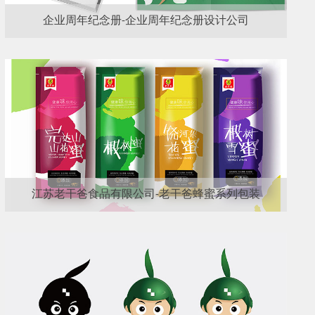
企业周年纪念册-企业周年纪念册设计公司
江苏老干爸食品有限公司-老干爸蜂蜜系列包装