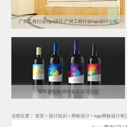
广州工程行业logo设计-广州工程行业logo设计公司
葡萄酒包装-酒类包装设计公司
当前位置：
首页
>
设计知识
>
商标设计
>
logo商标设计