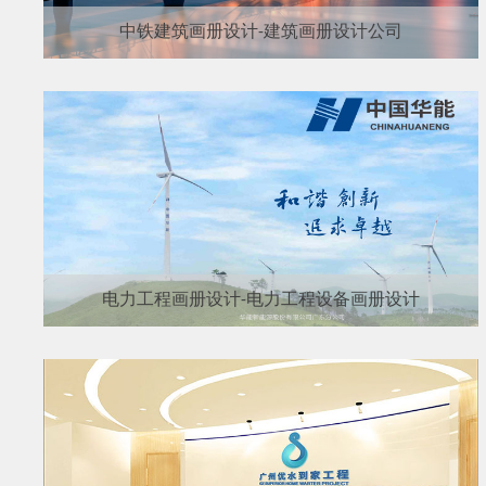
中铁建筑画册设计-建筑画册设计公司
电力工程画册设计-电力工程设备画册设计