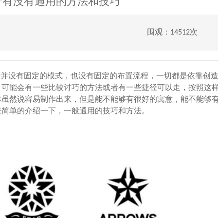
设计有没有通用的方法和技巧
围观：14512次
计并没有固定的模式，也没有固定的布置流程，一切都是依靠创
，可能会有一些比较讨巧的方法或者有一些捷径可以走，按照这
标虽然说容易制作出来，但是能不能够有很好的寓意，能不能够
来简单的介绍一下，一般通用的技巧和方法。