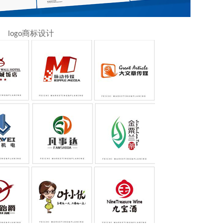
logo商标设计