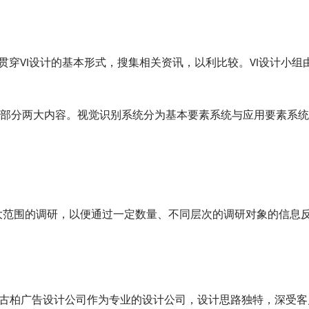
贯穿VI设计的基本形式，搜集相关资讯，以利比较。VI设计小组
部分两大内容。视觉识别系统分为基本要素系统与应用要素系统
大范围的调研，以便通过一定数量、不同层次的调研对象的信息
古柏广告设计公司作为专业的设计公司，设计思路独特，深受客