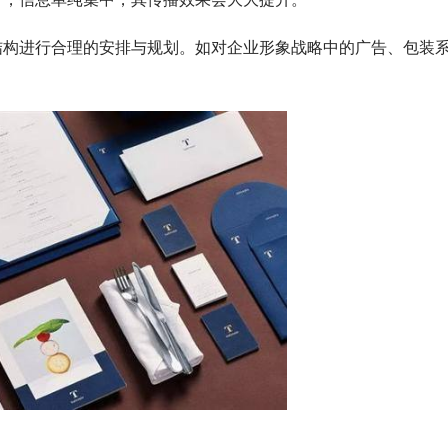
一，信息单纯集中，其传播效果会大大提升。
构进行合理的安排与规划。如对企业形象战略中的广告、包装
。