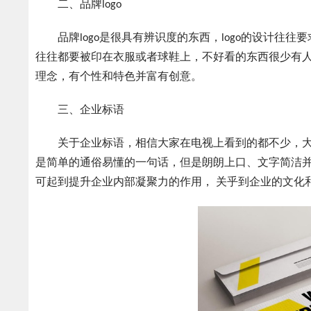
二、品牌logo
品牌logo是很具有辨识度的东西，logo的设计往往
往往都要被印在衣服或者球鞋上，不好看的东西很少有人
理念，有个性和特色并富有创意。
三、企业标语
关于企业标语，相信大家在电视上看到的都不少，大
是简单的通俗易懂的一句话，但是朗朗上口、文字简洁
可起到提升企业内部凝聚力的作用， 关乎到企业的文化