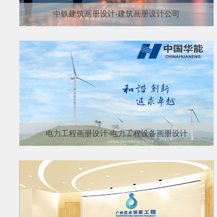
中铁建筑画册设计-建筑画册设计公司
电力工程画册设计-电力工程设备画册设计