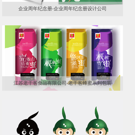
企业周年纪念册-企业周年纪念册设计公司
江苏老干爸食品有限公司-老干爸蜂蜜系列包装