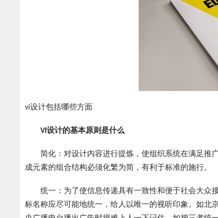
vi设计包括哪些方面
VI设计的基本原则是什么
简化：对设计内容进行提炼，使组织系统在满足推广需
成元素的组合结构必须化繁为简，有利于标准的施行。
统一：为了使信息传递具有一致性和便于社会大众接
标名称应尽可能地统一，给人以唯一的视听印象。如北