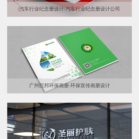
汽车行业纪念册设计-汽车行业纪念册设计公司
广州巨邦环保画册-环保宣传画册设计