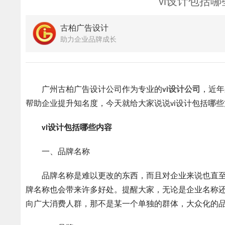
vi设计包括
古柏广告设计
助力企业品牌成长
广州古柏广告设计公司作为专业的
vi设计公司
，近年
帮助企业提升知名度，今天就给大家说说vi设计包括哪
vi设计包括哪些内容
一、品牌名称
品牌名称是难以更改的东西，而且对企业来说也直至
牌名称也会带来许多好处。提醒大家，无论是企业名称
向广大消费人群，那不是某一个单独的群体，大众化的