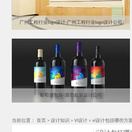
广州工程行业logo设计-广州工程行业logo设计公司
葡萄酒包装-酒类包装设计公司
当前位置：
首页
>
设计知识
>
VI设计
>
vi设计包括哪些方