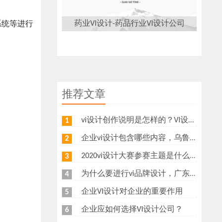
药业VI设计-药品行业VI设计公司
系统等进行
推荐文章
vi设计创作说明是怎样的？VI设计的方法有哪些
1
企业vi设计包含哪些内容，乌鲁木齐vi设计公司选谁好？
2
2020vi设计大赛参赛主题是什么？评分标准有哪些
3
为什么要进行vi品牌设计，广东佛山vi品牌设计公司选谁好？
4
企业VI设计对企业的重要作用
5
企业应如何选择VI设计公司？
6