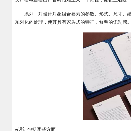
央广播电台播出广告时很难上人一下记住，如把三者统
系列：对设计对象组合要素的参数、形式、尺寸、结
系列化的处理，使其具有家族式的特征，鲜明的识别感
vi设计包括哪些方面