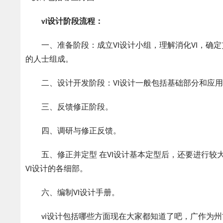
vi设计阶段流程：
一、准备阶段：成立VI设计小组，理解消化VI，确定
的人士组成。
二、设计开发阶段：VI设计一般包括基础部分和应用
三、反馈修正阶段。
四、调研与修正反馈。
五、修正并定型 在VI设计基本定型后，还要进行较
VI设计的各细部。
六、编制VI设计手册。
vi设计包括哪些方面现在大家都知道了吧，广作为州