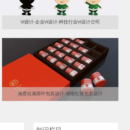
VI设计-企业VI设计-科技行业VI设计公司
湘君出湘茶叶包装设计-湖南红茶包装设计