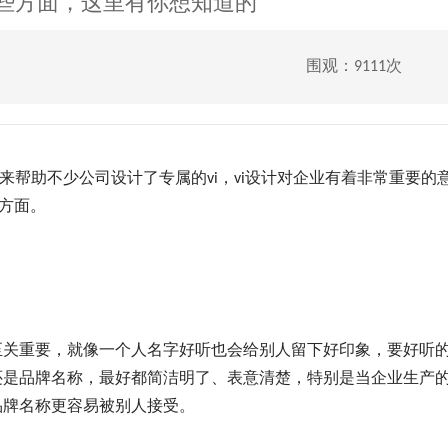
哪些方面，这里有你想知道的
围观：9111次
来帮助不少公司设计了专属的vi，vi设计对企业有着非常重要的
些方面。
关重要，就像一个人名字好听也会给别人留下好印象，要好听
还是品牌名称，最好都简洁明了、表意清楚，特别是当企业生产
品牌名称更容易被别人接受。