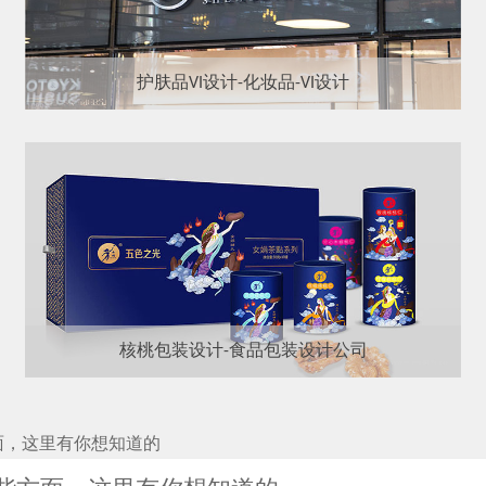
护肤品VI设计-化妆品-VI设计
核桃包装设计-食品包装设计公司
面，这里有你想知道的