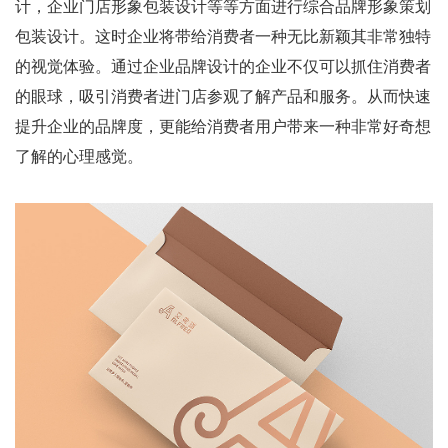
计，企业门店形象包装设计等等方面进行综合品牌形象策划
包装设计。这时企业将带给消费者一种无比新颖其非常独特
的视觉体验。通过企业品牌设计的企业不仅可以抓住消费者
的眼球，吸引消费者进门店参观了解产品和服务。从而快速
提升企业的品牌度，更能给消费者用户带来一种非常好奇想
了解的心理感觉。