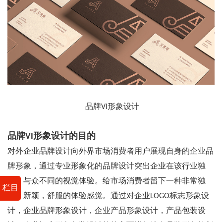
品牌VI形象设计
品牌VI形象设计的目的
对外企业品牌设计向外界市场消费者用户展现自身的企业品
牌形象，通过专业形象化的品牌设计突出企业在该行业独
特，与众不同的视觉体验。给市场消费者留下一种非常独
栏目
特，新颖，舒服的体验感觉。通过对企业LOGO标志形象设
计，企业品牌形象设计，企业产品形象设计，产品包装设