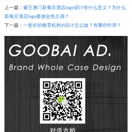
上一篇：
赌王澳门新葡京酒店logo设计有什么意义？为什么
新葡京酒店logo要做金色主调？
下一篇：
一套好的教育机构VI设计怎么做？有哪些作用？