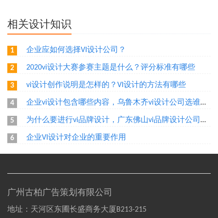
相关设计知识
企业应如何选择VI设计公司？
1
2020vi设计大赛参赛主题是什么？评分标准有哪些
2
vi设计创作说明是怎样的？VI设计的方法有哪些
3
企业vi设计包含哪些内容，乌鲁木齐vi设计公司选谁好？
4
为什么要进行vi品牌设计，广东佛山vi品牌设计公司选谁好？
5
企业VI设计对企业的重要作用
6
广州古柏广告策划有限公司
地址：天河区东圃长盛商务大厦B213-215