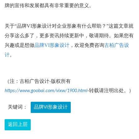
牌的宣传和发展都具有非常重要的意义。
关于“
品牌VI形象设计对企业形象有什么帮助？”这篇文章就
分享这么多了，更多资讯持续更新中，敬请期待。如果您有
兴趣或是想做
品牌VI形象设计
，欢迎免费咨询
古柏广告设
计
。
（注：古柏广告设计-版权所有
https://www.goobai.com/vixw/1900.html
-转载请注明出处。）
关键词：
品牌VI形象设计
返回上层