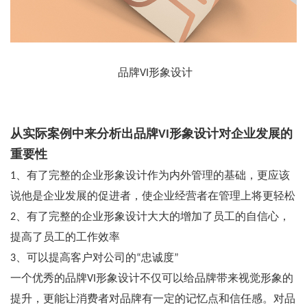
品牌VI形象设计
从实际案例中来分析出品牌VI形象设计对企业发展的
重要性
1、有了完整的企业形象设计作为内外管理的基础，更应该
说他是企业发展的促进者，使企业经营者在管理上将更轻松
2、有了完整的企业形象设计大大的增加了员工的自信心，
提高了员工的工作效率
3、可以提高客户对公司的“忠诚度”
一个优秀的品牌VI形象设计不仅可以给品牌带来视觉形象的
提升，更能让消费者对品牌有一定的记忆点和信任感。对品