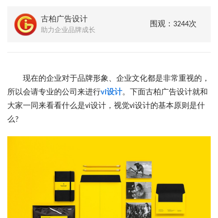
古柏广告设计
围观：3244次
助力企业品牌成长
现在的企业对于品牌形象、企业文化都是非常重视的，
所以会请专业的公司来进行
vi设计
。下面古柏广告设计就和
大家一同来看看什么是vi设计，视觉vi设计的基本原则是什
么?