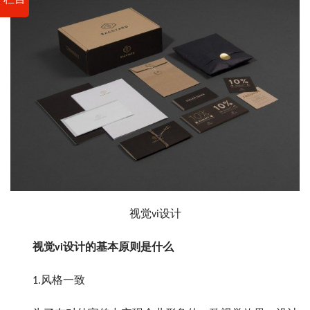
栏目
视觉vi设计
视觉vi设计的基本原则是什么
1.风格一致