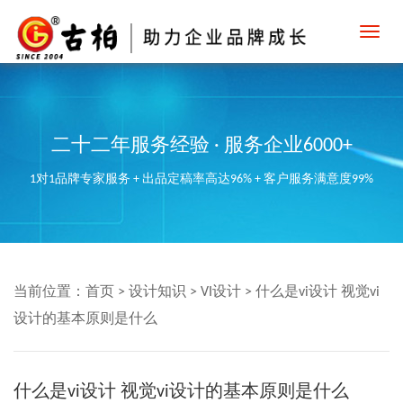
Toggl
navig
二十二年服务经验 · 服务企业6000+
1对1品牌专家服务 + 出品定稿率高达96% + 客户服务满意度99%
当前位置：
首页
>
设计知识
>
VI设计
>
什么是vi设计 视觉vi
设计的基本原则是什么
什么是vi设计 视觉vi设计的基本原则是什么