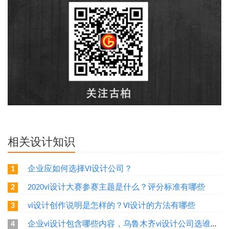
相关设计知识
企业应如何选择VI设计公司？
1
2020vi设计大赛参赛主题是什么？评分标准有哪些
2
vi设计创作说明是怎样的？VI设计的方法有哪些
3
企业vi设计包含哪些内容，乌鲁木齐vi设计公司选谁好？
4