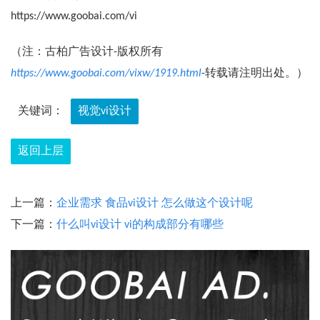
https://www.goobai.com/vi
（注：古柏广告设计-版权所有
https://www.goobai.com/vixw/1919.html
-转载请注明出处。）
关键词：
视觉vi设计
返回上层
上一篇：
企业需求 食品vi设计 怎么做这个设计呢
下一篇：
什么叫vi设计 vi的构成部分有哪些