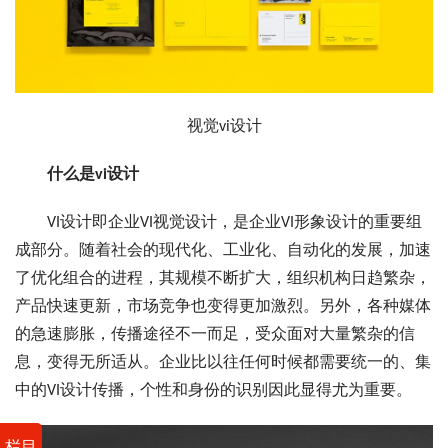
视觉vi设计
什么是vi设计
VI设计即企业VI视觉设计，是企业VI形象设计的重要组
成部分。随着社会的现代化、工业化、自动化的发展，加速
了优化组合的进程，其规模不断扩大，组织机构日趋繁杂，
产品快速更新，市场竞争也变得更加激烈。另外，各种媒体
的急速膨胀，传播途径不一而足，受众面对大量繁杂的信
息，变得无所适从。企业比以往任何时候都需要统一的、集
中的VI设计传播，个性和身份的识别因此显得尤为重要。