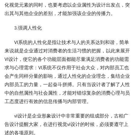
化视觉元素的同时，也要考虑以企业属性为设计出发点，突
出其与其他企业的差别，才能加强该企业的传播力。
3.强调人性化
VI系统的人性化是指让技术与人的关系达到和谐，简单
来说就是企业通过对消费者的生活习惯的把握，以此来展开
VI设计，使它的各个功能层面都能尽量满足消费者的功能需
求与心理需求：VI系统不仅作用于社会大众，对内部员工也
会产生同样分量的影响，通过人性化的企业理念，集结企业
内部员工的力量，一起奋斗拼搏。只有当设计者了解了人性
中的自然属性与社会属性，才能对错综复杂的消费心理与员
工态度进行有效的信息传播与内部管理。
vi设计是企业形象设计中非常重要的组成部分，古柏广
告设计提醒大家，在进行视觉vi设计的时候，必须要遵守上
述的各项原则。