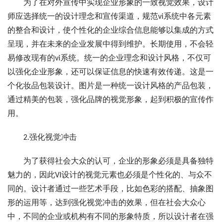
为了在对外宣传中实现企业形象的一致视觉效果，设计
师应选择统一的设计理念和宣传渠道，规范vi系统中各元素
的整合和设计，使个性化的企业综合信息能够以集成的方式
呈现，并在未来的企业发展中得到维护。长期使用，不会轻
易修改现有的vi系统。统一的企业理念和设计风格，不仅可
以强化企业形象，还可以保证信息的快速有效传递。这是一
个化妆品包装设计。图片是一种统一设计风格的产品包装，
通过精美的包装，强化品牌的视觉形象，起到积极的宣传作
用。
2.强化视觉冲击
为了获得社会大众的认可，企业的形象必须是具备独特
魅力的，因此VI设计的视觉元素也必须是个性化的、与众不
同的。设计者通过一些艺术手段，比如色彩的搭配、抽象图
形的运用等，达到强化视觉冲击的效果，但在社会大众心
中，不同的企业或机构有不同的形象特质，所以设计者在强