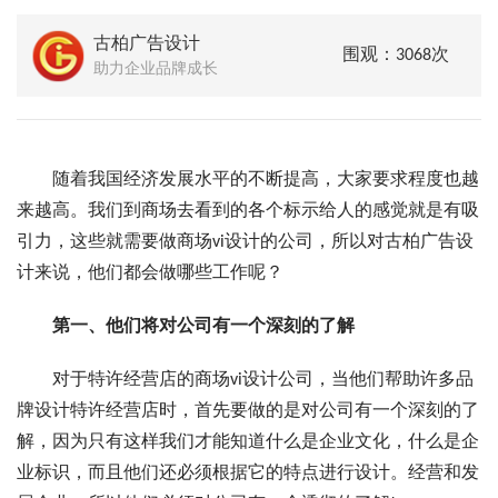
古柏广告设计
围观：3068次
助力企业品牌成长
随着我国经济发展水平的不断提高，大家要求程度也越
来越高。我们到商场去看到的各个标示给人的感觉就是有吸
引力，这些就需要做商场vi设计的公司，所以对古柏广告设
计来说，他们都会做哪些工作呢？
第一、他们将对公司有一个深刻的了解
对于特许经营店的商场vi设计公司，当他们帮助许多品
牌设计特许经营店时，首先要做的是对公司有一个深刻的了
解，因为只有这样我们才能知道什么是企业文化，什么是企
业标识，而且他们还必须根据它的特点进行设计。经营和发