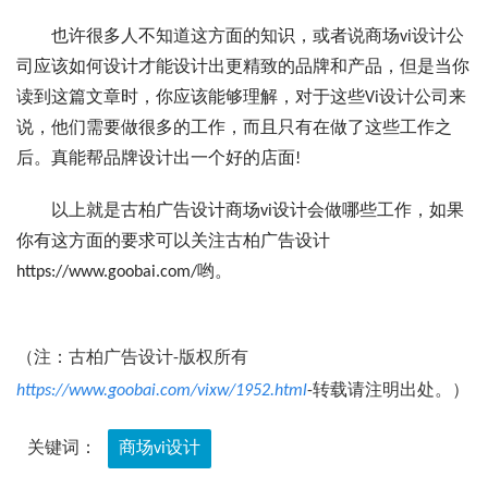
也许很多人不知道这方面的知识，或者说商场vi设计公
司应该如何设计才能设计出更精致的品牌和产品，但是当你
读到这篇文章时，你应该能够理解，对于这些Vi设计公司来
说，他们需要做很多的工作，而且只有在做了这些工作之
后。真能帮品牌设计出一个好的店面!
以上就是古柏广告设计商场vi设计会做哪些工作，如果
你有这方面的要求可以关注古柏广告设计
https://www.goobai.com/哟。
（注：古柏广告设计-版权所有
https://www.goobai.com/vixw/1952.html
-转载请注明出处。）
关键词：
商场vi设计