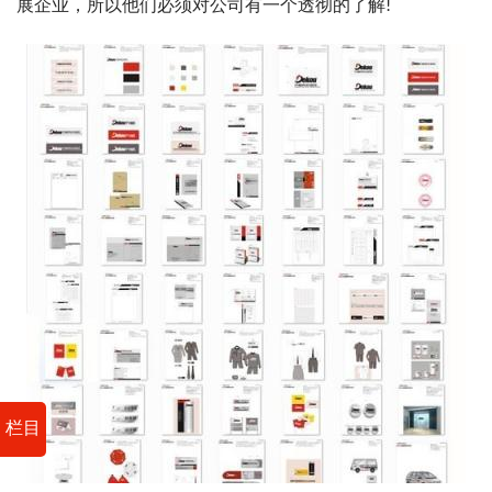
展企业，所以他们必须对公司有一个透彻的了解!
栏目