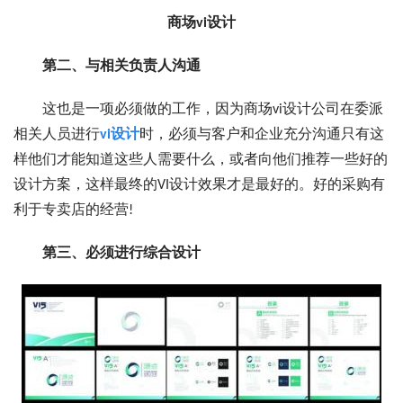
商场vi设计
第二、与相关负责人沟通
这也是一项必须做的工作，因为商场vi设计公司在委派
相关人员进行
vi设计
时，必须与客户和企业充分沟通只有这
样他们才能知道这些人需要什么，或者向他们推荐一些好的
设计方案，这样最终的VI设计效果才是最好的。好的采购有
利于专卖店的经营!
第三、必须进行综合设计