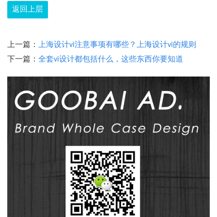
返回上层
上一篇：
上海设计vi注意事项有哪些？上海设计vi的规则
下一篇：
全套vi设计都包括什么，这些东西你要知道