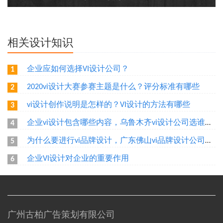
相关设计知识
企业应如何选择VI设计公司？
1
2020vi设计大赛参赛主题是什么？评分标准有哪些
2
vi设计创作说明是怎样的？VI设计的方法有哪些
3
企业vi设计包含哪些内容，乌鲁木齐vi设计公司选谁好？
4
为什么要进行vi品牌设计，广东佛山vi品牌设计公司选谁好？
5
企业VI设计对企业的重要作用
6
广州古柏广告策划有限公司