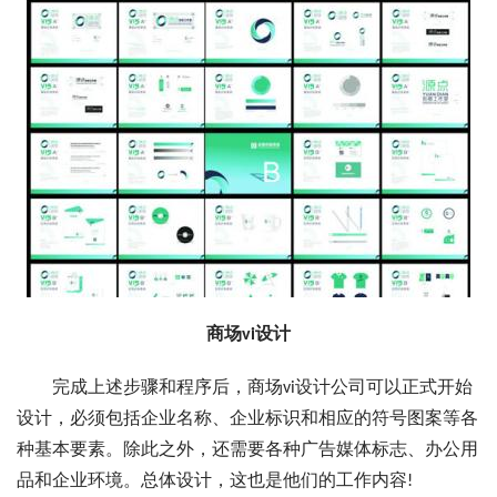
商场vi设计
完成上述步骤和程序后，商场vi设计公司可以正式开始
设计，必须包括企业名称、企业标识和相应的符号图案等各
种基本要素。除此之外，还需要各种广告媒体标志、办公用
品和企业环境。总体设计，这也是他们的工作内容!