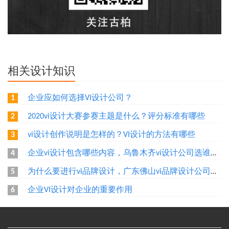
相关设计知识
企业应如何选择VI设计公司？
1
2020vi设计大赛参赛主题是什么？评分标准有哪些
2
vi设计创作说明是怎样的？VI设计的方法有哪些
3
企业vi设计包含哪些内容，乌鲁木齐vi设计公司选谁好？
4
为什么要进行vi品牌设计，广东佛山vi品牌设计公司选谁好？
5
企业VI设计对企业的重要作用
6