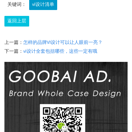
关键词：
vi设计清单
返回上层
上一篇：
怎样的品牌VI设计可以让人眼前一亮？
下一篇：
vi设计全套包括哪些，这些一定有哦