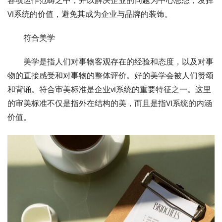
各项运作范畴之中，并以解决企业的问题为中心思想，发挥
VI系统的价值，避免其成为企业与品牌的装饰。
符合美学
美学是指人们对事物客观存在的经验和态度，以及对事
物的直接感受和对事物的整体评价。好的美学会被人们赞颂
和背诵。符合审美标准是企业vi系统的重要特征之一。这里
的审美标准不仅是指外在结构的美，而且是指VI系统的内涵
价值。