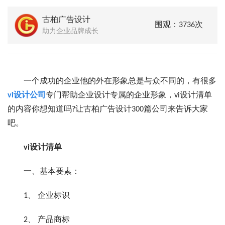
古柏广告设计
围观：3736次
助力企业品牌成长
一个成功的企业他的外在形象总是与众不同的，有很多
vi设计公司
专门帮助企业设计专属的企业形象，vi设计清单
的内容你想知道吗?让古柏广告设计300篇公司来告诉大家
吧。
vi设计清单
一、基本要素：
1、 企业标识
2、 产品商标