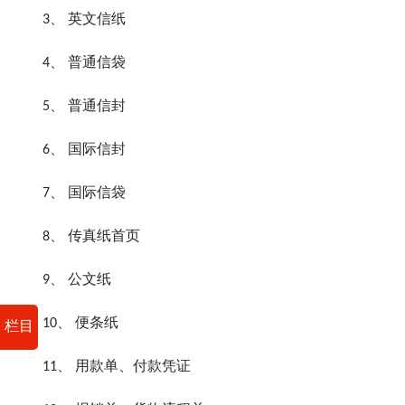
3、 英文信纸
4、 普通信袋
5、 普通信封
6、 国际信封
7、 国际信袋
8、 传真纸首页
9、 公文纸
10、 便条纸
栏目
11、 用款单、付款凭证