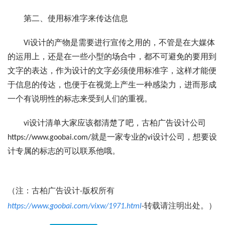
第二、使用标准字来传达信息
Vi设计的产物是需要进行宣传之用的，不管是在大媒体
的运用上，还是在一些小型的场合中，都不可避免的要用到
文字的表达，作为设计的文字必须使用标准字，这样才能便
于信息的传达，也便于在视觉上产生一种感染力，进而形成
一个有说明性的标志来受到人们的重视。
vi设计清单大家应该都清楚了吧，古柏广告设计公司
https://www.goobai.com/就是一家专业的vi设计公司，想要设
计专属的标志的可以联系他哦。
（注：古柏广告设计-版权所有
https://www.goobai.com/vixw/1971.html
-转载请注明出处。）