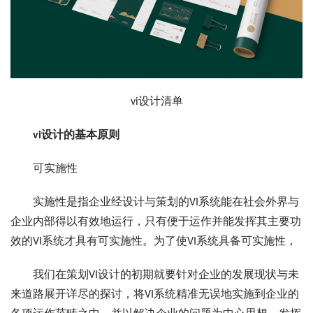
vi设计清单
vi设计的基本原则
可实施性
实施性是指企业经设计与策划的VI系统能在社会外界与
企业内部得以有效地运行，只有便于运作并能发挥其主要功
效的VI系统才具有可实施性。为了使VI系统具备可实施性，
我们在策划VI设计的初期就要针对企业的发展现状与未
来道路展开详尽的探讨，将VI系统精准无误地实施到企业的