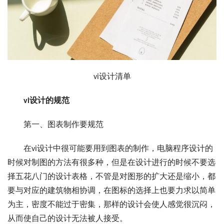
vi设计清单
vi设计的规范
第一、图表制作要规范
在vi设计中很可能要用到图表的制作，电脑程序设计的
时候对制图的方法有很多种，但是在设计进行的时候不要选
择五花八门的设计表格，不管是对图形的扩大还是缩小，都
要与对应的建筑物相协调，在图标的选择上也要力求以简单
为主，密度不能过于密集，那样的设计会使人感觉很沉闷，
从而使自己的设计无法被人接受。