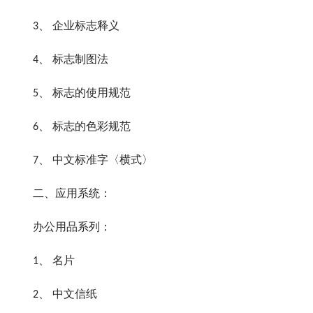
3、 企业标志释义
4、 标志制图法
5、 标志的使用规范
6、 标志的色彩规范
7、 中文标准字〈横式〉
二、应用系统：
办公用品系列：
1、 名片
2、 中文信纸