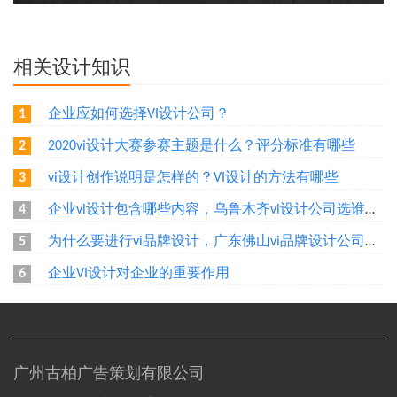
相关设计知识
企业应如何选择VI设计公司？
1
2020vi设计大赛参赛主题是什么？评分标准有哪些
2
vi设计创作说明是怎样的？VI设计的方法有哪些
3
企业vi设计包含哪些内容，乌鲁木齐vi设计公司选谁好？
4
为什么要进行vi品牌设计，广东佛山vi品牌设计公司选谁好？
5
企业VI设计对企业的重要作用
6
广州古柏广告策划有限公司