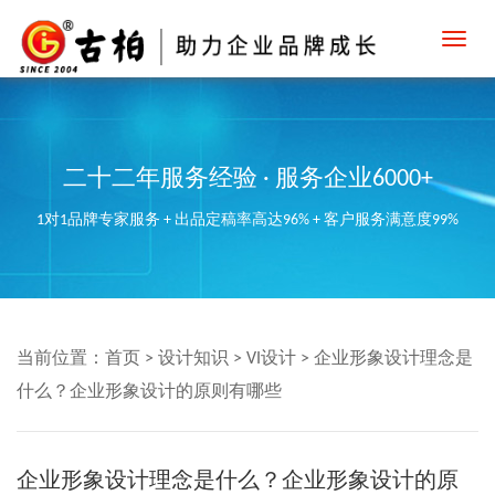
Toggl
navig
二十二年服务经验 · 服务企业6000+
1对1品牌专家服务 + 出品定稿率高达96% + 客户服务满意度99%
当前位置：
首页
>
设计知识
>
VI设计
>
企业形象设计理念是
什么？企业形象设计的原则有哪些
企业形象设计理念是什么？企业形象设计的原