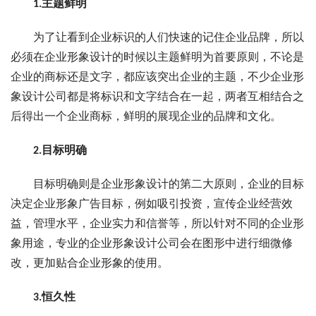
1.主题鲜明
为了让看到企业标识的人们快速的记住企业品牌，所以
必须在企业形象设计的时候以主题鲜明为首要原则，不论是
企业的商标还是文字，都应该突出企业的主题，不少企业形
象设计公司都是将标识和文字结合在一起，两者互相结合之
后得出一个企业商标，鲜明的展现企业的品牌和文化。
2.目标明确
目标明确则是企业形象设计的第二大原则，企业的目标
决定企业形象广告目标，例如吸引投资，宣传企业经营效
益，管理水平，企业实力和信誉等，所以针对不同的企业形
象用途，专业的企业形象设计公司会在图形中进行细微修
改，更加贴合企业形象的使用。
3.恒久性