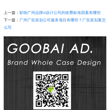
上一篇：
影响广州品牌vi设计公司的收费标准因素有哪些
下一篇：
广州广告策划公司服务项目有哪些？广告策划案怎
么写