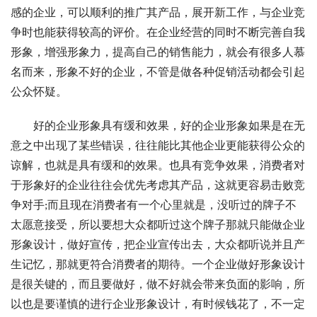
感的企业，可以顺利的推广其产品，展开新工作，与企业竞
争时也能获得较高的评价。在企业经营的同时不断完善自我
形象，增强形象力，提高自己的销售能力，就会有很多人慕
名而来，形象不好的企业，不管是做各种促销活动都会引起
公众怀疑。
好的企业形象具有缓和效果，好的企业形象如果是在无
意之中出现了某些错误，往往能比其他企业更能获得公众的
谅解，也就是具有缓和的效果。也具有竞争效果，消费者对
于形象好的企业往往会优先考虑其产品，这就更容易击败竞
争对手;而且现在消费者有一个心里就是，没听过的牌子不
太愿意接受，所以要想大众都听过这个牌子那就只能做企业
形象设计，做好宣传，把企业宣传出去，大众都听说并且产
生记忆，那就更符合消费者的期待。一个企业做好形象设计
是很关键的，而且要做好，做不好就会带来负面的影响，所
以也是要谨慎的进行企业形象设计，有时候钱花了，不一定