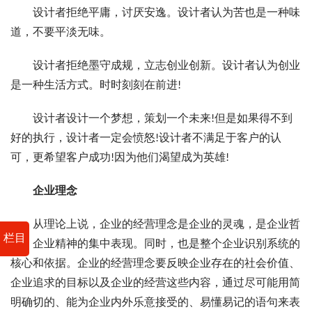
设计者拒绝平庸，讨厌安逸。设计者认为苦也是一种味
道，不要平淡无味。
设计者拒绝墨守成规，立志创业创新。设计者认为创业
是一种生活方式。时时刻刻在前进!
设计者设计一个梦想，策划一个未来!但是如果得不到
好的执行，设计者一定会愤怒!设计者不满足于客户的认
可，更希望客户成功!因为他们渴望成为英雄!
企业理念
从理论上说，企业的经营理念是企业的灵魂，是企业哲
栏目
学、企业精神的集中表现。同时，也是整个企业识别系统的
核心和依据。企业的经营理念要反映企业存在的社会价值、
企业追求的目标以及企业的经营这些内容，通过尽可能用简
明确切的、能为企业内外乐意接受的、易懂易记的语句来表