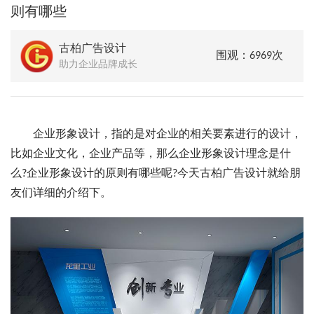
则有哪些
古柏广告设计
围观：6969次
助力企业品牌成长
企业形象设计，指的是对企业的相关要素进行的设计，
比如企业文化，企业产品等，那么企业形象设计理念是什
么?企业形象设计的原则有哪些呢?今天古柏广告设计就给朋
友们详细的介绍下。