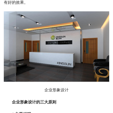
有好的效果。
企业形象设计
企业形象设计的三大原则