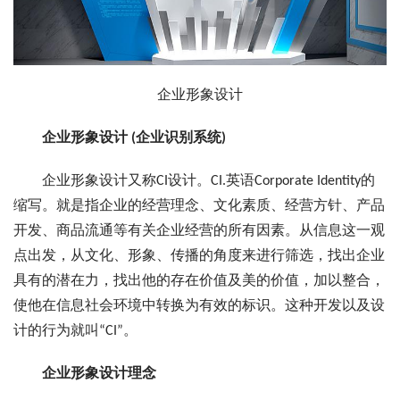
企业形象设计
企业形象设计 (企业识别系统)
企业形象设计又称CI设计。CI.英语Corporate Identity的
缩写。就是指企业的经营理念、文化素质、经营方针、产品
开发、商品流通等有关企业经营的所有因素。从信息这一观
点出发，从文化、形象、传播的角度来进行筛选，找出企业
具有的潜在力，找出他的存在价值及美的价值，加以整合，
使他在信息社会环境中转换为有效的标识。这种开发以及设
计的行为就叫“CI”。
企业形象设计理念