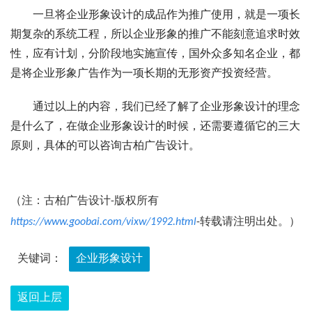
一旦将企业形象设计的成品作为推广使用，就是一项长
期复杂的系统工程，所以企业形象的推广不能刻意追求时效
性，应有计划，分阶段地实施宣传，国外众多知名企业，都
是将企业形象广告作为一项长期的无形资产投资经营。
通过以上的内容，我们已经了解了企业形象设计的理念
是什么了，在做企业形象设计的时候，还需要遵循它的三大
原则，具体的可以咨询古柏广告设计。
（注：古柏广告设计-版权所有
https://www.goobai.com/vixw/1992.html
-转载请注明出处。）
关键词：
企业形象设计
返回上层