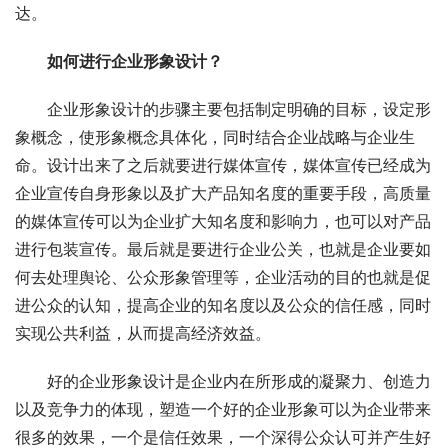
达。
如何进行企业形象设计？
企业形象设计的步骤主要包括制定明确的目标，设定形
象概念，使形象概念具体化，同时结合企业战略与企业生
命。设计出来了之后就要进行媒体宣传，媒体宣传已经成为
企业宣传自身形象以及扩大产品知名度的重要手段，高质量
的媒体宣传可以为企业扩大知名度和影响力，也可以对产品
进行包装宣传。最后就是要进行企业公关，也就是企业要如
何去处理舆论、公众形象管理等，企业活动的目的也就是促
进公众的认知，提高企业的知名度以及公众的信任感，同时
实现公共利益，从而提高经济效益。
好的企业形象设计是企业内在所形成的凝聚力、创造力
以及竞争力的体现，塑造一个好的企业形象可以为企业带来
很多的效果，一个是信任效果，一个深得公众认可并产生好