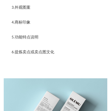
3.外观图案
4.商标印象
5.功能特点说明
6.提炼卖点或卖点图文化