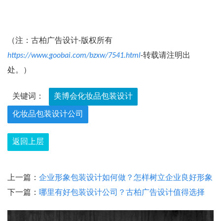
（注：古柏广告设计-版权所有
https://www.goobai.com/bzxw/7541.html
-转载请注明出
处。）
关键词：
美博会化妆品包装设计
化妆品包装设计公司
返回上层
上一篇：
企业形象包装设计如何做？怎样树立企业良好形象
下一篇：
哪里有好包装设计公司？古柏广告设计值得选择