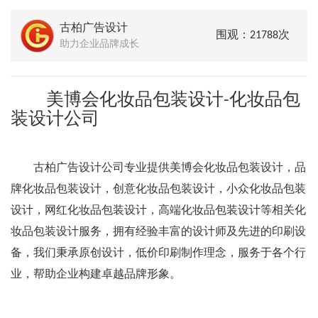
古柏广告设计
围观：21788次
助力企业品牌成长
美博会化妆品包装设计-化妆品包
装设计公司
古柏广告设计公司专业提供美博会化妆品包装设计，品
牌化妆品包装设计，创意化妆品包装设计，小众化妆品包装
设计，网红化妆品包装设计，高端化妆品包装设计等相关化
妆品包装设计服务，拥有经验丰富的设计师及先进的印刷设
备，我们秉承原创设计，低价印刷制作理念，服务于各个行
业，帮助企业构建卓越品牌形象。