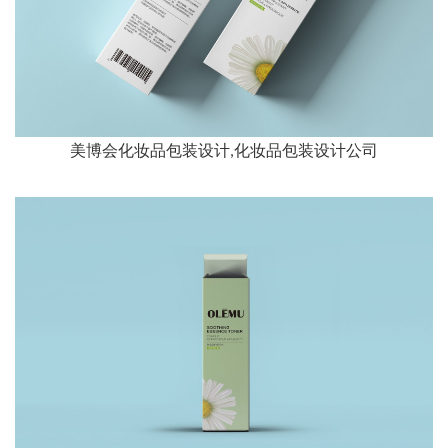
美博会化妆品包装设计,化妆品包装设计公司