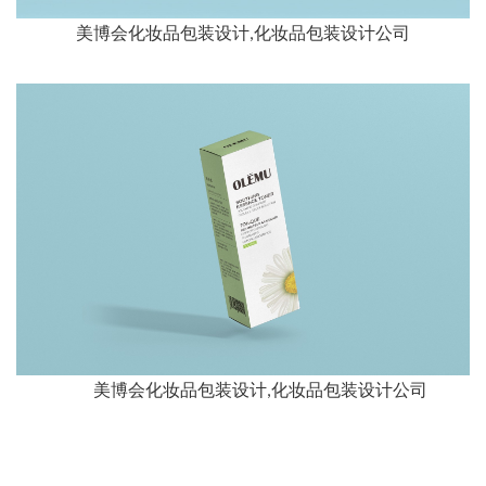
美博会化妆品包装设计,化妆品包装设计公司
美博会化妆品包装设计,化妆品包装设计公司