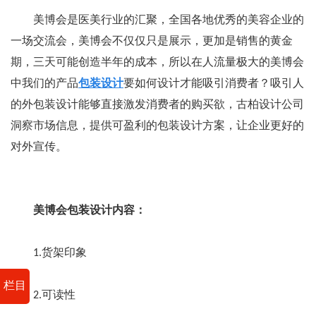
美博会是医美行业的汇聚，全国各地优秀的美容企业的
一场交流会，美博会不仅仅只是展示，更加是销售的黄金
期，三天可能创造半年的成本，所以在人流量极大的美博会
中我们的产品
包装设计
要如何设计才能吸引消费者？吸引人
的外包装设计能够直接激发消费者的购买欲，古柏设计公司
洞察市场信息，提供可盈利的包装设计方案，让企业更好的
对外宣传。
美博会包装设计内容：
1.货架印象
栏目
2.可读性