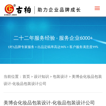
Toggl
navig
二十二年服务经验 · 服务企业6000+
1对1品牌专家服务 + 出品定稿率高达96% + 客户服务满意度99%
当前位置：
首页
>
设计知识
>
包装设计
>
美博会化妆品包装
设计-化妆品包装设计公司
美博会化妆品包装设计-化妆品包装设计公司