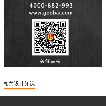
相关设计知识