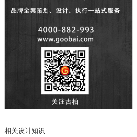
相关设计知识