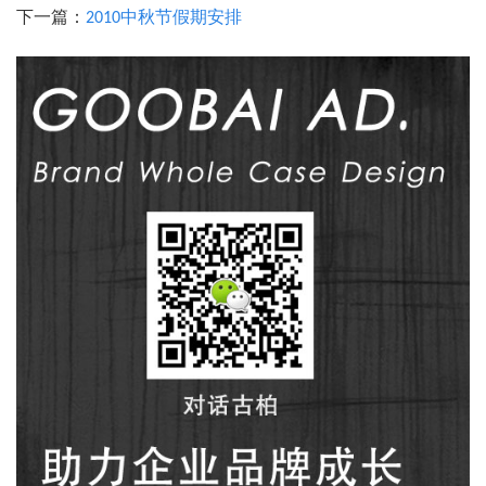
下一篇：
2010中秋节假期安排