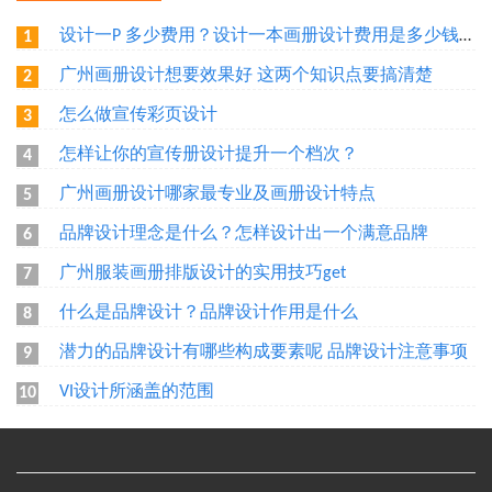
设计一P 多少费用？设计一本画册设计费用是多少钱？广州做一本画册需要多少钱？
1
广州画册设计想要效果好 这两个知识点要搞清楚
2
怎么做宣传彩页设计
3
怎样让你的宣传册设计提升一个档次？
4
广州画册设计哪家最专业及画册设计特点
5
品牌设计理念是什么？怎样设计出一个满意品牌
6
广州服装画册排版设计的实用技巧get
7
什么是品牌设计？品牌设计作用是什么
8
潜力的品牌设计有哪些构成要素呢 品牌设计注意事项
9
VI设计所涵盖的范围
10