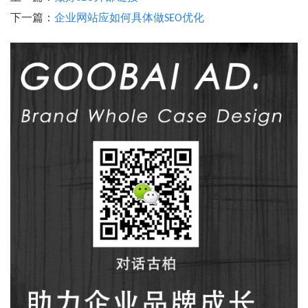
下一篇：
企业网站应如何具体做SEO优化