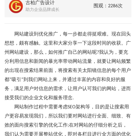
古柏广告设计
围观：2286次
助力企业品牌成长
网站建设到优化推广，每一步都走得挺艰难。现在回头
想想，颇有感触。这里和大家分享一下这段时间的收获。广
州网站建设，那么，如何推广自己的网站呢?我认为，要充
分利用信息和新闻的暴光率带动网站流量，就要让网站频繁
的出现在搜索结果前面，将搜索有关太阳镜信息的每个用户
都”吸引”到我们网站上来，并通过丰富的内容和良好的服
务，满足用户对信息的需求，让用户认可我们的网站，进而
接受我们的企业文化和服务理念.
网站制作过程中需要考虑SEO架构等，目的是让搜索用
户更容易发现我们，所以我们要对网站进行全面、细致、有
效的面向搜索引擎的优化工作;在对网站的仔细分析之后，
我们认为需要开展整站优化，即对各栏目进行全方面的优化