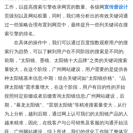
工作，以提高搜索引擎收录网页的数量、各级网
宣传册设计
页级别以及网站权重，同时，我们将分析出的有效关键词通
过一些策略合理布置到网页中，最终提升一些列关键词在搜
索引擎的排名。
在具体的操作中，我们可以通过百度指数观察用户的搜
索行为趋势，可以了解到用户在不同阶段的搜索是不同的;
前期，“太阳镜、墨镜、太阳镜十大品牌”之类的关键词搜索
量较大，在这个阶段，广州网站建设，用户需要的是提供各
种太阳镜基本信息;中期：组合关键词如“太阳镜价格“、“品
牌太阳镜”需求量增大，在这个阶段，用户有目的性的开始
按照特定前缀或者后缀查询太阳镜信息;广州网站建设，后
期，“暴龙太阳镜”、“雷朋太阳镜”等精准搜索量变大，从行
为上分析，越到后期，通过网上认可我们的太阳镜产品的人
越来精准，因此，在线客户与公司销售及客服的沟通开始活
跃。广州网站建设，综上所述，我们的优化工作除了整体完