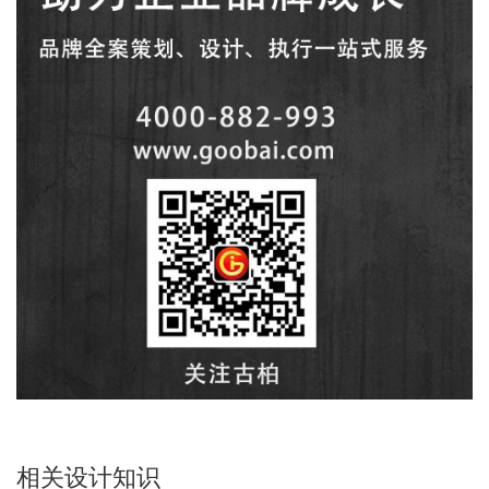
相关设计知识