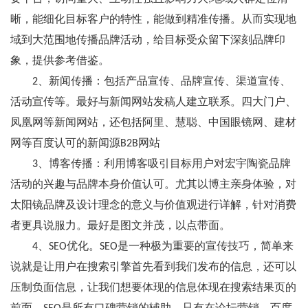
晰，能细化目标客户的特性，能做到精准传播。从而实现地
域到大范围地传播品牌活动，给目标受众留下深刻品牌印
象，提供参考借鉴。
2、新闻传播：包括产品宣传、品牌宣传、渠道宣传、
活动宣传等。最好与新闻网站发稿人建立联系。四大门户、
凤凰网等新闻网站，还包括阿里、慧聪、中国眼镜网、建材
网等百度认可的新闻源B2B网站
3、博客传播：利用博客吸引目标用户对宏宇陶瓷品牌
活动的兴趣与品牌本身价值认可。尤其以博主亲身体验，对
太阳镜品牌及设计理念的意义与价值观进行详解，针对消费
者更具说服力。最好是图文并茂，以点带面。
4、SEO优化。SEO是一种极为重要的宣传技巧，简单来
说就是让用户在搜索引擎首先看到我们发布的信息，还可以
压制负面信息，让我们想要体现的信息体现在搜索结果页的