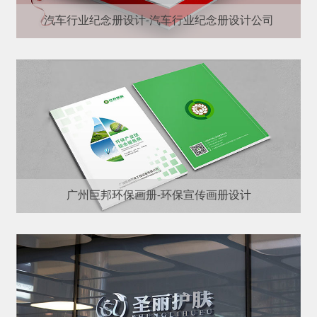
汽车行业纪念册设计-汽车行业纪念册设计公司
广州巨邦环保画册-环保宣传画册设计