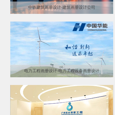
中铁建筑画册设计-建筑画册设计公司
电力工程画册设计-电力工程设备画册设计