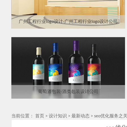
广州工程行业logo设计-广州工程行业logo设计公司
葡萄酒包装-酒类包装设计公司
当前位置：
首页
>
设计知识
>
最新动态
>
seo优化服务之