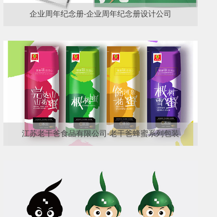
企业周年纪念册-企业周年纪念册设计公司
江苏老干爸食品有限公司-老干爸蜂蜜系列包装