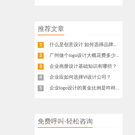
推荐文章
什么是创意设计 如何选择品牌创意设计公司
1
广州做个logo设计大概花费多少钱
2
企业画册设计基础知识有哪些？
3
企业应如何选择VI设计公司？
4
企业logo设计的黄金比例是咋样？
5
免费呼叫-轻松咨询