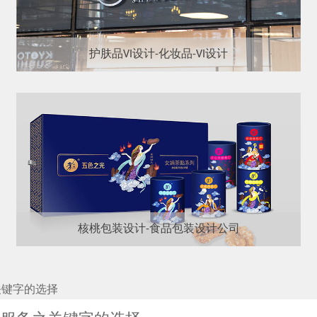
护肤品VI设计-化妆品-VI设计
核桃包装设计-食品包装设计公司
关键字的选择