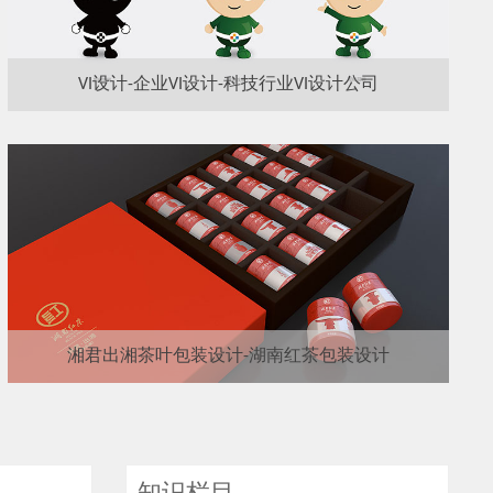
VI设计-企业VI设计-科技行业VI设计公司
湘君出湘茶叶包装设计-湖南红茶包装设计