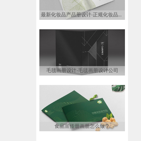
最新化妆品产品册设计-正规化妆品画册设计公司
毛毯画册设计-毛毯画册设计公司
食品宣传册画册怎么做？