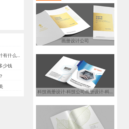
画册设计公司
ogo要做金色主调？
费多少钱
？
美
科技画册设计-科技公司画册设计-科技画册设计公司