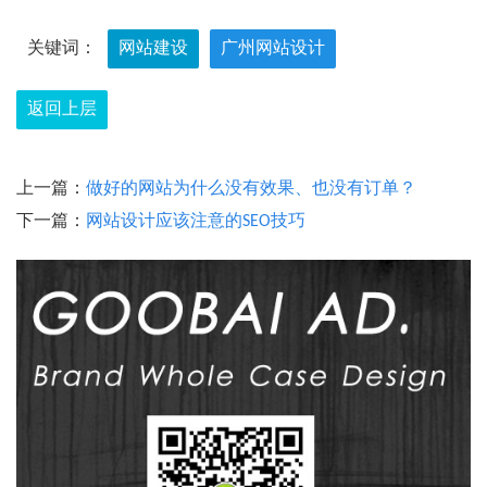
关键词：
网站建设
广州网站设计
返回上层
上一篇：
做好的网站为什么没有效果、也没有订单？
下一篇：
网站设计应该注意的SEO技巧