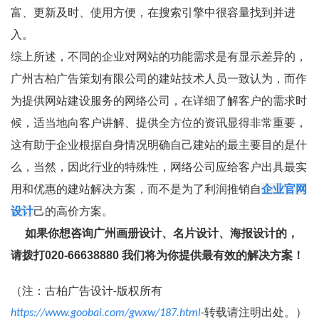
富、更新及时、使用方便，在搜索引擎中很容量找到并进
入。
综上所述，不同的企业对网站的功能需求是有显示差异的，
广州古柏广告策划有限公司的建站技术人员一致认为，而作
为提供网站建设服务的网络公司，在详细了解客户的需求时
候，适当地向客户讲解、提供全方位的资讯显得非常重要，
这有助于企业根据自身情况明确自己建站的最主要目的是什
么，当然，因此行业的特殊性，网络公司应给客户出具最实
用和优惠的建站解决方案，而不是为了利润推销自
企业官网
设计
己的高价方案。
如果你想咨询广州画册设计、名片设计、海报设计的，
请拨打020-66638880 我们将为你提供最有效的解决方案！
（注：古柏广告设计-版权所有
https://www.goobai.com/gwxw/187.html
-转载请注明出处。）