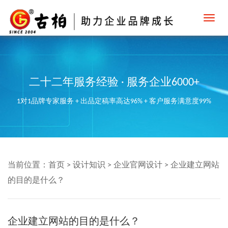
Toggl
navig
二十二年服务经验 · 服务企业6000+
1对1品牌专家服务 + 出品定稿率高达96% + 客户服务满意度99%
当前位置：
首页
>
设计知识
>
企业官网设计
>
企业建立网站
的目的是什么？
企业建立网站的目的是什么？