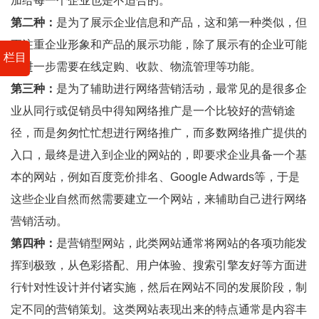
加给每一个企业也是不适合的。
第二种：
是为了展示企业信息和产品，这和第一种类似，但
更注重企业形象和产品的展示功能，除了展示有的企业可能
栏目
会进一步需要在线定购、收款、物流管理等功能。
第三种：
是为了辅助进行网络营销活动，最常见的是很多企
业从同行或促销员中得知网络推广是一个比较好的营销途
径，而是匆匆忙忙想进行网络推广，而多数网络推广提供的
入口，最终是进入到企业的网站的，即要求企业具备一个基
本的网站，例如百度竞价排名、Google Adwards等，于是
这些企业自然而然需要建立一个网站，来辅助自己进行网络
营销活动。
第四种：
是营销型网站，此类网站通常将网站的各项功能发
挥到极致，从色彩搭配、用户体验、搜索引擎友好等方面进
行针对性设计并付诸实施，然后在网站不同的发展阶段，制
定不同的营销策划。这类网站表现出来的特点通常是内容丰