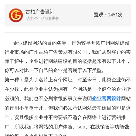
古柏广告设计
围观：2451次
助力企业品牌成长
企业建设网站的目的各异，作为较早开拓广州网站建设
行业市场的广州古柏广告策划有限公司，我们从对客户的实
际了解中，企业进行网站建设的目的概括起来有以下几个，
你可以对比一下自己的企业是否属于以下类型。
第一种：
是为了名片上有个网址。时至今日，此类企业仍不
在少数，此类企业主认为拥有一个网站是一个健全的企业所
必须的。我们也不必列举很多事实来说明
企业官网设计
网站
的作用不单单于此，但我们必须承认网站最初始目的即是这
个，况且很多企业并不需要或不适合在网络上进行营销推
广，所以我们将网站的用户体验、seo、在线销售等功能强