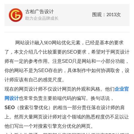
古柏广告设计
围观：2013次
助力企业品牌成长
网站设计融入
素，已经是基本的要求
SEO网站优化元
了，本文介绍几个比较重要的SEO要求，希望对于网页设计
师有一定的参考作用。注意SEO只是网站和一小部分功能，
你的网站不是为SEO存在的，具体制作中如何协调取舍，设
计师应该有自己的感觉尺度。
现在的网页设计师不仅设计网页的外观和风格。他们
企业官
网设计
也常常负责主要前端代码的编写。换句话说，
SEO
（搜索引擎优化）的相当一部分责任落在设计师的肩
上。然而大量网页设计师对这个领域的熟悉程度仍不足以让
他们写出一个对搜索引擎充分优化的网页。