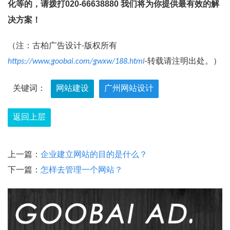
化等的，请拨打020-66638880 我们将为你提供最有效的解
决方案！
（注：古柏广告设计-版权所有
https://www.goobai.com/gwxw/188.html
-转载请注明出处。）
关键词：
网站建设
广州网站设计
返回上层
上一篇：
企业建立网站的目的是什么？
下一篇：
怎样去管理一个网站？