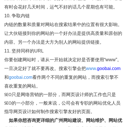
有时会花好几天时间，运气不好的话几个星期也有可能。
10. 争取内链
内链的数量和质量对网站在搜索结果中的位置有很大影响。
让大伙链接到你的网站的一个好办法是提供高质量和原创的
内容。另一个办法是大方为别人的网站提供链接。
11. 坚持同样的URL
你要创建网站时，请从一开始就决定好是否要使用“www”。
一旦决定好了就不要再改。搜索引擎会把
www.
goobai.com
和
goobai.com
看作两个不同的重复的网站，而搜索引擎不
喜欢重复的网站。
SEO只是网络营销的一部分，而网页设计师的工作也只是
SEO的一小部分，一般来说，公司会有专职的网站优化人员
指导网页设计如何制作搜索引擎友好的页面。
如果你想咨询更详细的广州网站建设、网站维护、网站优