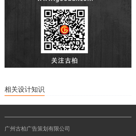
相关设计知识
广州古柏广告策划有限公司