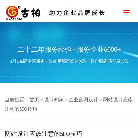
Toggl
navig
二十二年服务经验 · 服务企业6000+
1对1品牌专家服务 + 出品定稿率高达96% + 客户服务满意度99%
当前位置：
首页
>
设计知识
>
企业官网设计
>
网站设计应该
注意的SEO技巧
网站设计应该注意的SEO技巧