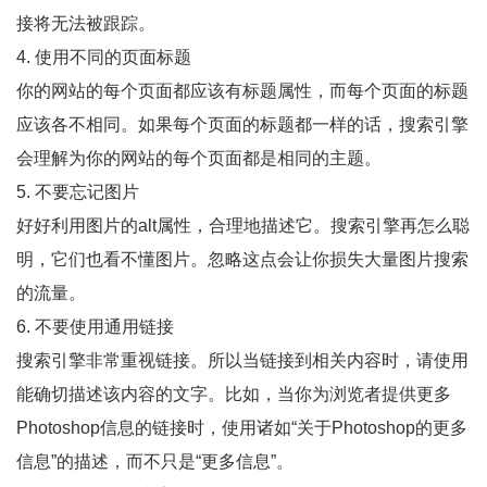
接将无法被跟踪。
4. 使用不同的页面标题
你的网站的每个页面都应该有标题属性，而每个页面的标题
应该各不相同。如果每个页面的标题都一样的话，搜索引擎
会理解为你的网站的每个页面都是相同的主题。
5. 不要忘记图片
好好利用图片的alt属性，合理地描述它。搜索引擎再怎么聪
明，它们也看不懂图片。忽略这点会让你损失大量图片搜索
的流量。
6. 不要使用通用链接
搜索引擎非常重视链接。所以当链接到相关内容时，请使用
能确切描述该内容的文字。比如，当你为浏览者提供更多
Photoshop信息的链接时，使用诸如“关于Photoshop的更多
信息”的描述，而不只是“更多信息”。