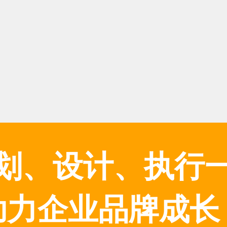
划、设计、执行
助力企业品牌成长