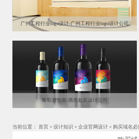
广州工程行业logo设计-广州工程行业logo设计公司
葡萄酒包装-酒类包装设计公司
当前位置：
首页
>
设计知识
>
企业官网设计
>
购买域名必