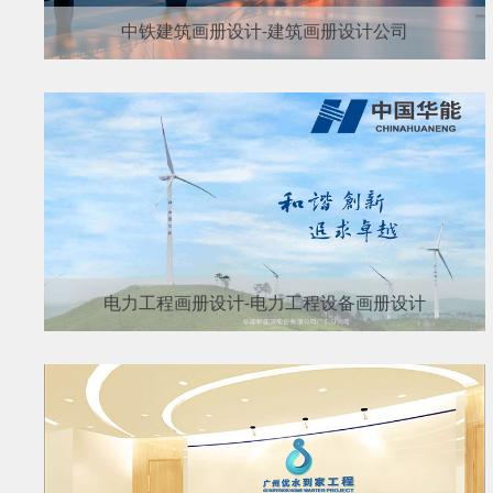
中铁建筑画册设计-建筑画册设计公司
电力工程画册设计-电力工程设备画册设计