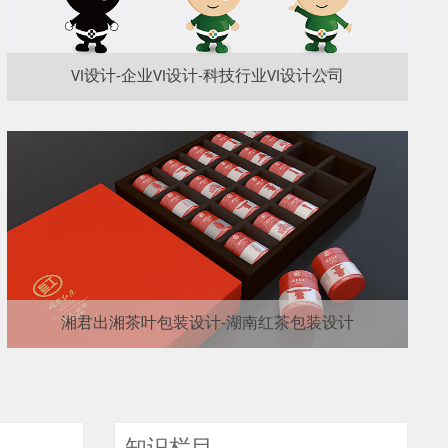
VI设计-企业VI设计-科技行业VI设计公司
湘君出湘茶叶包装设计-湖南红茶包装设计