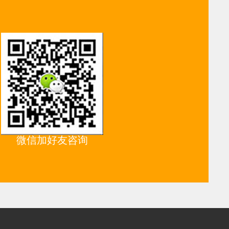
微信加好友咨询