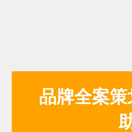
品牌全案策