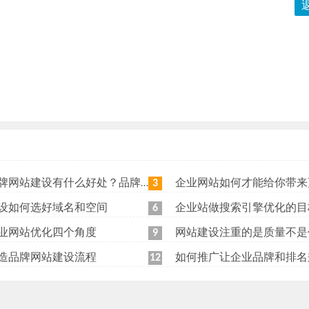
站建设有什么好处？品牌网站日常维护工作有哪些？
企业网站如何才能给你带来更
3
设如何选好域名和空间
企业站做搜索引擎优化的目
6
业网站优化四个角度
网站建设注重的是质量不是
9
造品牌网站建设流程
如何推广让企业品牌和排名
12