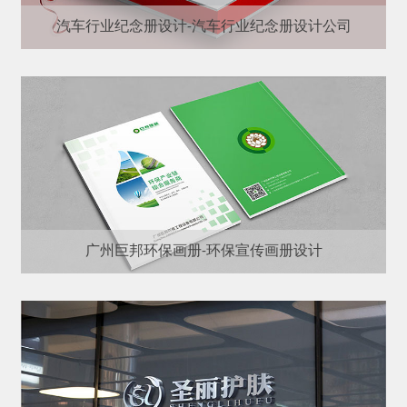
汽车行业纪念册设计-汽车行业纪念册设计公司
广州巨邦环保画册-环保宣传画册设计