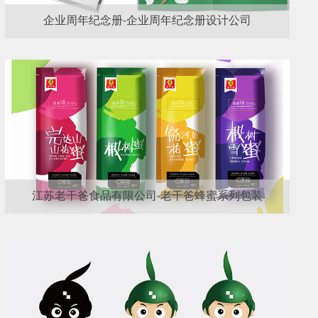
企业周年纪念册-企业周年纪念册设计公司
江苏老干爸食品有限公司-老干爸蜂蜜系列包装