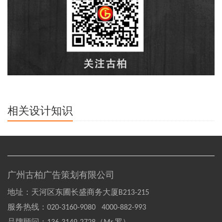
相关设计知识
广州古柏广告策划有限公司
地址：天河区东圃长盛商务大厦B213-215
服务热线：
020-3160-9080 4000-882-993