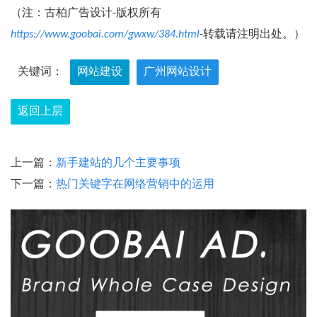
（注：古柏广告设计-版权所有
https://www.goobai.com/gwxw/384.html
-转载请注明出处。）
关键词：
网站建设
广州网站设计
返回上层
上一篇：
新手建站的几个主要事项
下一篇：
热门关键字在网络营销中的运用