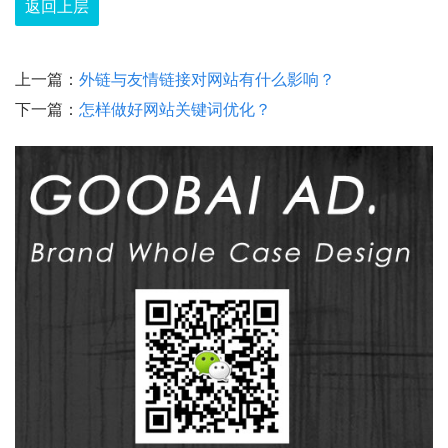
返回上层
上一篇：
外链与友情链接对网站有什么影响？
下一篇：
怎样做好网站关键词优化？