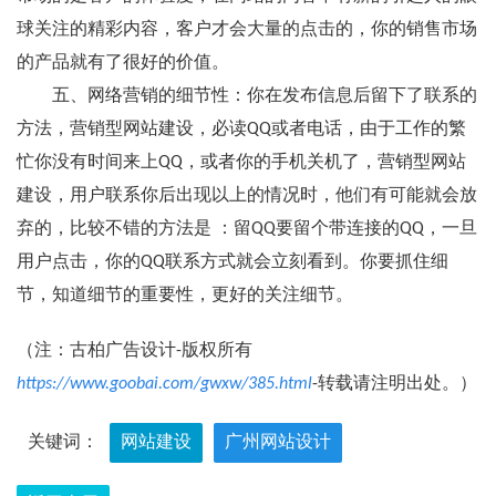
球关注的精彩内容，客户才会大量的点击的，你的销售市场
的产品就有了很好的价值。
五、网络营销的细节性：你在发布信息后留下了联系的
方法，营销型网站建设，必读QQ或者电话，由于工作的繁
忙你没有时间来上QQ，或者你的手机关机了，营销型网站
建设，用户联系你后出现以上的情况时，他们有可能就会放
弃的，比较不错的方法是 ：留QQ要留个带连接的QQ，一旦
用户点击，你的QQ联系方式就会立刻看到。你要抓住细
节，知道细节的重要性，更好的关注细节。
（注：古柏广告设计-版权所有
https://www.goobai.com/gwxw/385.html
-转载请注明出处。）
关键词：
网站建设
广州网站设计