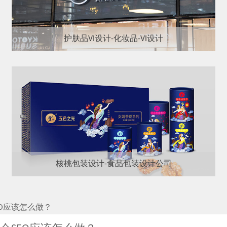
护肤品VI设计-化妆品-VI设计
核桃包装设计-食品包装设计公司
EO应该怎么做？