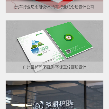
汽车行业纪念册设计-汽车行业纪念册设计公司
广州巨邦环保画册-环保宣传画册设计