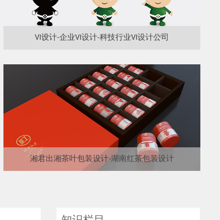
VI设计-企业VI设计-科技行业VI设计公司
湘君出湘茶叶包装设计-湖南红茶包装设计