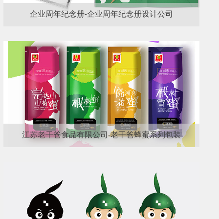
企业周年纪念册-企业周年纪念册设计公司
江苏老干爸食品有限公司-老干爸蜂蜜系列包装