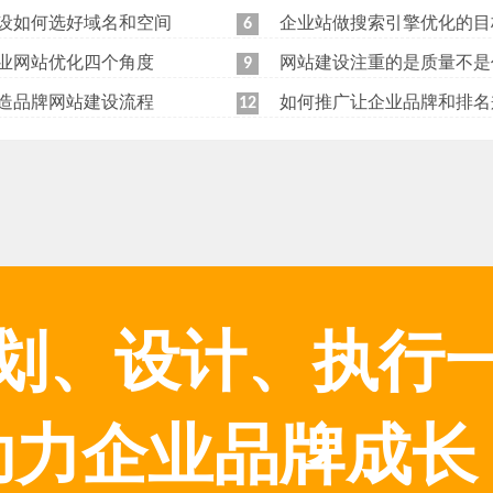
设如何选好域名和空间
企业站做搜索引擎优化的目
6
业网站优化四个角度
网站建设注重的是质量不是
9
造品牌网站建设流程
如何推广让企业品牌和排名
12
划、设计、执行
助力企业品牌成长