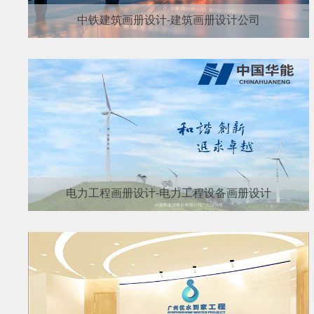
中铁建筑画册设计-建筑画册设计公司
电力工程画册设计-电力工程设备画册设计