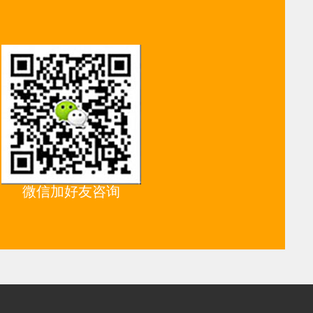
微信加好友咨询