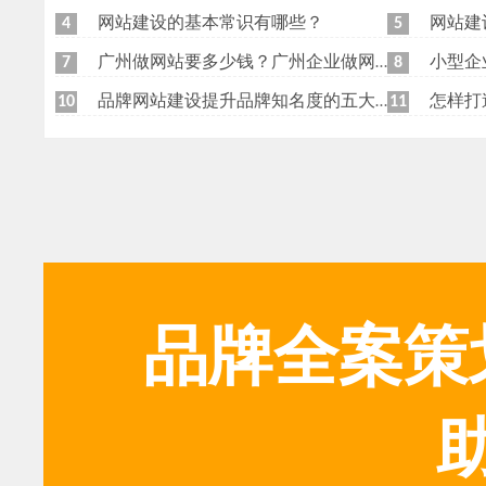
网站建设的基本常识有哪些？
网站建
4
5
广州做网站要多少钱？广州企业做网站要找谁？
小型企
7
8
品牌网站建设提升品牌知名度的五大原则
怎样打
10
11
品牌全案策