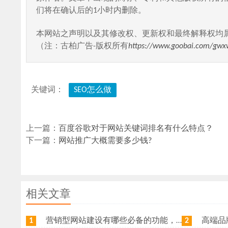
们将在确认后的1小时内删除。
本网站之声明以及其修改权、更新权和最终解释权均
（注：古柏广告-版权所有
https://www.goobai.com/gwx
关键词：
SEO怎么做
上一篇：
百度谷歌对于网站关键词排名有什么特点？
下一篇：
网站推广大概需要多少钱?
相关文章
营销型网站建设有哪些必备的功能，我特意整理了一下，共享给各位
高端品牌网
1
2