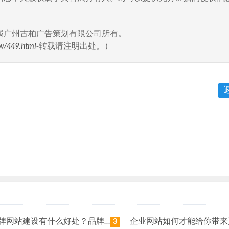
属广州古柏广告策划有限公司所有。
w/449.html
-转载请注明出处。）
站建设有什么好处？品牌网站日常维护工作有哪些？
企业网站如何才能给你带来更
3