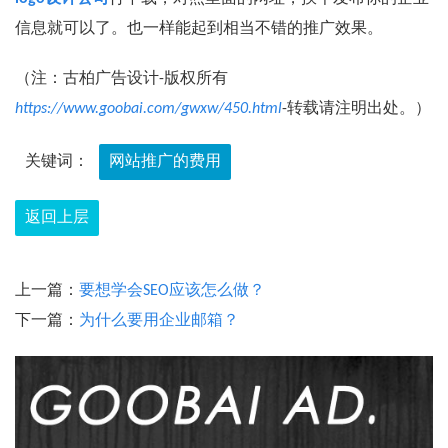
信息就可以了。也一样能起到相当不错的推广效果。
（注：古柏广告设计-版权所有
https://www.goobai.com/gwxw/450.html
-转载请注明出处。）
关键词：
网站推广的费用
返回上层
上一篇：
要想学会SEO应该怎么做？
下一篇：
为什么要用企业邮箱？