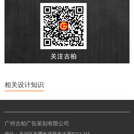
相关设计知识
广州古柏广告策划有限公司