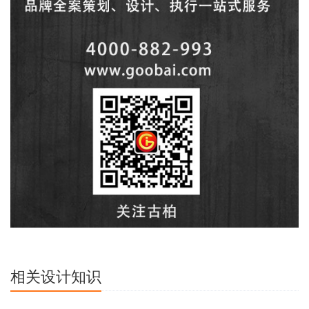
相关设计知识