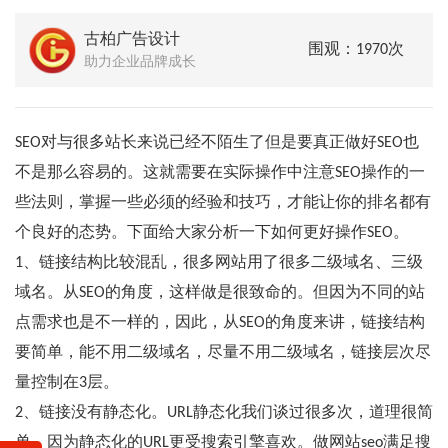
古柏广告设计
围观：1970次
助力企业品牌成长
SEO对与很多站长来说已经不陌生了但是要真正做好SEO也
不是那么容易的。这就需要在实际操作中注意SEO操作的一
些法则，掌握一些必须的经验和技巧，才能让你的排名都有
个良好的态势。下面给大家分析一下如何更好操作SEO。
1、链接结构比较混乱，很多网站用了很多二级域名、三级
域名。从SEO的角度，这样做是很致命的。但因为不同的站
点需求也是不一样的，因此，从SEO的角度来讲，链接结构
要简单，能不用二级域名，尽量不用二级域名，链接层次尽
量控制在3层。
2、链接没有静态化。URL静态化我们谈过很多次，道理很简
单，因为静态化的URL更受搜索引擎喜欢。做网站seo满足搜