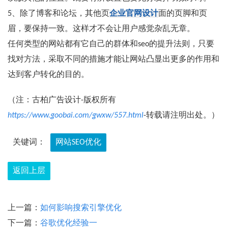
5、除了博客和论坛，其他页
企业官网设计
面的页脚和页
眉，要保持一致。这样才不会让用户感觉杂乱无章。
任何类型的网站都有它自己的群体和seo的提升法则，只要
找对方法，采取不同的措施才能让网站凸显出更多的作用和
达到客户转化的目的。
（注：古柏广告设计-版权所有
https://www.goobai.com/gwxw/557.html
-转载请注明出处。）
关键词：
网站SEO优化
返回上层
上一篇：
如何影响搜索引擎优化
下一篇：
谷歌优化经验一