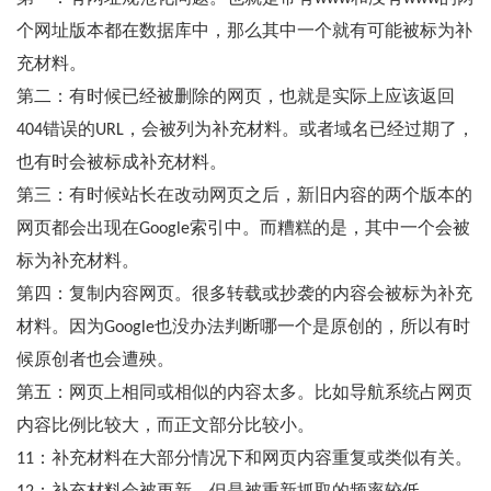
个网址版本都在数据库中，那么其中一个就有可能被标为补
充材料。
第二：有时候已经被删除的网页，也就是实际上应该返回
404错误的URL，会被列为补充材料。或者域名已经过期了，
也有时会被标成补充材料。
第三：有时候站长在改动网页之后，新旧内容的两个版本的
网页都会出现在Google索引中。而糟糕的是，其中一个会被
标为补充材料。
第四：复制内容网页。很多转载或抄袭的内容会被标为补充
材料。因为Google也没办法判断哪一个是原创的，所以有时
候原创者也会遭殃。
第五：网页上相同或相似的内容太多。比如导航系统占网页
内容比例比较大，而正文部分比较小。
11：补充材料在大部分情况下和网页内容重复或类似有关。