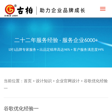
Toggl
navig
二十二年服务经验 · 服务企业6000+
1对1品牌专家服务 + 出品定稿率高达96% + 客户服务满意度99%
当前位置：
首页
>
设计知识
>
企业官网设计
>
谷歌优化经验
一
谷歌优化经验一