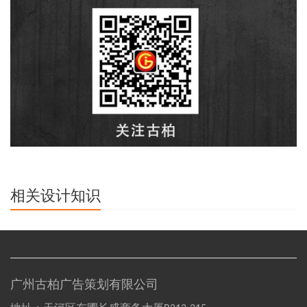
相关设计知识
广州古柏广告策划有限公司