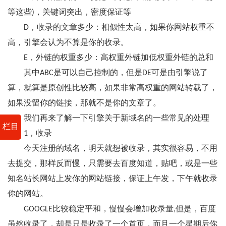
等这些)，关键词突出，密度保证等
D，收录的文章多少：相似性太高，如果你网站权重不
高，引擎会认为不算是你的收录。
E，外链的权重多少：高权重外链加低权重外链的总和
其中ABC是可以自己控制的，但是DE可是由引擎说了
算，就算是原创性比较高，如果非常高权重的网站转载了，
如果没留你的链接，那就不是你的文章了。
我们再来了解一下引擎关于新域名的一些常见的处理
栏目
1，收录
今天注册的域名，明天就想被收录，其实很容易，不用
去提交，那样反而慢，只需要去百度知道，贴吧，或是一些
知名站长网站上发你的网站链接，保证上午发，下午就收录
你的网站。
GOOGLE比较稳定平和，慢慢会增加收录量,但是，百度
虽然收录了，却是只是收录了一个首页，而且一个星期后你