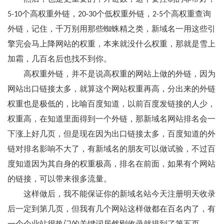
5-10个高权重外链，20-30个低权重外链，2-5个高权重查询
外链，记住，千万别用那些蜘蛛精之类，新域名一用这些引
擎完会马上降网站的权重，本来就没什么权重，那就是雪上
加霜，几百名后也找不到你。
高权重外链，并不是说高权重的网站上做的外链，因为
网站出口链接太多，就算这个网站权重再高，分出来的外链
权重也是极低的，比喻百度知道，以前百度发链接的人少，
权重高，在知道里面得到一个外链，那新域名网站排名会一
下涨上好几页，但是现在因为出口链接太多，百度知道的外
链对排名影响不大了，有新域名的朋友可以做试验，不过百
度知道因为其自身的权重极高，排名在前面，如果有个网站
的链接，可以带来很多流量。
这样做后，我不能保证你的新域名站今天注册明天收录
后一定到第几页，但我有几个网站这样做都在百名内了，有