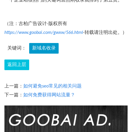
一个企业站很热门的关键词居然刚收录就排到了第五页。
（注：古柏广告设计-版权所有
https://www.goobai.com/gwxw/566.html
-转载请注明出处。）
关键词：
新域名收录
返回上层
上一篇：
如何避免seo常见的相关问题
下一篇：
如何免费获得网站流量？