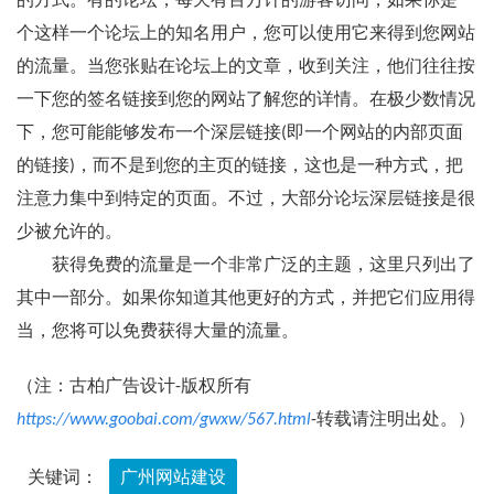
的方式。有的论坛，每天有百万计的游客访问，如果你是一
个这样一个论坛上的知名用户，您可以使用它来得到您网站
的流量。当您张贴在论坛上的文章，收到关注，他们往往按
一下您的签名链接到您的网站了解您的详情。在极少数情况
下，您可能能够发布一个深层链接(即一个网站的内部页面
的链接)，而不是到您的主页的链接，这也是一种方式，把
注意力集中到特定的页面。不过，大部分论坛深层链接是很
少被允许的。
获得免费的流量是一个非常广泛的主题，这里只列出了
其中一部分。如果你知道其他更好的方式，并把它们应用得
当，您将可以免费获得大量的流量。
（注：古柏广告设计-版权所有
https://www.goobai.com/gwxw/567.html
-转载请注明出处。）
关键词：
广州网站建设