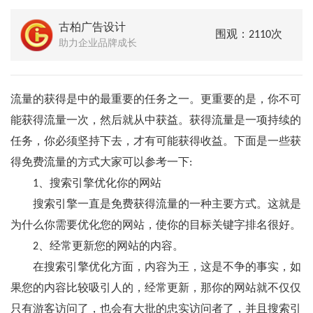
古柏广告设计
围观：2110次
助力企业品牌成长
流量的获得是中的最重要的任务之一。更重要的是，你不可
能获得流量一次，然后就从中获益。获得流量是一项持续的
任务，你必须坚持下去，才有可能获得收益。下面是一些获
得免费流量的方式大家可以参考一下:
1、搜索引擎优化你的网站
搜索引擎一直是免费获得流量的一种主要方式。这就是
为什么你需要优化您的网站，使你的目标关键字排名很好。
2、经常更新您的网站的内容。
在搜索引擎优化方面，内容为王，这是不争的事实，如
果您的内容比较吸引人的，经常更新，那你的网站就不仅仅
只有游客访问了，也会有大批的忠实访问者了，并且搜索引