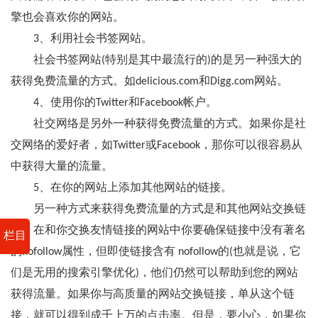
擎也会喜欢你的网站。
3、利用社会书签网站。
社会书签网站(特别是其中最流行的)的是另一种强大的
获得免费流量的方式。如delicious.com和Digg.com网站。
4、使用你的Twitter和Facebook帐户。
社交网络是另外一种获得免费流量的方式。如果你是社
交网络的爱好者，如Twitter或Facebook，那你可以很容易从
中获得大量的流量。
5、在你的网站上添加其他网站的链接。
另一种方式来获得免费流量的方式是和其他网站交换链
接。在和你交换友情链接的网站中你要确保链接中没有著名
栏目
的nofollow属性，但即使链接含有 nofollow的(也就是说，它
们是无用的搜索引擎优化)，他们仍然可以帮助到您的网站
获得流量。如果你与高质量的网站交换链接，单从这个链
接，就可以得到成千上万的点击率。但是，要小心，如果你