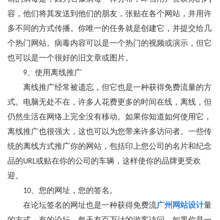
容，他们将其发送到他们的朋友，张贴在各个网站，并用许
多不同的方式传播。你唯一的任务就是创建它，并提交给几
个热门网站。病毒内容可以是一个热门的视频或演示，但它
也可以是一个很好的旧文章或图片。
9、使用离线推广
离线推广经常被遗忘，但它也是一种获得免费流量的方
式。电脑无处不在，许多人花费更多的时间在线，离线，但
仍然生活在网络上完全没有移动。如果你知道如何使用它，
离线推广也很强大，这也可以为您带来许多访问者。一些传
统的离线方式推广你的网站，包括印上您公司的名片和纪念
品的URL或贴在你的公司的车辆，这样使你的品牌更受欢
迎。
10、您的网址，您的签名。
在论坛签名的网址也是一种获得免费流
广州网站设计
量