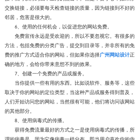
交换链接，必须要每天检查链接的质量，因为链接到不好的
邻居，危害是很大的。
6、使用的任何机会，以促进您的网站免费。
免费宣传永远是受欢迎的，所以不要忽视它。有很多的
方法，包括免费的分类广告，提交到目录等，并非所有的免
费的推广方式适合你的网站，但如果你选择
广州网站设计
正
确的地方，会给你带来意想不到的效果。
7、创建一个免费的产品或服务。
当你提供一些有用的东西。比如说软件、服务等，这些
取决于你的网站的定位类型，当这种产品或服务得到普及，
人们开始访问您的网站，当然很有可能，他们将访问该网站
的其他部分。
8、使用病毒式的传播。
获得免费流量最好的方式之一是使用病毒式的传播，所
谓的病毒是，因为它像病毒一样分布，即当用户喜欢你的内