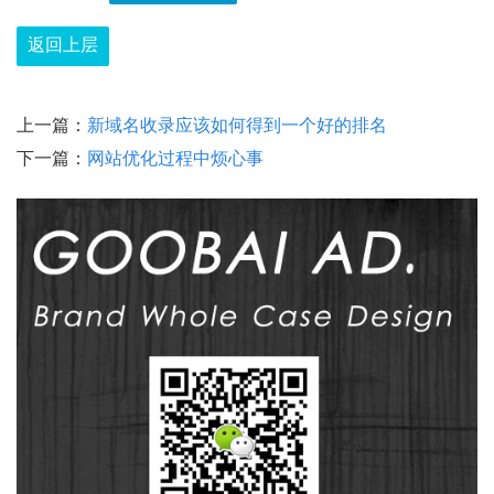
返回上层
上一篇：
新域名收录应该如何得到一个好的排名
下一篇：
网站优化过程中烦心事