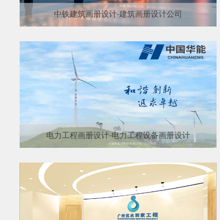
中铁建筑画册设计-建筑画册设计公司
电力工程画册设计-电力工程设备画册设计