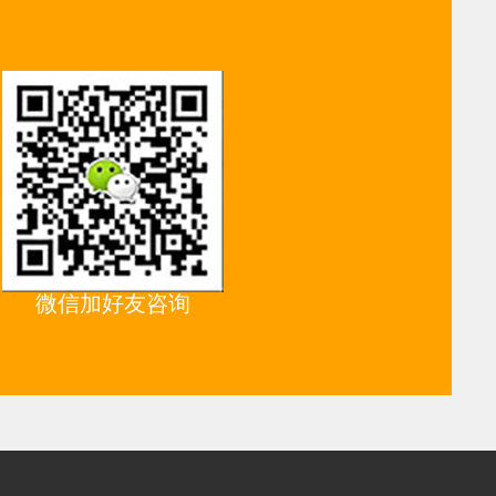
微信加好友咨询