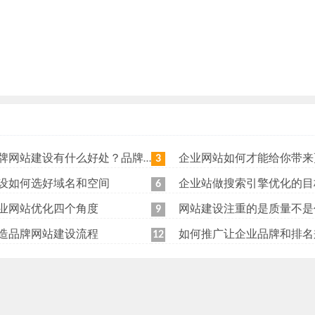
站建设有什么好处？品牌网站日常维护工作有哪些？
企业网站如何才能给你带来更
3
设如何选好域名和空间
企业站做搜索引擎优化的目
6
业网站优化四个角度
网站建设注重的是质量不是
9
造品牌网站建设流程
如何推广让企业品牌和排名
12