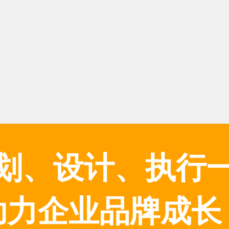
划、设计、执行
助力企业品牌成长