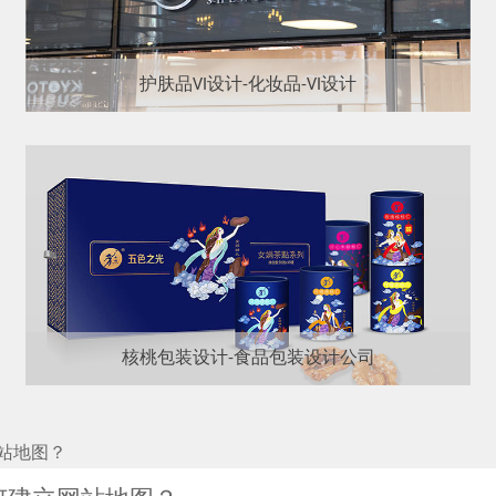
护肤品VI设计-化妆品-VI设计
核桃包装设计-食品包装设计公司
站地图？