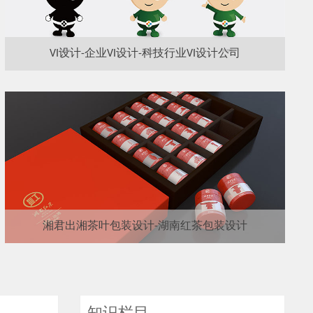
VI设计-企业VI设计-科技行业VI设计公司
湘君出湘茶叶包装设计-湖南红茶包装设计