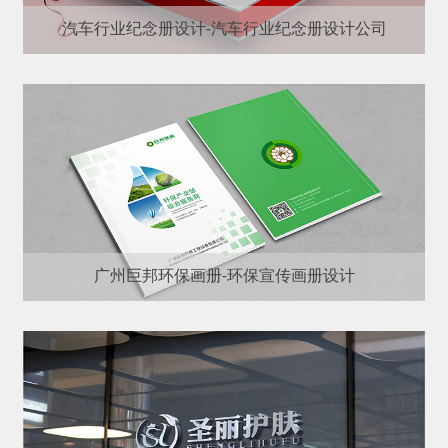
汽车行业纪念册设计-汽车行业纪念册设计公司
广州巨邦环保画册-环保宣传画册设计