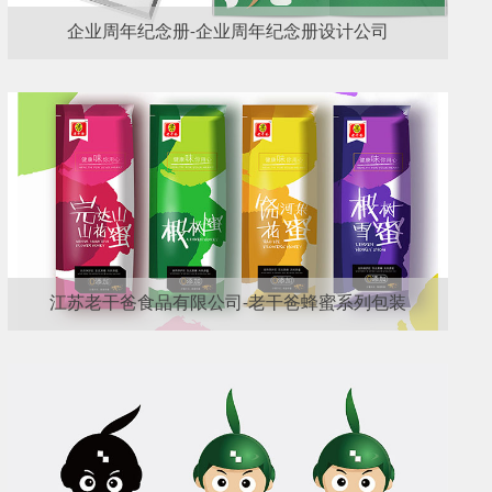
企业周年纪念册-企业周年纪念册设计公司
江苏老干爸食品有限公司-老干爸蜂蜜系列包装