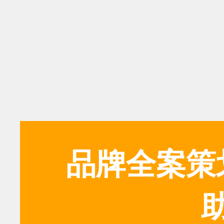
品牌全案策