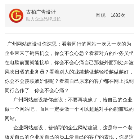
古柏广告设计
围观：1683次
助力企业品牌成长
广州网站建设引你深思：看着同行的网站一次又一次的为
企业带来了销售机会，你会不会心急？看着对方的业务员坐
在电脑前面就能接单，你会不会心痛自己那些外面到处奔波
风吹日晒的业务员？看着别人的业绩越做越轻松越做越好，
你会不会羡慕嫉妒恨呢？看着自己原来的客户都在网上找到
同行合作了，你会不会心痛？
广州网站建设给你建议：不要再犹豫了，给自己的企业
做一个网站吧，而且一定要做一个可以超越对手的能赚钱的
网站。
企业网站建设，营销型的企业网站建设，这是每一个老
板爱自己的企业爱自己的员工爱自己的客户的表现，你是这