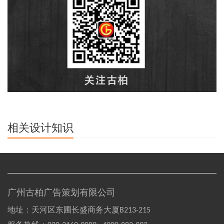
相关设计知识
广州古柏广告策划有限公司
地址：天河区东圃长盛商务大厦B213-215