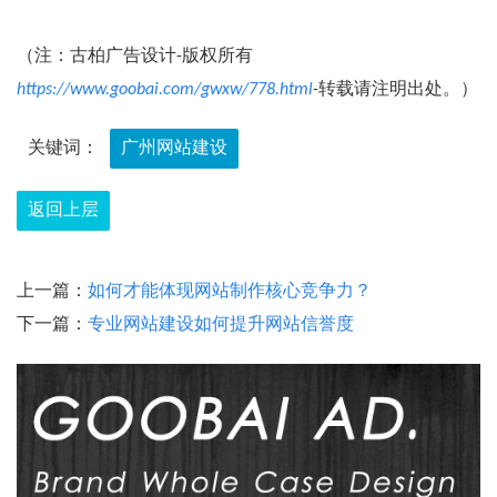
（注：古柏广告设计-版权所有
https://www.goobai.com/gwxw/778.html
-转载请注明出处。）
关键词：
广州网站建设
返回上层
上一篇：
如何才能体现网站制作核心竞争力？
下一篇：
专业网站建设如何提升网站信誉度