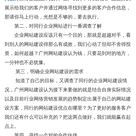
展示给我们的客户并通过网络寻找到更多的客户合作信息，
那请你马上行动，光想是不够的，要去执行。
第二，对同行企业网站进行一番调查了解
企业网站建设应该只有一个目的，那就是超越对手，看
到别人的网站建设得那么有成效，我们心动了但却不舍得投
资，如何超越？广州网站建设认为钱，只要花到对的地方，
一分钟也不必犹豫。
第三，明确企业网站建设的需求
知道了自己的目标，又调查了同行的企业网站建设情
况，广州网站建设认为接下来要做的就是结合自身实际情况
以及目前行业网络营销发展的趋势制定出属于自己的网站建
设方案，同行的网站建设优点在哪里？为了更好的服务客户
我们还有什么可以补充的？把这两点做好，我们就能赢在起
点上。
第四，寻找一个对的合作伙伴