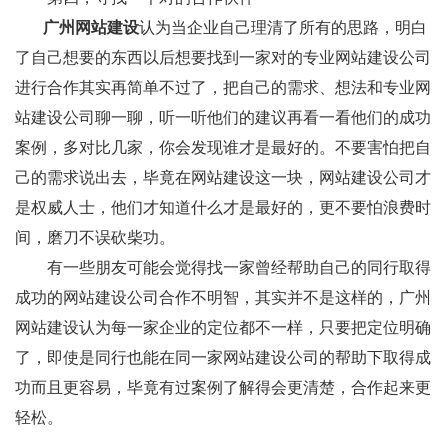
广州网站建设
认为当企业自己理清了所有的思路，明白
了自己想要的东西以后想要找到一家对的专业网站建设公司
进行合作其实再简单不过了，把自己的需求、想法和专业网
站建设公司聊一聊，听一听他们的建议再看一看他们的成功
案例，多对比几家，你会发现谁才是最好的。不要害怕把自
己的需求说出去，毕竟在网站建设这一块，网站建设公司才
是权威人士，他们才知道什么才是最好的，更不要怕浪费时
间，磨刀不误砍柴功。
有一些朋友可能会觉得找一家曾经帮助自己的同行取得
成功的网站建设公司合作不明智，其实并不是这样的，广州
网站建设认为每一家企业的定位都不一样，只要把定位明确
了，即使是同行也能在同一家网站建设公司的帮助下取得成
功而且更容易，毕竟有过案例了解得会更清楚，合作起来更
轻松。