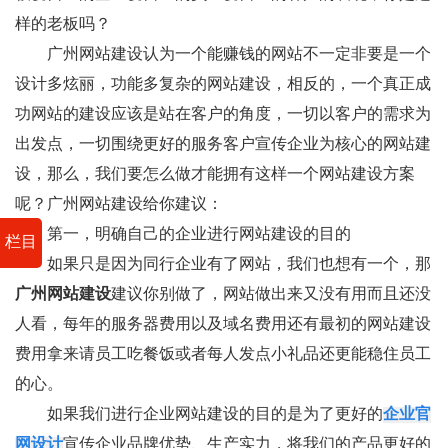
样的老板吗？
广州网站建设认为一个能赚钱的网站不一定非要是一个
设计多炫丽，功能多复杂的网站建设，相反的，一个真正成
功网站的建设应该是站在客户的角度，一切以客户的需求为
出发点，一切围绕更好的服务客户宣传企业为核心的网站建
设，那么，我们要怎么做才能拥有这样一个网站建设方案
呢？广州网站建设给你建议：
第一，明确自己的企业进行网站建设的目的
栏目
如果只是因为同行企业有了网站，我们也想有一个，那
广州网站建设
建议你别做了，网站做出来又没有用而且还没
人看，每年的服务器费用以及域名费用还有最初的网站建设
费用拿来请员工吃餐饭或者每人发点小礼品还更能稳住员工
的心。
如果我们进行企业网站建设的目的是为了更好的
企业官
网设计
宣传企业品牌优势、生产实力，将我们的产品更好的