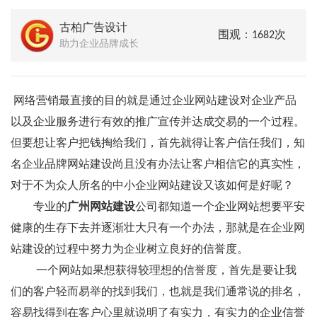
古柏广告设计
围观：1682次
助力企业品牌成长
网络营销最直接的目的就是通过企业网站建设对企业产品
以及企业服务进行有效的推广宣传并达成交易的一个过程。
但要想让客户把钱掏给我们，首先就得让客户信任我们，知
名企业品牌网站建设尚且没有办法让客户相信它的真实性，
对于不为众人所名的中小企业网站建设又该如何是好呢？
专业的
广州网站建设
公司都知道一个企业网站想要平安
健康的生存下去并逐渐壮大只有一个办法，那就是在企业网
站建设的过程中努力为企业树立良好的信誉度。
一个网站如果想获得较理想的信誉度，首先是要让我
们的客户轻而易举的找到我们，也就是我们通常说的排名，
容易找得到在客户心里就说明了有实力，有实力的企业信誉