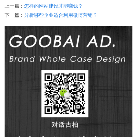
上一篇：
怎样的网站建设才能赚钱？
下一篇：
分析哪些企业适合利用微博营销？