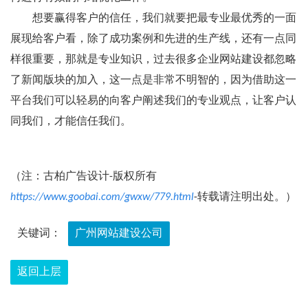
想要赢得客户的信任，我们就要把最专业最优秀的一面
展现给客户看，除了成功案例和先进的生产线，还有一点同
样很重要，那就是专业知识，过去很多企业网站建设都忽略
了新闻版块的加入，这一点是非常不明智的，因为借助这一
平台我们可以轻易的向客户阐述我们的专业观点，让客户认
同我们，才能信任我们。
（注：古柏广告设计-版权所有
https://www.goobai.com/gwxw/779.html
-转载请注明出处。）
关键词：
广州网站建设公司
返回上层