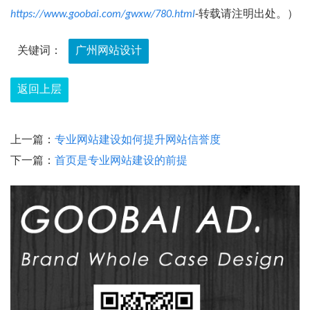
https://www.goobai.com/gwxw/780.html
-转载请注明出处。）
关键词：
广州网站设计
返回上层
上一篇：
专业网站建设如何提升网站信誉度
下一篇：
首页是专业网站建设的前提