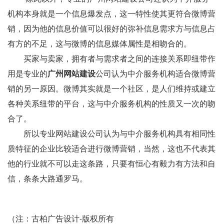
机构本身就是一个信息爆发点，这一特性使其更符合微博营
销，因为他的信息价值可以很好的弥补信息需求方与信息占
有方的不足，这与微博的信息媒体属性是相吻合的。
买家与卖家，拥有者与需求者之间的连接关系即纽带作
用是专业的
广州网站建设
公司认为中介服务机构适合微博营
销的另一原因。微博其实就是一个社区，是人们维持或建立
各种关系纽带的平台，这与中介服务机构的性质又一次的吻
合了。
所以专业网站建设公司认为与中介服务机构具有相同性
质特征的企业比较适合进行微博营销，当然，这也不代表其
他的行业就不可以走这条路，只要有恒心有毅力有方法和自
信，条条大路通罗马。
（注：古柏广告设计-版权所有