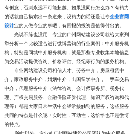
有创意，否则永远不可能超越。如果没同行怎么办？有精力
的话就自己摸索出一条道来，没精力的话还是让专
企业官网
设计
业的人做专业的事吧，有回报的投资是值得付出的。
光说不练也没用，专业的广州网站建设公司就给大家列
举分析一个比较适合进行微博营销的行业案例：中介服务机
构，特别是同城中介服务机构，就是那些专业收集本地信息
为交易活动提供咨询、价格评估、经纪等行为的服务机构。
专业网站建设公司相信人才、劳务中介，房屋租赁中
介，家政服务中介，婚姻中介，出国留学中介，二手车交易
中介，代理服务中介（法律咨询、会计师事务所、税务代
理、产权交易服务、金融保险证券代理、知识产权咨询和代
理等）都是大家日常生活中会经常接触到的服务，这些服务
共同的特点是什么呢？实时性，互动性，这恰恰也正是微博
的特点。
除此以外，专业的广州网站建设公司还认为中介服务