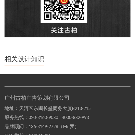
相关设计知识
广州古柏广告策划有限公司
地址：天河区东圃长盛商务大厦B213-215
服务热线：
020-3160-9080 4000-882-993
品牌顾问：
136-3149-2728（Mr.罗）