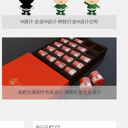
VI设计-企业VI设计-科技行业VI设计公司
湘君出湘茶叶包装设计-湖南红茶包装设计