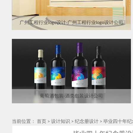
广州工程行业logo设计-广州工程行业logo设计公司
葡萄酒包装-酒类包装设计公司
当前位置：
首页
>
设计知识
>
纪念册设计
>
毕业四十年纪