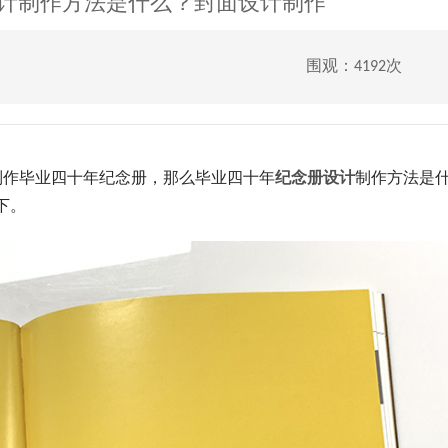
计制作方法是什么？封面设计制作
围观：4192次
作毕业四十年纪念册，那么毕业四十年
纪念册设计
制作方法是什
下。