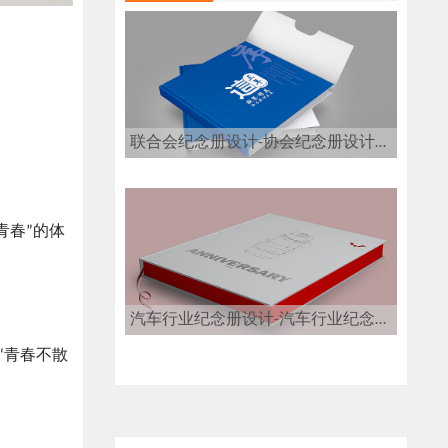
联合会纪念册设计-协会纪念册设计公司
青春”的体
汽车行业纪念册设计-汽车行业纪念册设计公司
“青春不散