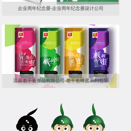
企业周年纪念册-企业周年纪念册设计公司
江苏老干爸食品有限公司-老干爸蜂蜜系列包装