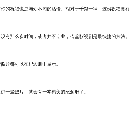
你的祝福也是与众不同的话语。相对于千篇一律，这份祝福更
没有那么多时间，或者并不专业，借鉴影视剧是最快捷的方法
照片都可以在纪念册中展示。
供一些照片，就会有一本精美的纪念册了。