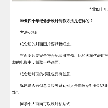
毕业四十年
毕业四十年纪念册设计制作方法是怎样的？
方法/步骤
纪念册的封面图片要精挑细选。
封面图片要完全符合纪念册主题。比如火车代表时光流
裁的电影中，截取一些画面。
纪念册封面的标题也要有创意。
标题是否有创意直接关系到别人是由愿意打开纪念册。可
场”。
同学个人页面可以设计粘贴式。