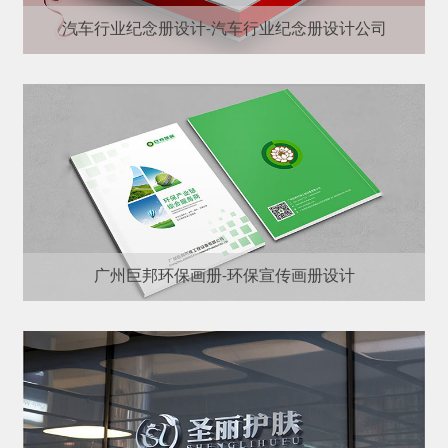
汽车行业纪念册设计-汽车行业纪念册设计公司
广州巨邦环保画册-环保宣传画册设计