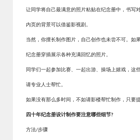
让同学将自己最满意的照片粘贴在纪念册中，书写对
内页的背景可以借鉴影视剧。
当然，你擅长制作图片，自己创作也未尝不可。如果
纪念册穿插展示各种充满回忆的照片。
同学们一起参加比赛、一起出游、操场上嬉戏，这些
请专业人士帮忙。
如果没有那么多时间，不如请影楼帮忙制作，只要提
四十年纪念册设计制作要注意哪些细节?
方法/步骤