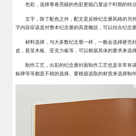
色彩，选择青春亮丽的色彩更能凸显这个时期的特点
文字，除了配色之外，配文是反映纪念册风格的另外
字内容应该是对整本纪念册的高度概括，可以结合纪念
材料选择，与大多数纪念册一样，一般会选择硬壳封
皮，甚至木板、亚克力板等，可以根据具体的要求来选
制作工艺，出彩的纪念册封面制作工艺也是非常有讲
标牌等等都是不错的选择。要根据选取的材质来选择制