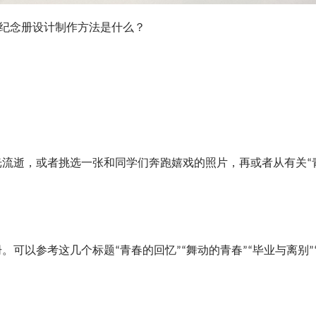
纪念册设计制作方法是什么？
逝，或者挑选一张和同学们奔跑嬉戏的照片，再或者从有关“
以参考这几个标题“青春的回忆”“舞动的青春”“毕业与离别”