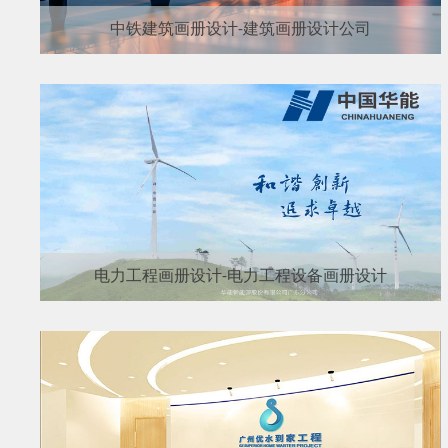
中铁建筑画册设计-建筑画册设计公司
电力工程画册设计-电力工程设备画册设计