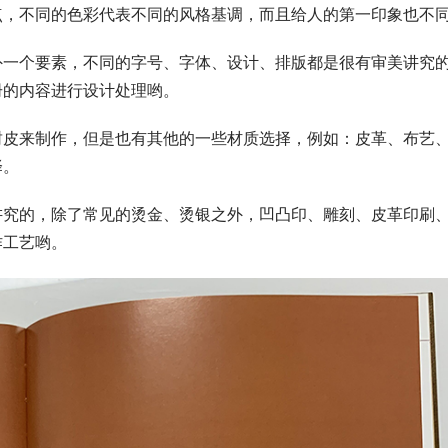
，不同的色彩代表不同的风格基调，而且给人的第一印象也不
一个要素，不同的字号、字体、设计、排版都是很有审美讲究
册的内容进行设计处理哟。
皮来制作，但是也有其他的一些材质选择，例如：皮革、布艺
择。
究的，除了常见的烫金、烫银之外，凹凸印、雕刻、皮革印刷
作工艺哟。