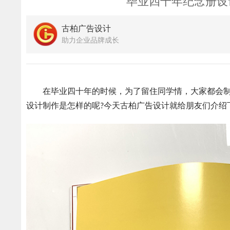
毕业四十年纪念册设
古柏广告设计
助力企业品牌成长
在毕业四十年的时候，为了留住同学情，大家都会制
设计制作是怎样的呢?今天古柏广告设计就给朋友们介绍