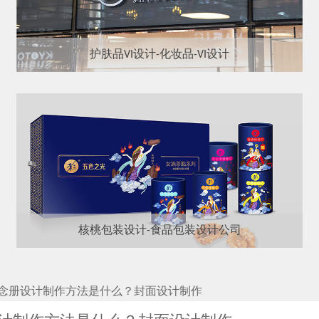
护肤品VI设计-化妆品-VI设计
核桃包装设计-食品包装设计公司
念册设计制作方法是什么？封面设计制作