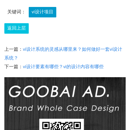
关键词：
vi设计项目
返回上层
上一篇：
vi设计系统的灵感从哪里来？如何做好一套vi设计
系统？
下一篇：
vi设计要素有哪些？vi的设计内容有哪些