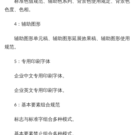
标准色值规范、辅助色系列、背景色使用规定、背景色
色度、色相。
4：辅助图形
辅助图形单元稿、辅助图形延展效果稿、辅助图形使用
规范。
5：专用印刷字体
企业中文专用印刷字体。
企业英文专用印刷字体。
6：基本要素组合规范
标志与标准字组合多种模式。
基本要素禁止组合多种模式。