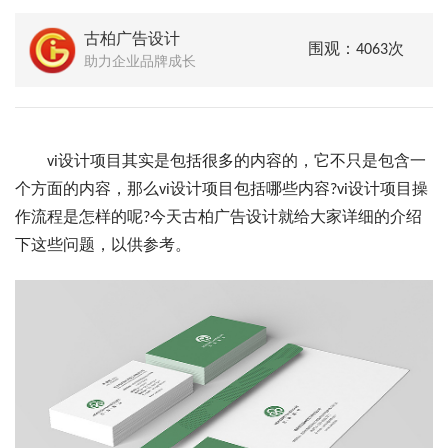
古柏广告设计
围观：4063次
助力企业品牌成长
vi设计项目其实是包括很多的内容的，它不只是包含一
个方面的内容，那么vi设计项目包括哪些内容?vi设计项目操
作流程是怎样的呢?今天古柏广告设计就给大家详细的介绍
下这些问题，以供参考。