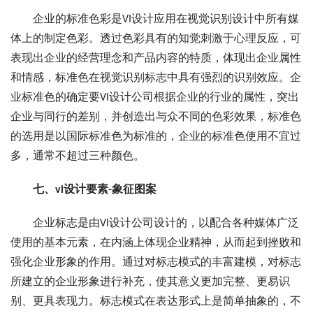
企业的标准色彩是VI设计应用在视觉识别设计中所有媒
体上的制定色彩。透过色彩具有的知觉刺激于心理反应，可
表现出企业的经营理念和产品内容的特质，体现出企业属性
和情感，标准色在视觉识别标志中具有强烈的识别效应。企
业标准色的确定要VI设计公司根据企业的行业的属性，突出
企业与同行的差别，并创造出与众不同的色彩效果，标准色
的选用是以国际标准色为标准的，企业的标准色使用不宜过
多，通常不超过三种颜色。
七、vi设计要素-象征图案
企业标志是由VI设计公司设计的，以配合各种媒体广泛
使用的基本元素，在内涵上体现企业精神，从而起到挫败和
强化企业形象的作用。通过对标志模式的丰富建模，对标志
所建立的企业形象进行补充，使其意义更加完整、更易识
别、更具表现力。标志模式在表达形式上是简单抽象的，不