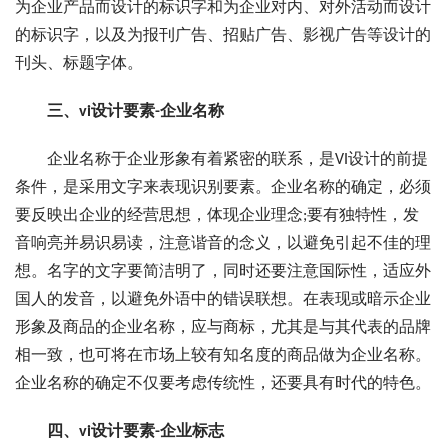
为企业产品而设计的标识字和为企业对内、对外活动而设计
的标识字，以及为报刊广告、招贴广告、影视广告等设计的
刊头、标题字体。
三、vi设计要素-企业名称
企业名称于企业形象有着紧密的联系，是VI设计的前提
条件，是采用文字来表现识别要素。企业名称的确定，必须
要反映出企业的经营思想，体现企业理念;要有独特性，发
音响亮并易识易读，注意谐音的念义，以避免引起不佳的理
想。名字的文字要简洁明了，同时还要注意国际性，适应外
国人的发音，以避免外语中的错误联想。在表现或暗示企业
形象及商品的企业名称，应与商标，尤其是与其代表的品牌
相一致，也可将在市场上较有知名度的商品做为企业名称。
企业名称的确定不仅要考虑传统性，还要具有时代的特色。
四、vi设计要素-企业标志