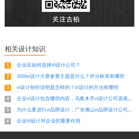
相关设计知识
企业应如何选择VI设计公司？
1
2020vi设计大赛参赛主题是什么？评分标准有哪些
2
vi设计创作说明是怎样的？VI设计的方法有哪些
3
企业vi设计包含哪些内容，乌鲁木齐vi设计公司选谁好？
4
为什么要进行vi品牌设计，广东佛山vi品牌设计公司选谁好？
5
企业VI设计对企业的重要作用
6