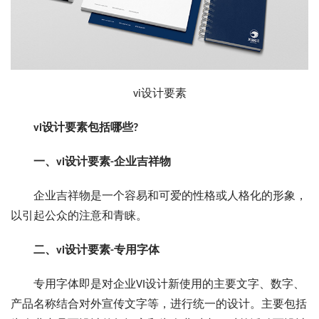
vi设计要素
vi设计要素包括哪些?
一、vi设计要素-企业吉祥物
企业吉祥物是一个容易和可爱的性格或人格化的形象，
以引起公众的注意和青睐。
二、vi设计要素-专用字体
专用字体即是对企业VI设计新使用的主要文字、数字、
产品名称结合对外宣传文字等，进行统一的设计。主要包括