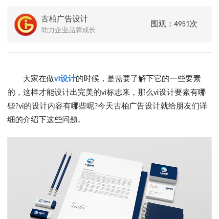
古柏广告设计
围观：4951次
助力企业品牌成长
大家在做
vi设计
的时候，是需要了解下它的一些要素
的，这样才能设计出完美的vi标志来，那么vi设计要素有哪
些?vi的设计内容有哪些呢?今天古柏广告设计就给朋友们详
细的介绍下这些问题。