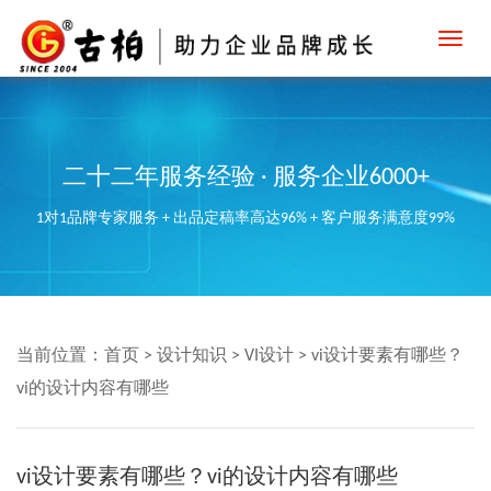
Toggl
navig
二十二年服务经验 · 服务企业6000+
1对1品牌专家服务 + 出品定稿率高达96% + 客户服务满意度99%
当前位置：
首页
>
设计知识
>
VI设计
>
vi设计要素有哪些？
vi的设计内容有哪些
vi设计要素有哪些？vi的设计内容有哪些