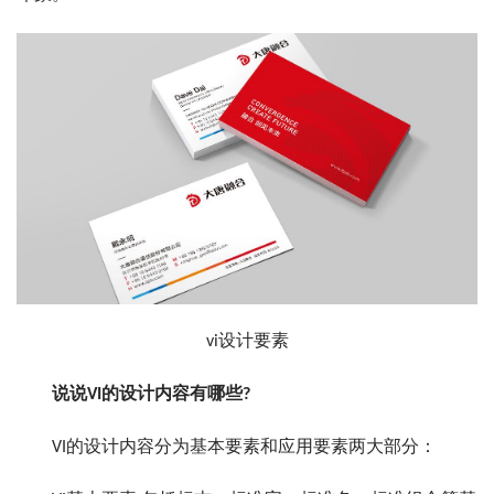
vi设计要素
说说VI的设计内容有哪些?
VI的设计内容分为基本要素和应用要素两大部分：