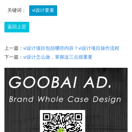
关键词：
vi设计要素
返回上层
上一篇：
vi设计项目包括哪些内容？vi设计项目操作流程
下一篇：
vi设计怎么做，掌握这三点很重要