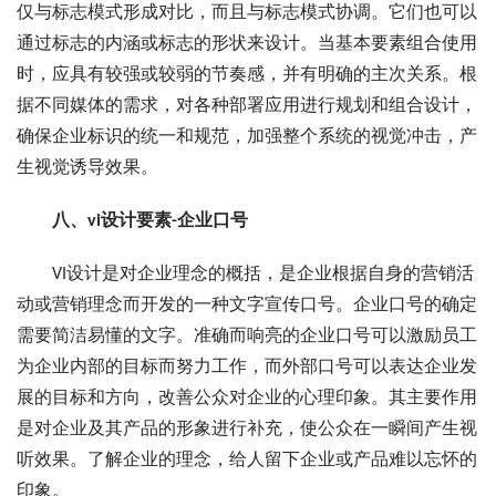
仅与标志模式形成对比，而且与标志模式协调。它们也可以
通过标志的内涵或标志的形状来设计。当基本要素组合使用
时，应具有较强或较弱的节奏感，并有明确的主次关系。根
据不同媒体的需求，对各种部署应用进行规划和组合设计，
确保企业标识的统一和规范，加强整个系统的视觉冲击，产
生视觉诱导效果。
八、vi设计要素-企业口号
VI设计是对企业理念的概括，是企业根据自身的营销活
动或营销理念而开发的一种文字宣传口号。企业口号的确定
需要简洁易懂的文字。准确而响亮的企业口号可以激励员工
为企业内部的目标而努力工作，而外部口号可以表达企业发
展的目标和方向，改善公众对企业的心理印象。其主要作用
是对企业及其产品的形象进行补充，使公众在一瞬间产生视
听效果。了解企业的理念，给人留下企业或产品难以忘怀的
印象。