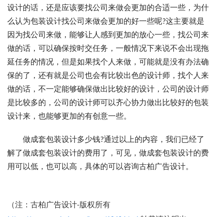
设计的话，还是应该要找公司来做会更加的合适一些，为什
么认为包装设计找公司来做会更加的好一些呢?这主要就是
因为找公司来做，能够让人感到更加的放心一些，找公司来
做的话，可以确保按时交任务，一般情况下来说不会出现拖
延任务的情况，但是如果找个人来做，可能就是没有办法确
保的了，还有就是公司也会有比较出色的设计师，找个人来
做的话，不一定能够确保做出比较好的设计，公司的设计师
是比较多的，公司的设计师可以齐心协力做出比较好的包装
设计来，也能够更加的有创意一些。
做成套包装设计多少钱?通过以上的内容，我们已经了
解了做成套包装设计的费用了，可见，做成套包装设计的费
用可以低，也可以高，具体的可以咨询古柏广告设计。
（注：古柏广告设计-版权所有