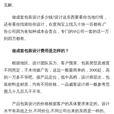
见解。
做成套包装设计多少钱?设计这东西要看你当地行情，
还有看你找谁给你设计，在度淘宝上找几十块一百都有;广
告公司因为各知种成本会贵点，专门的VI公司一套的话一万
到四万都有。
做成套包装设计费用是怎样的？
根据地区、设计团队实力、客户预算、包装类型及难度
不同而定，子木传媒广告，这边一般最简单的，2000起，高
的一万多不等吧。据产品定位，低中高档，设计师层次，包
装材料盒材质，均有不同价格，一品威客设计师一般参考范
围几十几百几千不等。
产品包装设计的价格根据客户的具体要求来定的。设计
水平有高低之分,不同价位,不同公司出来的东西是一样的。