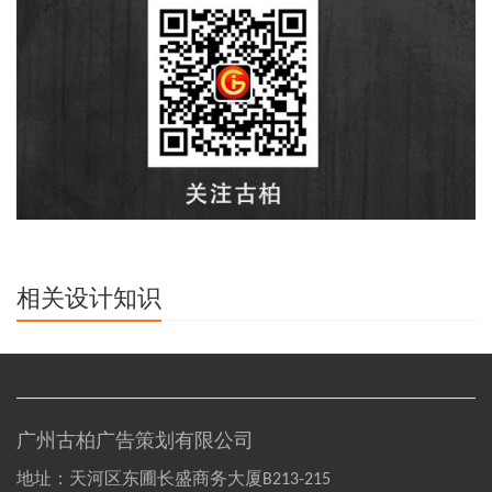
相关设计知识
广州古柏广告策划有限公司
地址：天河区东圃长盛商务大厦B213-215