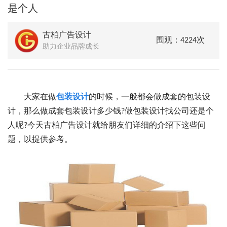
是个人
古柏广告设计
围观：4224次
助力企业品牌成长
大家在做
包装设计
的时候，一般都会做成套的包装设
计，那么做成套包装设计多少钱?做包装设计找公司还是个
人呢?今天古柏广告设计就给朋友们详细的介绍下这些问
题，以提供参考。