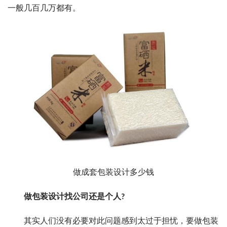
一般几百几万都有。
做成套包装设计多少钱
做包装设计找公司还是个人?
其实人们没有必要对此问题感到太过于担忧，要做包装