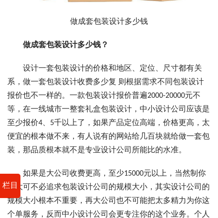
做成套包装设计多少钱
做成套包装设计多少钱？
设计一套包装设计的价格和地区、定位、尺寸都有关
系，做一套包装设计收费多少复 则根据需求不同包装设计
报价也不一样的。一款包装设计报价普遍2000-20000元不
等，在一线城市一整套礼盒包装设计，中小设计公司应该是
至少报价4、5千以上了，如果产品定位高端，价格更高，太
便宜的根本做不来，有人说有的网站给几百块就给做一套包
装，那品质根本就不是专业设计公司所能比的水准。
如果是大公司收费更高，至少15000元以上，当然制你
栏目
也大可不必追求包装设计公司的规模大小，其实设计公司的
规模大小根本不重要，再大公司也不可能把太多精力为你这
个单服务，反而中小设计公司会更专注你的这个业务。个人