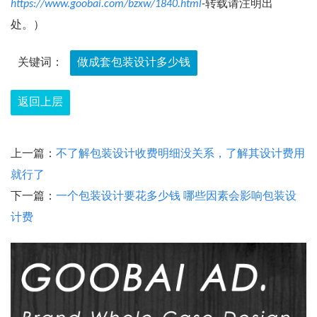
https://www.goobai.com/bzxw/1840.html
-转载请注明出
处。）
关键词：
做成套包装设计多少钱
返回上层
上一篇：
不了解包装设计收费明细没关系，了解其设计费用
就行了
下一篇：
一个包装设计要花多少钱 哪些因素会影响包装设
计费