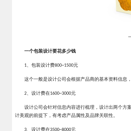
一个
一个包装设计要花多少钱
1、包装设计费800~1500元
这个一般是设计公司会根据产品商的基本资料信息，
2、设计费在1600~3000元
设计公司会针对信息内容进行梳理，设计出两个方案
计美观的前提下，有考虑产品属性及品牌关联性。
3、设计费在3500~8000元