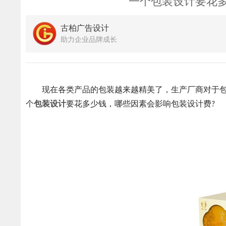
一个包装设计要花多
古柏广告设计
助力企业品牌成长
现在各类产品的包装越来越精美了，生产厂商对于包
个
包装设计
要花多少钱，哪些因素会影响包装设计费?