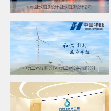
中铁建筑画册设计-建筑画册设计公司
电力工程画册设计-电力工程设备画册设计