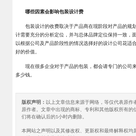
哪些因素会影响包装设计费
包装设计的收费取决于产品商在现阶段对产品的规划
计需要充分的分析定位，并与总体品牌定位保持一致，
以根据公司及产品阶段性的情况选择好的设计公司花适
好的价值。
现在很多企业对于产品的包装，都会请专门的公司来
多少钱。
版权声明：
以上文章信息来源于网络，等仅代表原作
原作者。文章中出现的商标、专利和其他版权所有的
们将在确认后的1小时内删除。
本网站之声明以及其修改权、更新权和最终解释权均