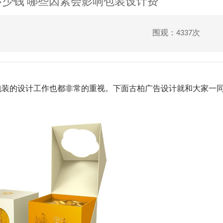
少钱 哪些因素会影响包装设计费
围观：4337次
装的设计工作也都非常的重视。下面古柏广告设计就和大家一