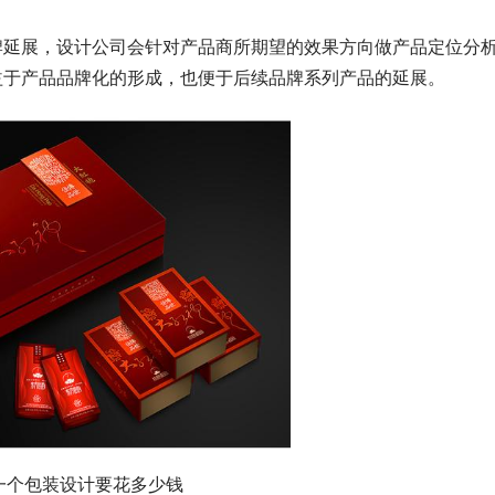
延展，设计公司会针对产品商所期望的效果方向做产品定位分
益于产品品牌化的形成，也便于后续品牌系列产品的延展。
包装设计要花多少钱