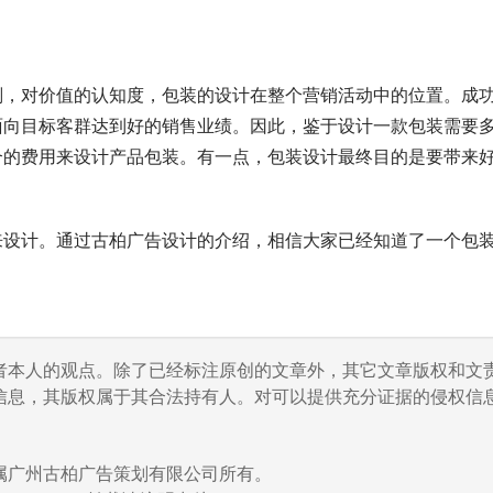
，对价值的认知度，包装的设计在整个营销活动中的位置。成
面向目标客群达到好的销售业绩。因此，鉴于设计一款包装需要
合的费用来设计产品包装。有一点，包装设计最终目的是要带来
设计。通过古柏广告设计的介绍，相信大家已经知道了一个包
者本人的观点。除了已经标注原创的文章外，其它文章版权和文
信息，其版权属于其合法持有人。对可以提供充分证据的侵权信息
属广州古柏广告策划有限公司所有。