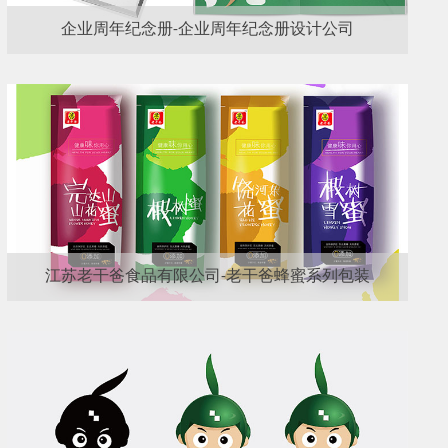
企业周年纪念册-企业周年纪念册设计公司
江苏老干爸食品有限公司-老干爸蜂蜜系列包装