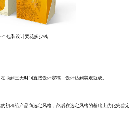
包装设计要花多少钱
在两到三天时间直接设计定稿，设计达到美观就成。
的初稿给产品商选定风格，然后在选定风格的基础上优化完善