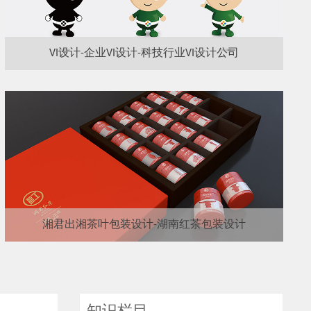
VI设计-企业VI设计-科技行业VI设计公司
湘君出湘茶叶包装设计-湖南红茶包装设计