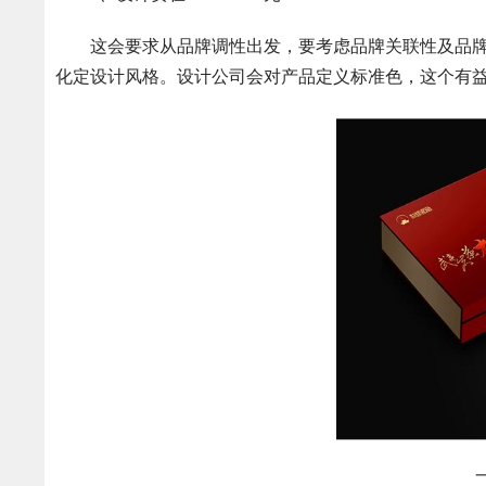
这会要求从品牌调性出发，要考虑品牌关联性及品牌
化定设计风格。设计公司会对产品定义标准色，这个有
一个