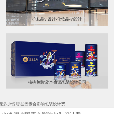
护肤品VI设计-化妆品-VI设计
核桃包装设计-食品包装设计公司
花多少钱 哪些因素会影响包装设计费