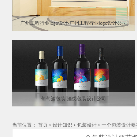
广州工程行业logo设计-广州工程行业logo设计公司
葡萄酒包装-酒类包装设计公司
当前位置：
首页
>
设计知识
>
包装设计
>
一个包装设计要