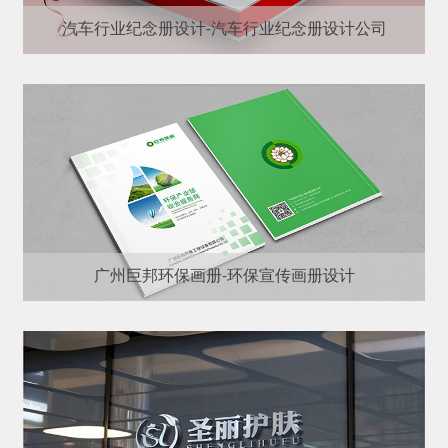
汽车行业纪念册设计-汽车行业纪念册设计公司
广州巨邦环保画册-环保宣传画册设计