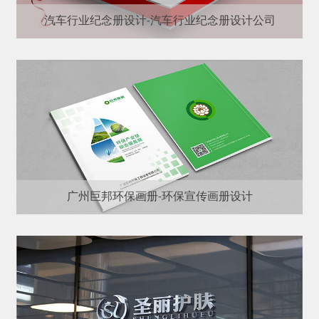
汽车行业纪念册设计-汽车行业纪念册设计公司
广州巨邦环保画册-环保宣传画册设计