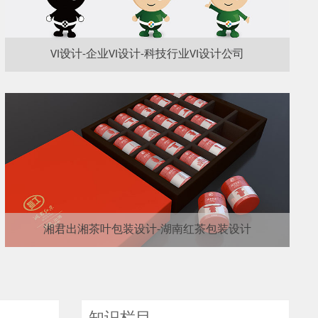
VI设计-企业VI设计-科技行业VI设计公司
湘君出湘茶叶包装设计-湖南红茶包装设计