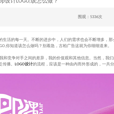
pp设计LOGO,该怎么做？
围观：5336次
的生活的每一天。不断的进步中，人们的需求也会不断增多，那么
OGO,你知道该怎么做吗？别着急，古柏广告这就为你细细道来。
甚至我和竞争对手之间的差异，我的价值观和其他信息。当然，我
泛传播。
LOGO设计
的流程，应该是一种由内而外形成的，一共