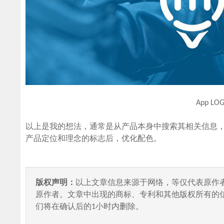
App L
以上是我的想法，通常是从产品本身中搜索其相关信息
产品定位和理念的标志后，优化配色。
版权声明：
以上文章信息来源于网络，等仅代表原作
原作者。文章中出现的商标、专利和其他版权所有的
们将在确认后的1小时内删除。