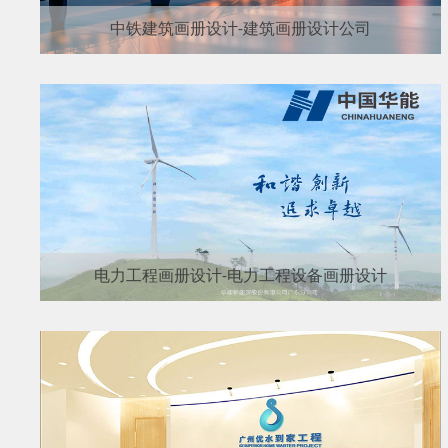
中铁建筑画册设计-建筑画册设计公司
电力工程画册设计-电力工程设备画册设计