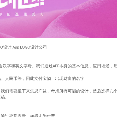
OGO设计,App LOGO设计公司
含汉字和英文字母。我们通过APP本身的基本信息，应用场景，
钱、人民币等，因此支付宝物，出现财富的名字
，我们需要坐下来集思广益，考虑所有可能的设计，然后选择几
草稿。
以通过变形表示，如标志为付费