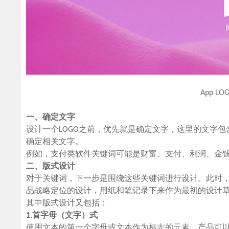
App L
一、确定文字
设计一个LOGO之前，优先就是确定文字，这里的文字包
确定相关文字。
例如，支付类软件关键词可能是财富、支付、利润、金
二、版式设计
对于关键词，下一步是围绕这些关键词进行设计。此时
品战略定位的设计，用纸和笔记录下来作为最初的设计
其中版式设计又包括：
1.首字母（文字）式
使用文本的第一个字母或文本作为标志的元素，产品可