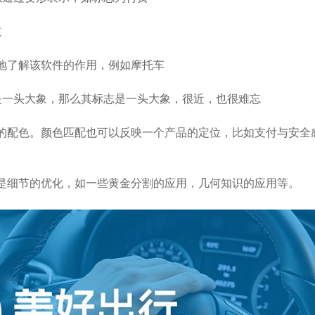
道
然地了解该软件的作用，例如摩托车
是一头大象，那么其标志是一头大象，很近，也很难忘
O的配色。颜色匹配也可以反映一个产品的定位，比如支付与安全
来是细节的优化，如一些黄金分割的应用，几何知识的应用等。