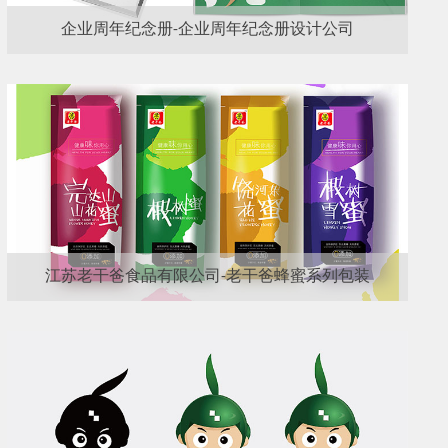
企业周年纪念册-企业周年纪念册设计公司
江苏老干爸食品有限公司-老干爸蜂蜜系列包装