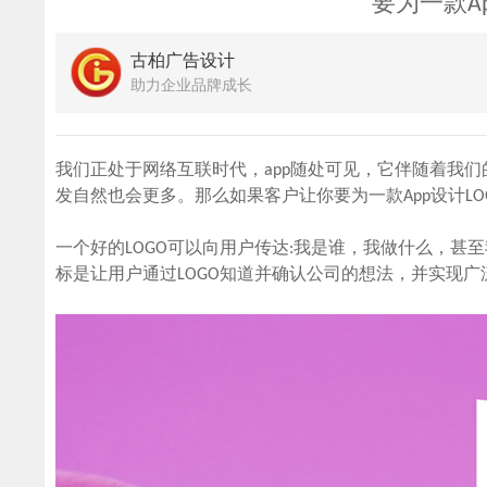
要为一款A
古柏广告设计
助力企业品牌成长
我们正处于网络互联时代，app随处可见，它伴随着我们
发自然也会更多。那么如果客户让你要为一款App设计L
一个好的LOGO可以向用户传达:我是谁，我做什么，
标是让用户通过LOGO知道并确认公司的想法，并实现广