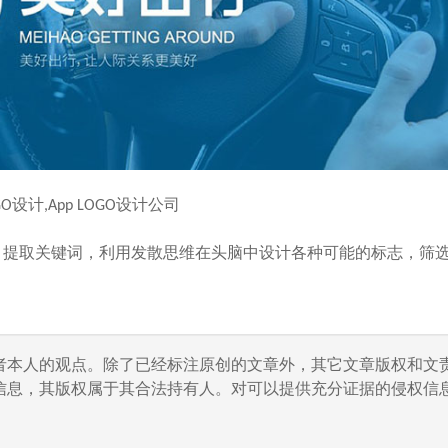
OGO设计,App LOGO设计公司
，提取关键词，利用发散思维在头脑中设计各种可能的标志，筛
者本人的观点。除了已经标注原创的文章外，其它文章版权和文
信息，其版权属于其合法持有人。对可以提供充分证据的侵权信息