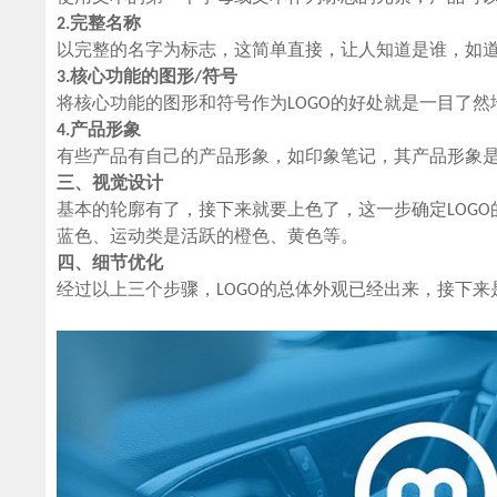
2.完整名称
以完整的名字为标志，这简单直接，让人知道是谁，如
3.核心功能的图形/符号
将核心功能的图形和符号作为LOGO的好处就是一目了
4.产品形象
有些产品有自己的产品形象，如印象笔记，其产品形象
三、视觉设计
基本的轮廓有了，接下来就要上色了，这一步确定LOG
蓝色、运动类是活跃的橙色、黄色等。
四、细节优化
经过以上三个步骤，LOGO的总体外观已经出来，接下