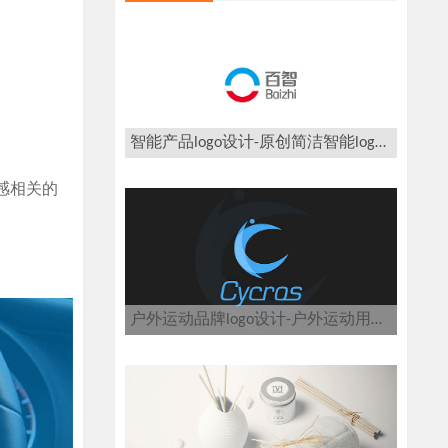
智能产品logo设计-原创简洁智能logo设计案例欣赏
感相关的
户外运动品牌logo设计-户外运动用品logo设计公司