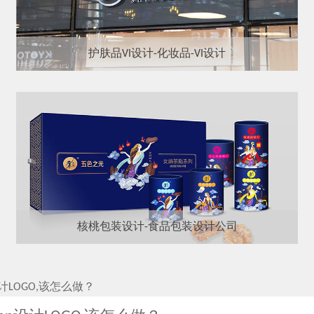
护肤品VI设计-化妆品-VI设计
核桃包装设计-食品包装设计公司
计LOGO,该怎么做？