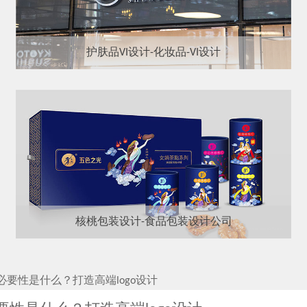
护肤品VI设计-化妆品-VI设计
核桃包装设计-食品包装设计公司
必要性是什么？打造高端logo设计