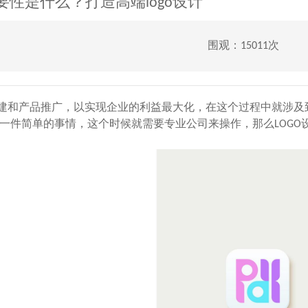
要性是什么？打造高端logo设计
围观：15011次
和产品推广，以实现企业的利益最大化，在这个过程中就涉及
是一件简单的事情，这个时候就需要专业公司来操作，那么LOGO