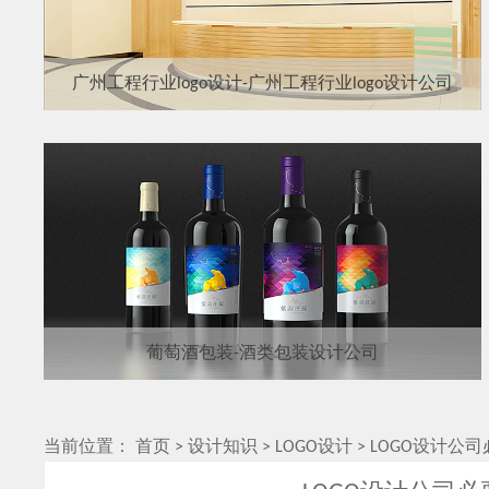
广州工程行业logo设计-广州工程行业logo设计公司
葡萄酒包装-酒类包装设计公司
当前位置：
首页
>
设计知识
>
LOGO设计
>
LOGO设计公司