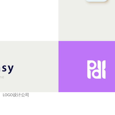
LOGO设计公司