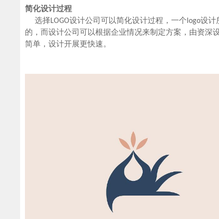
简化设计过程
选择LOGO设计公司可以简化设计过程，一个logo
的，而设计公司可以根据企业情况来制定方案，由资深设
简单，设计开展更快速。