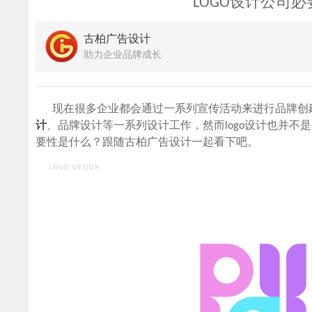
LOGO设计公司必
古柏广告设计
助力企业品牌成长
现在很多企业都会通过一系列宣传活动来进行品牌创建
计
、品牌设计等一系列设计工作，然而logo设计也并不
要性是什么？跟随古柏广告设计一起看下吧。