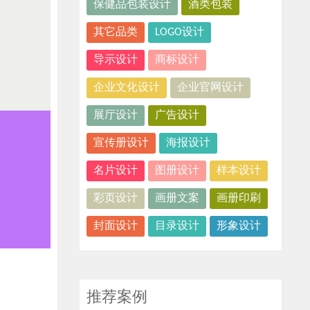
保健品包装设计
酒类包装
其它品类
LOGO设计
导示设计
商标设计
企业文化设计
企业官网设计
展厅设计
广告设计
宣传册设计
海报设计
名片设计
图册设计
样本设计
彩页设计
画册文案
画册印刷
封面设计
目录设计
形象设计
推荐案例