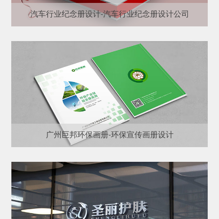
汽车行业纪念册设计-汽车行业纪念册设计公司
广州巨邦环保画册-环保宣传画册设计