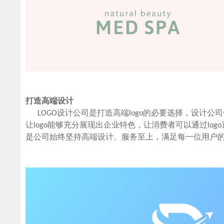
L
打造高端设计
LOGO设计公司是打造高端logo的必要选择，设计公
让logo能够充分展现出企业特色，让消费者可以通过l
是公司始终坚持高端设计、服务至上，满足每一位用户