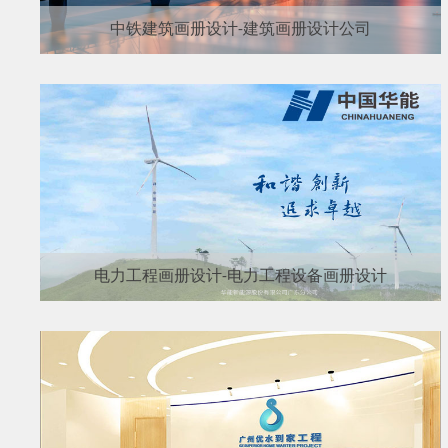
中铁建筑画册设计-建筑画册设计公司
电力工程画册设计-电力工程设备画册设计