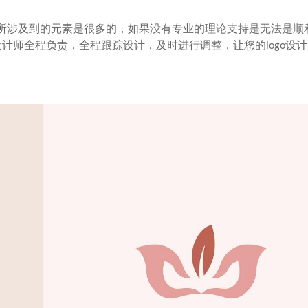
设计所涉及到的元素是很多的，如果没有专业的理论支持是无法是顺
计师全程负责，全程跟踪设计，及时进行调整，让您的logo设