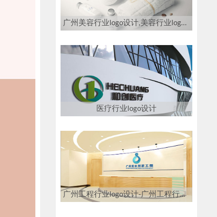
广州美容行业logo设计,美容行业logo设计公司
医疗行业logo设计
广州工程行业logo设计-广州工程行业logo设计公司