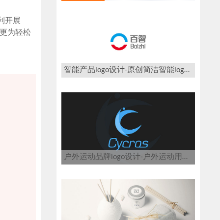
利开展
计更为轻松
智能产品logo设计-原创简洁智能logo设计案例欣赏
户外运动品牌logo设计-户外运动用品logo设计公司