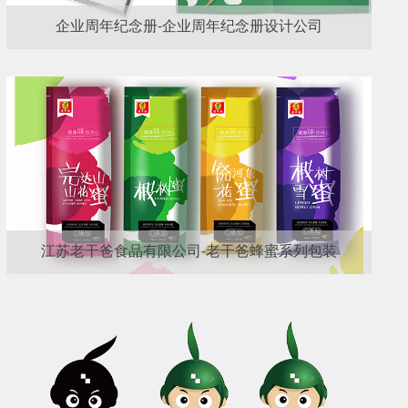
企业周年纪念册-企业周年纪念册设计公司
江苏老干爸食品有限公司-老干爸蜂蜜系列包装