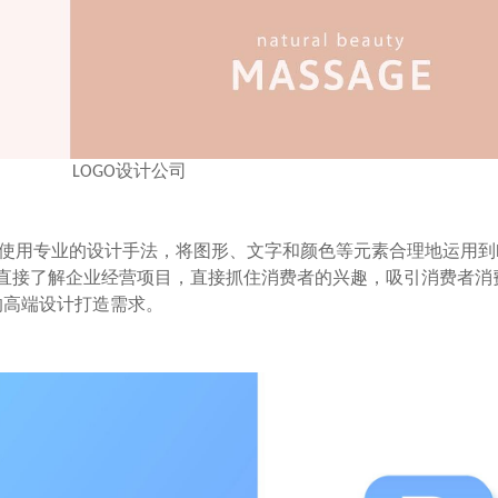
OGO设计公司
司使用专业的设计手法，将图形、文字和颜色等元素合理地运用到lo
ogo直接了解企业经营项目，直接抓住消费者的兴趣，吸引消费者
的高端设计打造需求。