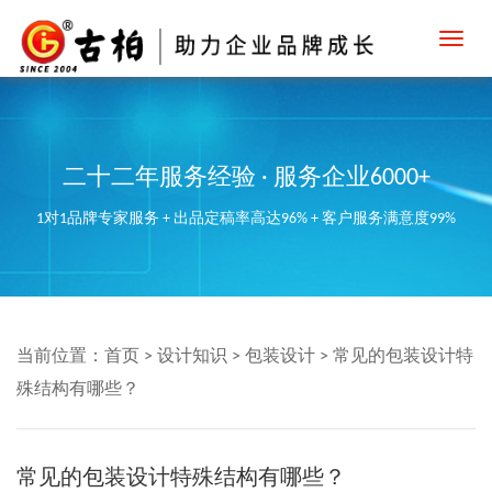
Toggl
navig
二十二年服务经验 · 服务企业6000+
1对1品牌专家服务 + 出品定稿率高达96% + 客户服务满意度99%
当前位置：
首页
>
设计知识
>
包装设计
>
常见的包装设计特
殊结构有哪些？
常见的包装设计特殊结构有哪些？