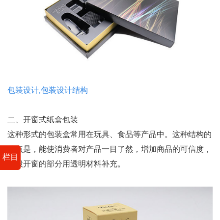
包装设计,包装设计结构
二、开窗式纸盒包装
这种形式的包装盒常用在玩具、食品等产品中。这种结构的
特点是，能使消费者对产品一目了然，增加商品的可信度，
栏目
一般开窗的部分用透明材料补充。