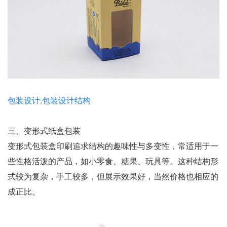
包装设计,包装设计结构
三、变形式纸盒包装
变形式包装盒印刷追求结构的趣味性与多变性，常适用于一
些性格活泼的产品，如小零食、糖果、玩具等。这种结构形
式较为复杂，手工较多，但展示效果好，当然价格也相应的
成正比。