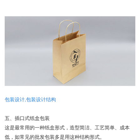
包装设计,包装设计结构
五、插口式纸盒包装
这是最常用的一种纸盒形式，造型简洁、工艺简单、成本
低，如常见的批发包装多是用这种结构形式。