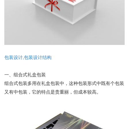
包装设计,包装设计结构
一、组合式礼盒包装
组合式包装多用在礼盒包装中，这种包装形式中既有个包装
又有中包装，它的特点是贵重丽，但成本较高。