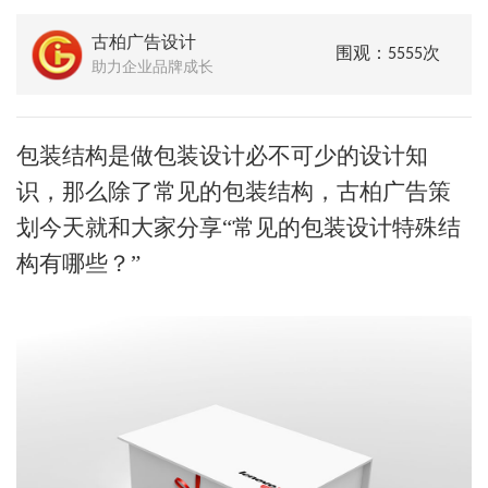
古柏广告设计
围观：5555次
助力企业品牌成长
包装结构是做包装设计必不可少的设计知
识，那么除了常见的包装结构，古柏广告策
划今天就和大家分享
“常见的包装设计特殊结
构有哪些？”