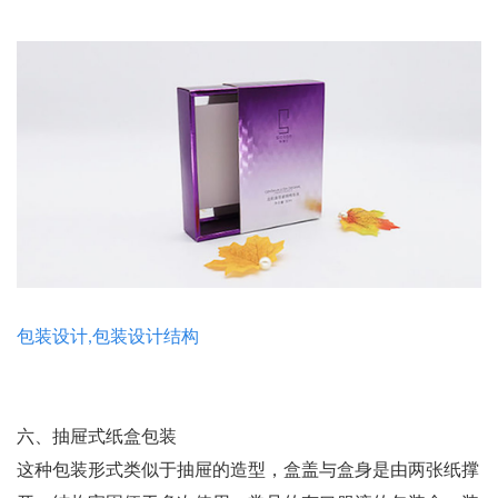
包装设计,包装设计结构
六、抽屉式纸盒包装
这种包装形式类似于抽屉的造型，盒盖与盒身是由两张纸撑