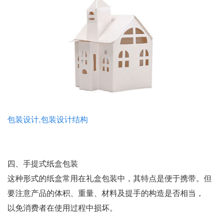
包装设计,包装设计结构
四、手提式纸盒包装
这种形式的纸盒常用在礼盒包装中，其特点是便于携带。但
要注意产品的体积、重量、材料及提手的构造是否相当，
以免消费者在使用过程中损坏。