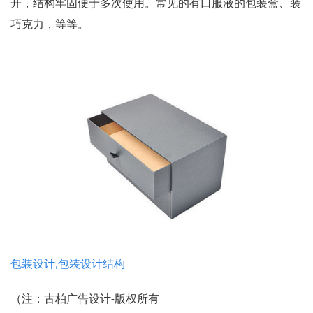
开，结构牢固便于多次使用。常见的有口服液的包装盒、装
巧克力，等等。
包装设计,包装设计结构
（注：古柏广告设计-版权所有