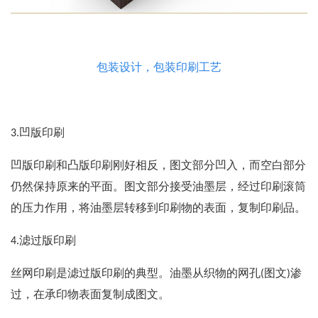
包装设计，包装印刷工艺
3.凹版印刷
凹版印刷和凸版印刷刚好相反，图文部分凹入，而空白部分
仍然保持原来的平面。图文部分接受油墨层，经过印刷滚筒
的压力作用，将油墨层转移到印刷物的表面，复制印刷品。
4.滤过版印刷
丝网印刷是滤过版印刷的典型。油墨从织物的网孔(图文)渗
过，在承印物表面复制成图文。