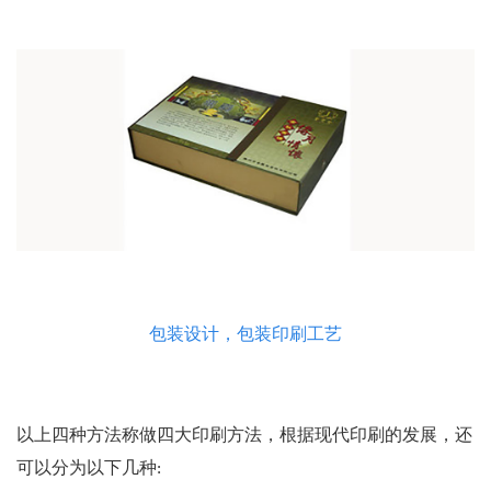
包装设计，包装印刷工艺
以上四种方法称做四大印刷方法，根据现代印刷的发展，还
可以分为以下几种: