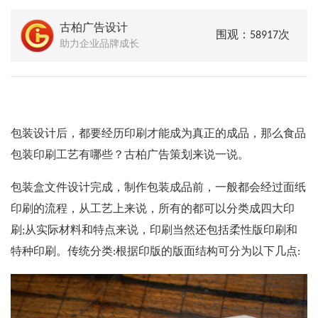
古柏广告设计
围观：58917次
助力企业品牌成长
包装设计后，都要经历印刷才能成为真正的成品，那么食品
包装印刷工艺有哪些？古柏广告策划来说一说。
包装盒文件设计完成，制作包装成品前，一般都会经过面纸
印刷的流程，从工艺上来说，所有的
都可以分类成四大印
刷;从实际材料和特点来说，印刷当然还包括柔性版印刷和
特种印刷。传统分类:根据印版的版面结构可分为以下几点: