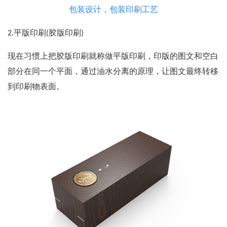
包装设计，包装印刷工艺
2.平版印刷(胶版印刷)
现在习惯上把胶版印刷就称做平版印刷，印版的图文和空白
部分在同一个平面，通过油水分离的原理，让图文最终转移
到印刷物表面。