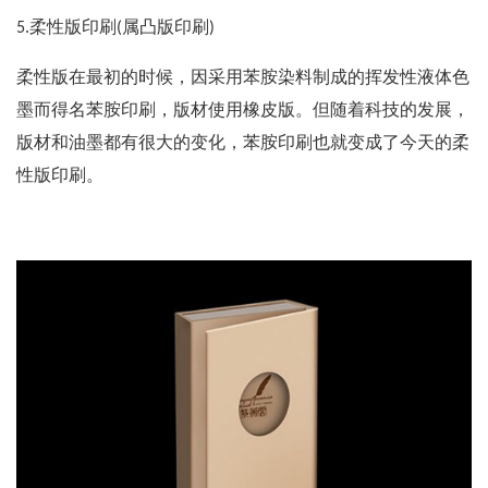
5.柔性版印刷(属凸版印刷)
柔性版在最初的时候，因采用苯胺染料制成的挥发性液体色
墨而得名苯胺印刷，版材使用橡皮版。但随着科技的发展，
版材和油墨都有很大的变化，苯胺印刷也就变成了今天的柔
性版印刷。