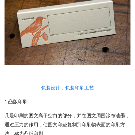
包装设计，包装印刷工艺
1.凸版印刷
凡是印刷的图文高于空白的部分，并在图文周围涂布油墨，
通过压力的作用，使图文印迹复制到印刷物表面的印刷方
法，称为凸版印刷。