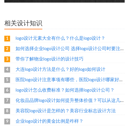
相关设计知识
logo设计元素大全有什么？什么是logo设计？
1
如何选择企业logo设计公司 选择logo设计公司时要注意什么
2
带你了解物业logo设计的设计技巧
3
大连logo设计方法是什么？好的logo如何设计
4
医院logo设计注意事项有哪些，医院logo设计哪家好呢？
5
logo设计怎么收费标准？如何选择logo设计公司？
6
化妆品品牌logo设计如何提升整体价值？可以从这几个方面设计
7
美容院logo设计是怎样的？美容行业标志设计方法
8
企业logo设计的黄金比例是咋样？
9