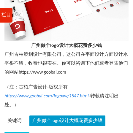
栏目
广州做个logo设计大概花费多少钱
广州古柏策划设计有限公司，这公司在平面设计方面设计水
平很不错，收费也很实在。你可以咨询下他们或者登陆他们
的网站https://www.goobai.com
（注：古柏广告设计-版权所有
https://www.goobai.com/logoxw/1547.html
-转载请注明出
处。）
关键词：
广州做个logo设计大概花费多少钱