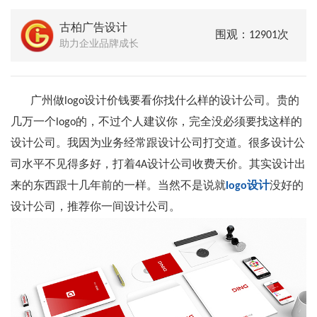
古柏广告设计
围观：12901次
助力企业品牌成长
广州做logo设计价钱要看你找什么样的设计公司。贵的
几万一个logo的，不过个人建议你，完全没必须要找这样的
设计公司。我因为业务经常跟设计公司打交道。很多设计公
司水平不见得多好，打着4A设计公司收费天价。其实设计出
来的东西跟十几年前的一样。当然不是说就
logo设计
没好的
设计公司，推荐你一间设计公司。