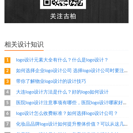
相关设计知识
logo设计元素大全有什么？什么是logo设计？
1
如何选择企业logo设计公司 选择logo设计公司时要注意什么
2
带你了解物业logo设计的设计技巧
3
大连logo设计方法是什么？好的logo如何设计
4
医院logo设计注意事项有哪些，医院logo设计哪家好呢？
5
logo设计怎么收费标准？如何选择logo设计公司？
6
化妆品品牌logo设计如何提升整体价值？可以从这几个方面设计
7