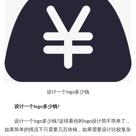
设计一个logo多少钱
设计一个logo多少钱?
设计一个logo多少钱?这得看你的logo设计简不简单了，
如果简单的情况下只需要几百块钱，如果需要设计比较复杂