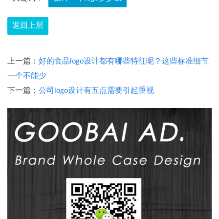
返回上层
上一篇：
好的食品logo设计都有哪些特征呢？这些标准细节
一个不能少
下一篇：
公司logo设计有五点需要引起重视