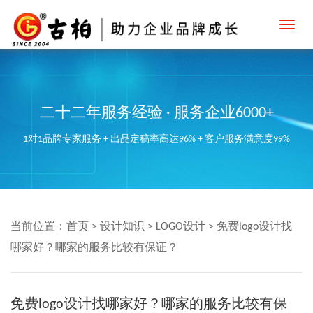
Toggl
navig
二十二年服务经验 · 服务企业6000+
1对1品牌专家服务 + 出品定稿率高达96% + 客户服务满意度99%
当前位置：
首页
>
设计知识
>
LOGO设计
>
免费logo设计找
哪家好？哪家的服务比较有保证？
免费logo设计找哪家好？哪家的服务比较有保