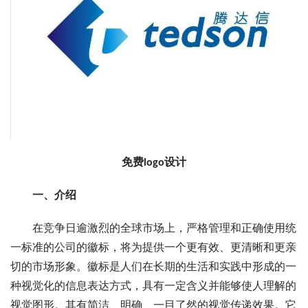
免费logo设计
一、介绍
在竞争日逾激烈的全球市场上，严格管理和正确使用统
一标准的公司的徽标，将为提供一个更有效、更清晰和更亲
切的市场形象。徽标是人们在长期的生活和实践中形成的一
种视觉化的信息表达方式，具有一定含义并能够使人理解的
视觉图形。其有简洁、明确、一目了然的视觉传递效果。它