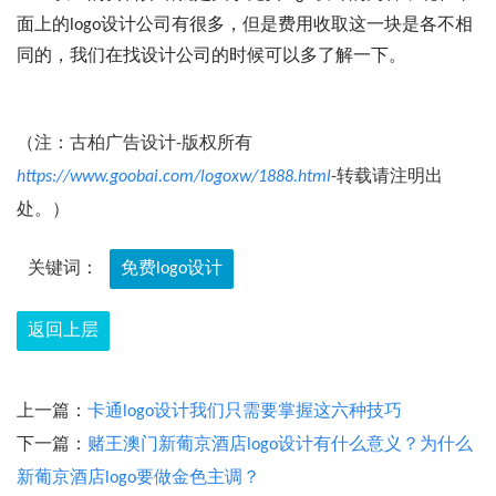
面上的logo设计公司有很多，但是费用收取这一块是各不相
同的，我们在找设计公司的时候可以多了解一下。
（注：古柏广告设计-版权所有
https://www.goobai.com/logoxw/1888.html
-转载请注明出
处。）
关键词：
免费logo设计
返回上层
上一篇：
卡通logo设计我们只需要掌握这六种技巧
下一篇：
赌王澳门新葡京酒店logo设计有什么意义？为什么
新葡京酒店logo要做金色主调？